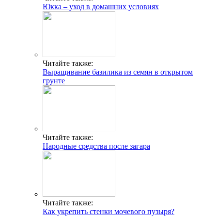
Юкка – уход в домашних условиях
Читайте также:
Выращивание базилика из семян в открытом
грунте
Читайте также:
Народные средства после загара
Читайте также:
Как укрепить стенки мочевого пузыря?