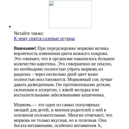
Читайте также:
К чему снятся соленые огурцы
Внимание!
При передозировке моркови велика
вероятность изменения цвета кожного покрова.
Это означает, что в организме накопилось большое
количество каротина. Это совершенно не опасно,
но необходимо полностью убрать морковь из
рациона – через несколько дней цвет кожи
полностью восстановится. Морковный сок лучше
давать разведенным. Он противопоказан деткам,
склонным к аллергии, с язвой желудка или
воспалительными заболеваниями кишечника.
Морковь — это один из самых популярных
овощей для детей, и мнения родителей о ней в
основном положительные. Многие отмечают, что
морковь не только вкусная, но и полезная. Она
богата витаминами, особенно витамином А,