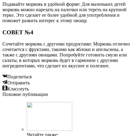
Подавайте морковь в удобной форме: Для маленьких детей
морковь можно нарезать на палочки или тереть на крупной
терке. Это сделает ее более удобной для употребления и
поможет развить интерес к этому овощу.
СОВЕТ №4
Сочетайте морковь с другими продуктами: Морковь отлично
сочетается с фруктами, такими как яблоки и апельсины, а
также с другими овощами. Попробуйте готовить смузи или
салаты, в которых морковь будет в гармонии с другими
ингредиентами, что сделает их вкуснее и полезнее.
Поделиться
Отправить
Класснуть
Похожие публикации
Читайте также: