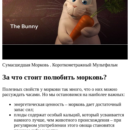
Сумасшедшая Морковь . Короткометражный Мультфильм
За что стоит полюбить морковь?
Полезных свойств у моркови так много, что о них можно
рассуждать часами. Но мы остановимся на наиболее важных:
энергетическая ценность – морковь дает достаточный
запас сил;
плоды содержат особый кальций, который усваивается
намного лучше, чем животного происхождения – при
регулярном употреблении этого овоща становятся