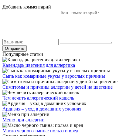
Добавить комментарий
Популярные статьи
Календарь цветения для аллергика
Сыпь как комариные укусы у взрослых причины
Симптомы и причины аллергии у детей на цветение
Чем лечить аллергический кашель
Ардизия – уход в домашних условиях
Меню при аллергии
Масло черного тмина: польза и вред