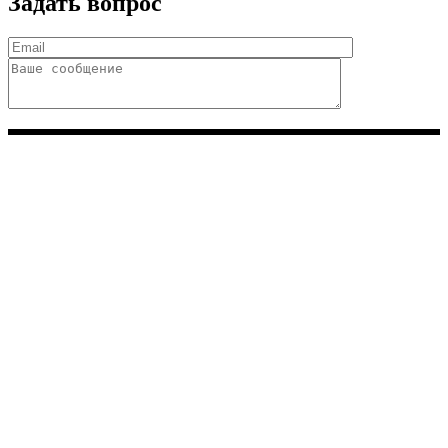
Задать вопрос