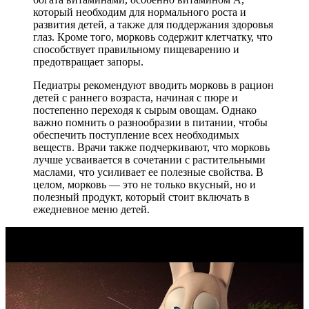
который необходим для нормального роста и
развития детей, а также для поддержания здоровья
глаз. Кроме того, морковь содержит клетчатку, что
способствует правильному пищеварению и
предотвращает запоры.
Педиатры рекомендуют вводить морковь в рацион
детей с раннего возраста, начиная с пюре и
постепенно переходя к сырым овощам. Однако
важно помнить о разнообразии в питании, чтобы
обеспечить поступление всех необходимых
веществ. Врачи также подчеркивают, что морковь
лучше усваивается в сочетании с растительными
маслами, что усиливает ее полезные свойства. В
целом, морковь — это не только вкусный, но и
полезный продукт, который стоит включать в
ежедневное меню детей.