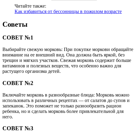
Читайте также:
Как избавиться от бессонницы в пожилом возрасте
Советы
СОВЕТ №1
Выбирайте свежую морковь: При покупке моркови обращайте
внимание на ее внешний вид. Она должна быть яркой, без
трещин и мягких участков. Свежая морковь содержит больше
витаминов и полезных веществ, что особенно важно для
растущего организма детей.
СОВЕТ №2
Включайте морковь в разнообразные блюда: Морковь можно
использовать в различных рецептах — от салатов до супов и
запеканок. Это поможет не только разнообразить рацион
ребенка, но и сделать морковь более привлекательной для
него.
СОВЕТ №3