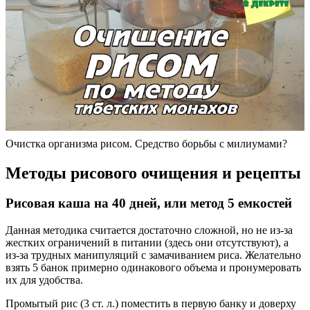
Очистка организма рисом. Средство борьбы с милиумами?
Методы рисового очищения и рецепты
Рисовая каша на 40 дней, или метод 5 емкостей
Данная методика считается достаточно сложной, но не из-за
жестких ограничений в питании (здесь они отсутствуют), а
из-за трудных манипуляций с замачиванием риса. Желательно
взять 5 банок примерно одинакового объема и пронумеровать
их для удобства.
Промытый рис (3 ст. л.) поместить в первую банку и доверху