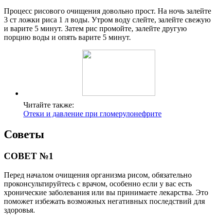
Процесс рисового очищения довольно прост. На ночь залейте
3 ст ложки риса 1 л воды. Утром воду слейте, залейте свежую
и варите 5 минут. Затем рис промойте, залейте другую
порцию воды и опять варите 5 минут.
Читайте также:
Отеки и давление при гломерулонефрите
Советы
СОВЕТ №1
Перед началом очищения организма рисом, обязательно
проконсультируйтесь с врачом, особенно если у вас есть
хронические заболевания или вы принимаете лекарства. Это
поможет избежать возможных негативных последствий для
здоровья.