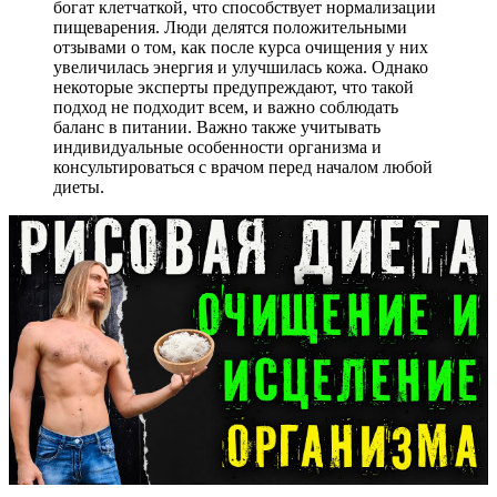
богат клетчаткой, что способствует нормализации
пищеварения. Люди делятся положительными
отзывами о том, как после курса очищения у них
увеличилась энергия и улучшилась кожа. Однако
некоторые эксперты предупреждают, что такой
подход не подходит всем, и важно соблюдать
баланс в питании. Важно также учитывать
индивидуальные особенности организма и
консультироваться с врачом перед началом любой
диеты.