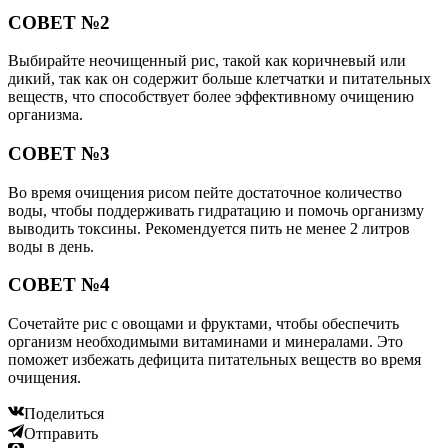
СОВЕТ №2
Выбирайте неочищенный рис, такой как коричневый или
дикий, так как он содержит больше клетчатки и питательных
веществ, что способствует более эффективному очищению
организма.
СОВЕТ №3
Во время очищения рисом пейте достаточное количество
воды, чтобы поддерживать гидратацию и помочь организму
выводить токсины. Рекомендуется пить не менее 2 литров
воды в день.
СОВЕТ №4
Сочетайте рис с овощами и фруктами, чтобы обеспечить
организм необходимыми витаминами и минералами. Это
поможет избежать дефицита питательных веществ во время
очищения.
Поделиться
Отправить