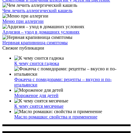
Чем лечить аллергический кашель
Меню при аллергии
Ардизия – уход в домашних условиях
Нервная крапивница симптомы
Свежие публикации
К чему снится гадюка
Фокачча с помидорами: рецепты – вкусно и по-
итальянски
Мороженое для детей
К чему снятся месячные
Масло ромашки: свойства и применение