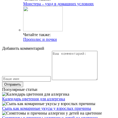
Монстера – уход в домашних условиях
Читайте также:
Прополис и почки
Добавить комментарий
Популярные статьи
Календарь цветения для аллергика
Сыпь как комариные укусы у взрослых причины
Симптомы и причины аллергии у детей на цветение