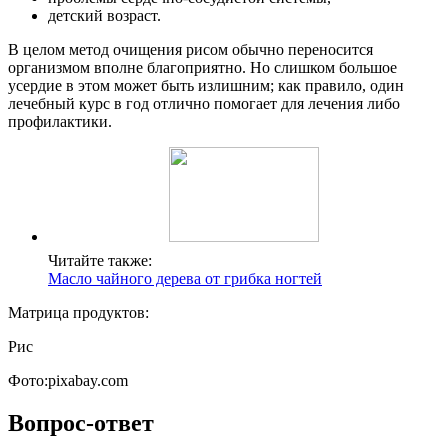
детский возраст.
В целом метод очищения рисом обычно переносится
организмом вполне благоприятно. Но слишком большое
усердие в этом может быть излишним; как правило, один
лечебный курс в год отлично помогает для лечения либо
профилактики.
Читайте также:
Масло чайного дерева от грибка ногтей
Матрица продуктов:
Рис
Фото:pixabay.com
Вопрос-ответ