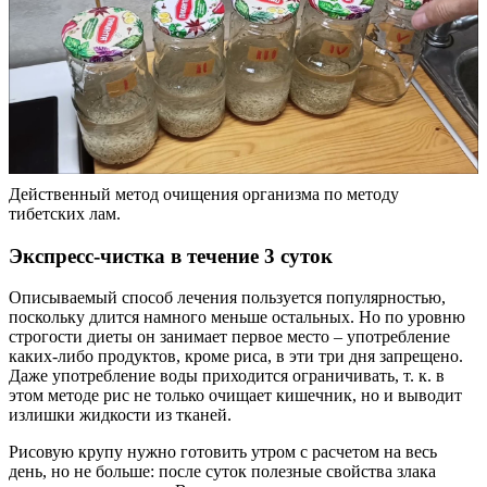
Действенный метод очищения организма по методу
тибетских лам.
Экспресс-чистка в течение 3 суток
Описываемый способ лечения пользуется популярностью,
поскольку длится намного меньше остальных. Но по уровню
строгости диеты он занимает первое место – употребление
каких-либо продуктов, кроме риса, в эти три дня запрещено.
Даже употребление воды приходится ограничивать, т. к. в
этом методе рис не только очищает кишечник, но и выводит
излишки жидкости из тканей.
Рисовую крупу нужно готовить утром с расчетом на весь
день, но не больше: после суток полезные свойства злака