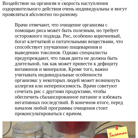
Воздействие на организм и скорость наступления
оздоровительного действия очень индивидуальны и могут
проявляться абсолютно по-разному.
Врачи отмечают, что очищение организма с
помощью риса может быть полезным, но требует
осторожного подхода. Рис, особенно коричневый,
богат клетчаткой и питательными веществами, что
способствует улучшению пищеварения и
выведению токсинов. Однако специалисты
предупреждают, что такая диета не должна быть
длительной, так как может привести к дефициту
витаминов и минералов. Кроме того, важно
учитывать индивидуальные особенности
организма: у некоторых людей может возникнуть
аллергия или непереносимость. Врачи советуют
сочетать рис с другими продуктами, чтобы
обеспечить сбалансированное питание и избежать
негативных последствий. В конечном итоге, перед
началом любой программы очищения стоит
проконсультироваться с врачом.