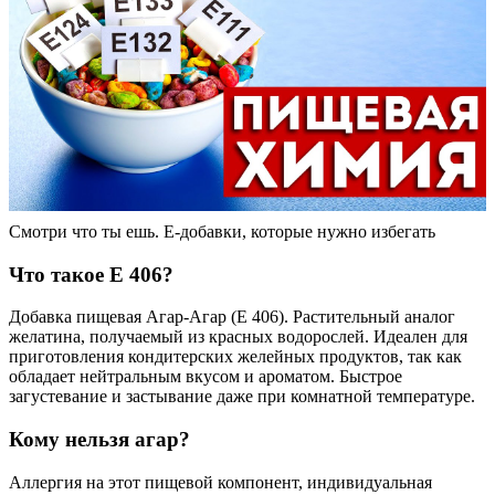
Смотри что ты ешь. Е-добавки, которые нужно избегать
Что такое Е 406?
Добавка пищевая Агар-Агар (Е 406). Растительный аналог
желатина, получаемый из красных водорослей. Идеален для
приготовления кондитерских желейных продуктов, так как
обладает нейтральным вкусом и ароматом. Быстрое
загустевание и застывание даже при комнатной температуре.
Кому нельзя агар?
Аллергия на этот пищевой компонент, индивидуальная