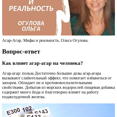
Агар-Агар. Мифы и реальность. Ольга Огулова.
Вопрос-ответ
Как влияет агар-агар на человека?
Агар-агар: польза Достаточно большие дозы агар-агара
вызывают слабительный эффект, что помогает избавиться от
запоров. Обладает он и противовоспалительными
свойствами. Добытая из морских водорослей пищевая добавка
содержит много йода и благотворно влияет на работу
поджелудочной железы.