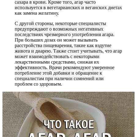
сахара в крови. Кроме того, агар часто
используется в вегетарианских и веганских диетах
как замена желатину.
С другой стороны, некоторые специалисты
предупреждают о возможных негативных
последствиях чрезмерного употребления агара.
При больших дозах он может вызывать
расстройства пищеварения, такие как вздутие
живота и диарею. Также стоит учитывать, что агар
может взаимодействовать с некоторыми
лекарственными средствами, снижая их
эффективность. Врачи рекомендуют умеренное
потребление этой добавки и обращение к
специалистам при наличии сомнений или
проблем со здоровьем.