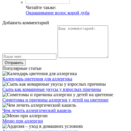
Читайте также:
Окрашивание волос корой дуба
Добавить комментарий
Популярные статьи
Календарь цветения для аллергика
Сыпь как комариные укусы у взрослых причины
Симптомы и причины аллергии у детей на цветение
Чем лечить аллергический кашель
Меню при аллергии