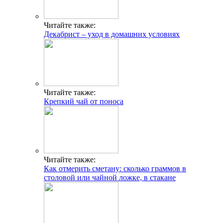
Читайте также:
Декабрист – уход в домашних условиях
Читайте также:
Крепкий чай от поноса
Читайте также:
Как отмерить сметану: сколько граммов в
столовой или чайной ложке, в стакане