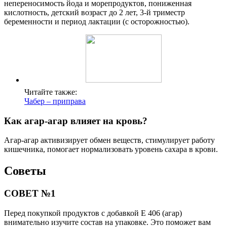
непереносимость йода и морепродуктов, пониженная
кислотность, детский возраст до 2 лет, 3-й триместр
беременности и период лактации (с осторожностью).
Читайте также:
Чабер – приправа
Как агар-агар влияет на кровь?
Агар-агар активизирует обмен веществ, стимулирует работу
кишечника, помогает нормализовать уровень сахара в крови.
Советы
СОВЕТ №1
Перед покупкой продуктов с добавкой Е 406 (агар)
внимательно изучите состав на упаковке. Это поможет вам