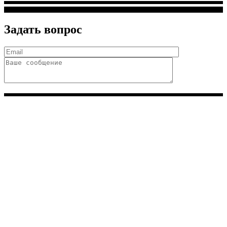
Задать вопрос