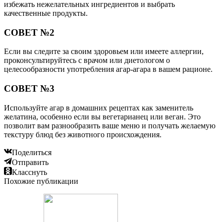
избежать нежелательных ингредиентов и выбрать
качественные продукты.
СОВЕТ №2
Если вы следите за своим здоровьем или имеете аллергии,
проконсультируйтесь с врачом или диетологом о
целесообразности употребления агар-агара в вашем рационе.
СОВЕТ №3
Используйте агар в домашних рецептах как заменитель
желатина, особенно если вы вегетарианец или веган. Это
позволит вам разнообразить ваше меню и получать желаемую
текстуру блюд без животного происхождения.
Поделиться
Отправить
Класснуть
Похожие публикации