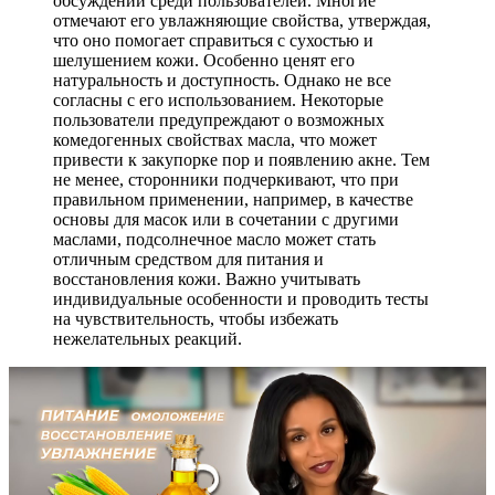
обсуждений среди пользователей. Многие
отмечают его увлажняющие свойства, утверждая,
что оно помогает справиться с сухостью и
шелушением кожи. Особенно ценят его
натуральность и доступность. Однако не все
согласны с его использованием. Некоторые
пользователи предупреждают о возможных
комедогенных свойствах масла, что может
привести к закупорке пор и появлению акне. Тем
не менее, сторонники подчеркивают, что при
правильном применении, например, в качестве
основы для масок или в сочетании с другими
маслами, подсолнечное масло может стать
отличным средством для питания и
восстановления кожи. Важно учитывать
индивидуальные особенности и проводить тесты
на чувствительность, чтобы избежать
нежелательных реакций.