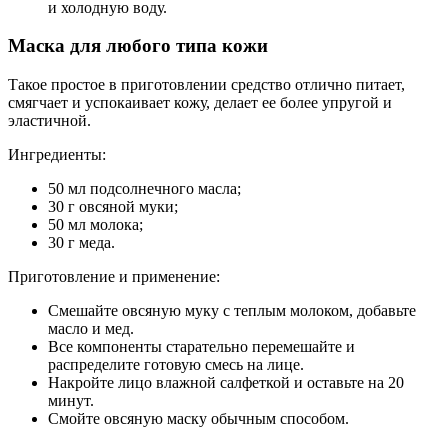
и холодную воду.
Маска для любого типа кожи
Такое простое в приготовлении средство отлично питает,
смягчает и успокаивает кожу, делает ее более упругой и
эластичной.
Ингредиенты:
50 мл подсолнечного масла;
30 г овсяной муки;
50 мл молока;
30 г меда.
Приготовление и применение:
Смешайте овсяную муку с теплым молоком, добавьте
масло и мед.
Все компоненты старательно перемешайте и
распределите готовую смесь на лице.
Накройте лицо влажной салфеткой и оставьте на 20
минут.
Смойте овсяную маску обычным способом.