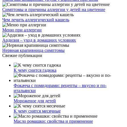
Симптомы и причины аллергии у детей на цветение
Чем лечить аллергический кашель
Меню при аллергии
Ардизия – уход в домашних условиях
Нервная крапивница симптомы
Свежие публикации
К чему снится гадюка
Фокачча с помидорами: рецепты – вкусно и по-
итальянски
Мороженое для детей
К чему снятся месячные
Масло ромашки: свойства и применение