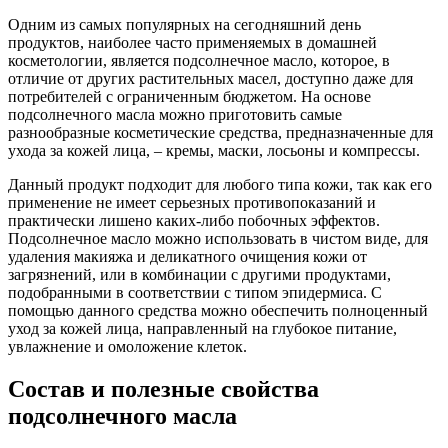
Одним из самых популярных на сегодняшний день
продуктов, наиболее часто применяемых в домашней
косметологии, является подсолнечное масло, которое, в
отличие от других растительных масел, доступно даже для
потребителей с ограниченным бюджетом. На основе
подсолнечного масла можно приготовить самые
разнообразные косметические средства, предназначенные для
ухода за кожей лица, – кремы, маски, лосьоны и компрессы.
Данный продукт подходит для любого типа кожи, так как его
применение не имеет серьезных противопоказаний и
практически лишено каких-либо побочных эффектов.
Подсолнечное масло можно использовать в чистом виде, для
удаления макияжа и деликатного очищения кожи от
загрязнений, или в комбинации с другими продуктами,
подобранными в соответствии с типом эпидермиса. С
помощью данного средства можно обеспечить полноценный
уход за кожей лица, направленный на глубокое питание,
увлажнение и омоложение клеток.
Состав и полезные свойства
подсолнечного масла