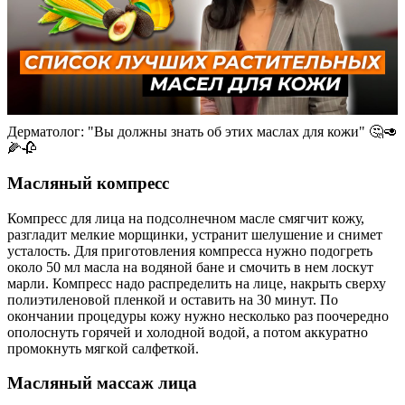
Дерматолог: "Вы должны знать об этих маслах для кожи" 🤔🥑
🌽🥀
Масляный компресс
Компресс для лица на подсолнечном масле смягчит кожу,
разгладит мелкие морщинки, устранит шелушение и снимет
усталость. Для приготовления компресса нужно подогреть
около 50 мл масла на водяной бане и смочить в нем лоскут
марли. Компресс надо распределить на лице, накрыть сверху
полиэтиленовой пленкой и оставить на 30 минут. По
окончании процедуры кожу нужно несколько раз поочередно
ополоснуть горячей и холодной водой, а потом аккуратно
промокнуть мягкой салфеткой.
Масляный массаж лица