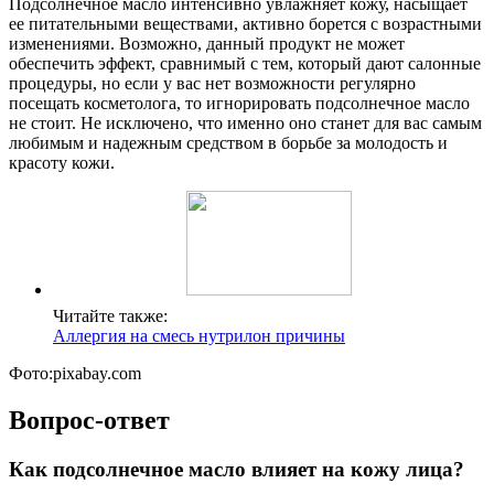
Подсолнечное масло интенсивно увлажняет кожу, насыщает
ее питательными веществами, активно борется с возрастными
изменениями. Возможно, данный продукт не может
обеспечить эффект, сравнимый с тем, который дают салонные
процедуры, но если у вас нет возможности регулярно
посещать косметолога, то игнорировать подсолнечное масло
не стоит. Не исключено, что именно оно станет для вас самым
любимым и надежным средством в борьбе за молодость и
красоту кожи.
Читайте также:
Аллергия на смесь нутрилон причины
Фото:pixabay.com
Вопрос-ответ
Как подсолнечное масло влияет на кожу лица?