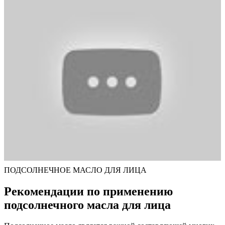
ПОДСОЛНЕЧНОЕ МАСЛО ДЛЯ ЛИЦА
Рекомендации по применению
подсолнечного масла для лица