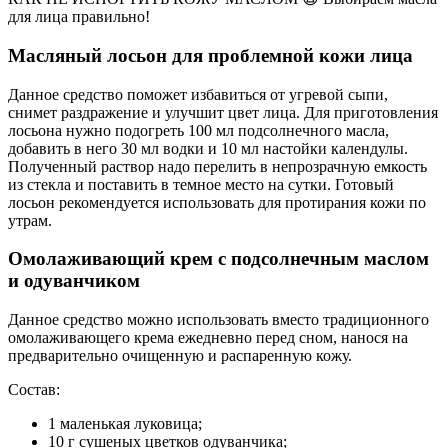
для лица правильно!
Масляный лосьон для проблемной кожи лица
Данное средство поможет избавиться от угревой сыпи,
снимет раздражение и улучшит цвет лица. Для приготовления
лосьона нужно подогреть 100 мл подсолнечного масла,
добавить в него 30 мл водки и 10 мл настойки календулы.
Полученный раствор надо перелить в непрозрачную емкость
из стекла и поставить в темное место на сутки. Готовый
лосьон рекомендуется использовать для протирания кожи по
утрам.
Омолаживающий крем с подсолнечным маслом
и одуванчиком
Данное средство можно использовать вместо традиционного
омолаживающего крема ежедневно перед сном, нанося на
предварительно очищенную и распаренную кожу.
Состав:
1 маленькая луковица;
10 г сушеных цветков одуванчика;