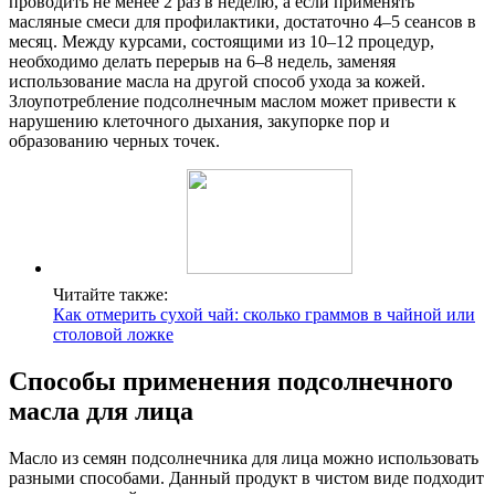
проводить не менее 2 раз в неделю, а если применять
масляные смеси для профилактики, достаточно 4–5 сеансов в
месяц. Между курсами, состоящими из 10–12 процедур,
необходимо делать перерыв на 6–8 недель, заменяя
использование масла на другой способ ухода за кожей.
Злоупотребление подсолнечным маслом может привести к
нарушению клеточного дыхания, закупорке пор и
образованию черных точек.
Читайте также:
Как отмерить сухой чай: сколько граммов в чайной или
столовой ложке
Способы применения подсолнечного
масла для лица
Масло из семян подсолнечника для лица можно использовать
разными способами. Данный продукт в чистом виде подходит