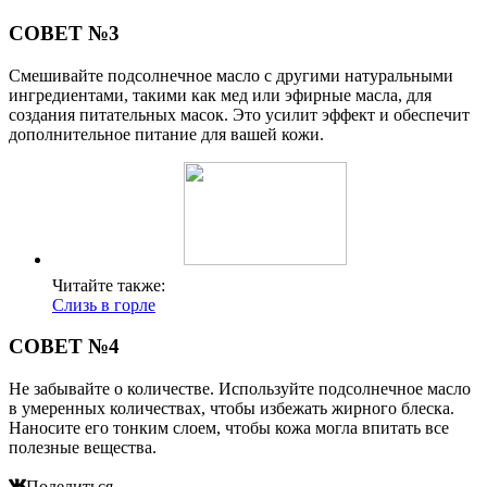
СОВЕТ №3
Смешивайте подсолнечное масло с другими натуральными
ингредиентами, такими как мед или эфирные масла, для
создания питательных масок. Это усилит эффект и обеспечит
дополнительное питание для вашей кожи.
Читайте также:
Слизь в горле
СОВЕТ №4
Не забывайте о количестве. Используйте подсолнечное масло
в умеренных количествах, чтобы избежать жирного блеска.
Наносите его тонким слоем, чтобы кожа могла впитать все
полезные вещества.
Поделиться