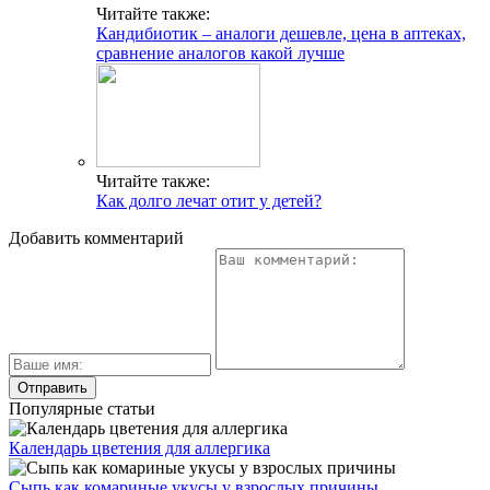
Читайте также:
Кандибиотик – аналоги дешевле, цена в аптеках,
сравнение аналогов какой лучше
Читайте также:
Как долго лечат отит у детей?
Добавить комментарий
Популярные статьи
Календарь цветения для аллергика
Сыпь как комариные укусы у взрослых причины