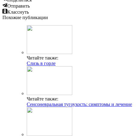
Отправить
Класснуть
Похожие публикации
Читайте также:
Слизь в горле
Читайте также:
Сенсоневральная тугоухость: симптомы и лечение