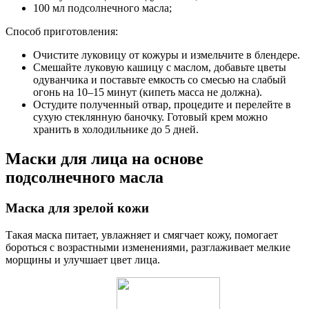
100 мл подсолнечного масла;
Способ приготовления:
Очистите луковицу от кожуры и измельчите в блендере.
Смешайте луковую кашицу с маслом, добавьте цветы
одуванчика и поставьте емкость со смесью на слабый
огонь на 10–15 минут (кипеть масса не должна).
Остудите полученный отвар, процедите и перелейте в
сухую стеклянную баночку. Готовый крем можно
хранить в холодильнике до 5 дней.
Маски для лица на основе
подсолнечного масла
Маска для зрелой кожи
Такая маска питает, увлажняет и смягчает кожу, помогает
бороться с возрастными изменениями, разглаживает мелкие
морщины и улучшает цвет лица.