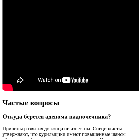
Частые вопросы
Откуда берется аденома надпочечника?
Причины развития до конца не известны. Специалисты
утверждают, что курильщики имеют повышенные шансы