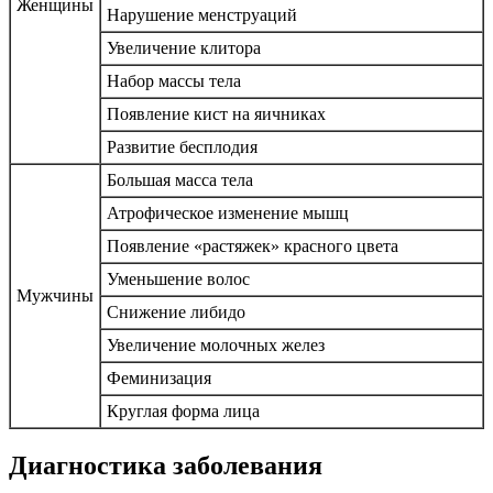
Женщины
Нарушение менструаций
Увеличение клитора
Набор массы тела
Появление кист на яичниках
Развитие бесплодия
Большая масса тела
Атрофическое изменение мышц
Появление «растяжек» красного цвета
Уменьшение волос
Мужчины
Снижение либидо
Увеличение молочных желез
Феминизация
Круглая форма лица
Диагностика заболевания