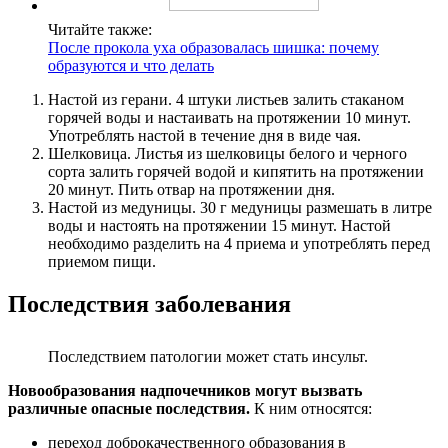
Читайте также:
После прокола уха образовалась шишка: почему
образуются и что делать
Настой из герани. 4 штуки листьев залить стаканом
горячей воды и настаивать на протяжении 10 минут.
Употреблять настой в течение дня в виде чая.
Шелковица. Листья из шелковицы белого и черного
сорта залить горячей водой и кипятить на протяжении
20 минут. Пить отвар на протяжении дня.
Настой из медуницы. 30 г медуницы размешать в литре
воды и настоять на протяжении 15 минут. Настой
необходимо разделить на 4 приема и употреблять перед
приемом пищи.
Последствия заболевания
Последствием патологии может стать инсульт.
Новообразования надпочечников могут вызвать
различные опасные последствия.
К ним относятся:
переход доброкачественного образования в