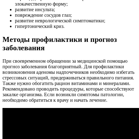
злокачественную форму;
развитие инсульта;
повреждение сосудов глаз;
развитие неврологической симптоматики;
гипертонический криз.
Методы профилактики и прогноз
заболевания
При своевременном обращении за медицинской помощью
прогноз заболевания благоприятный. Для профилактики
возникновения аденомы надпочечников необходимо избегать
стрессовых ситуаций, придерживаться правильного питания.
Также нужно обогатить рацион витаминами и минералами.
Рекомендовано проводить процедуры, которые способствуют
закалке организма. Если возникли симптомы патологии,
необходимо обратиться к врачу и начать лечение.