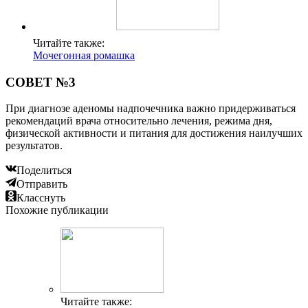
Читайте также:
Мочегонная ромашка
СОВЕТ №3
При диагнозе аденомы надпочечника важно придерживаться
рекомендаций врача относительно лечения, режима дня,
физической активности и питания для достижения наилучших
результатов.
Поделиться
Отправить
Класснуть
Похожие публикации
Читайте также: