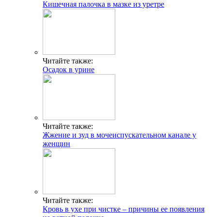
Кишечная палочка в мазке из уретре
Читайте также:
Осадок в урине
Читайте также:
Жжение и зуд в мочеиспускательном канале у
женщин
Читайте также:
Кровь в ухе при чистке – причины ее появления