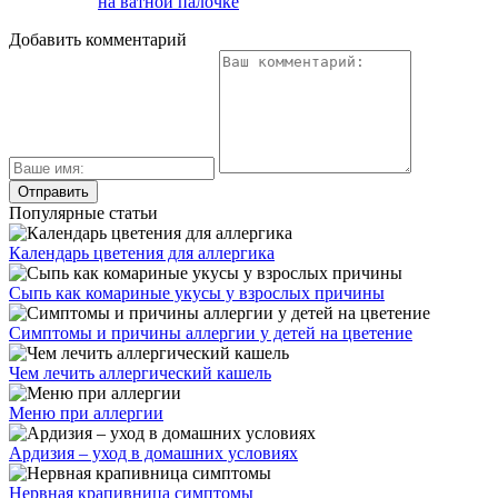
на ватной палочке
Добавить комментарий
Популярные статьи
Календарь цветения для аллергика
Сыпь как комариные укусы у взрослых причины
Симптомы и причины аллергии у детей на цветение
Чем лечить аллергический кашель
Меню при аллергии
Ардизия – уход в домашних условиях
Нервная крапивница симптомы