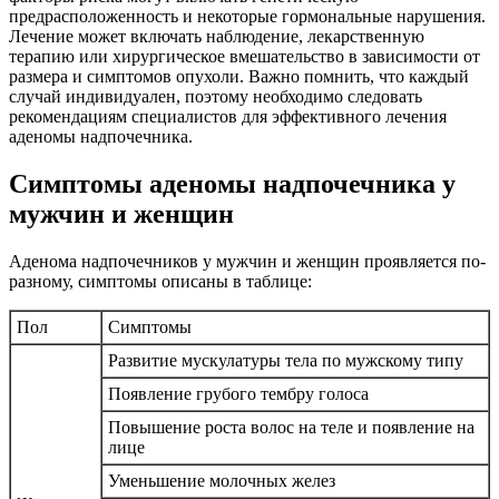
предрасположенность и некоторые гормональные нарушения.
Лечение может включать наблюдение, лекарственную
терапию или хирургическое вмешательство в зависимости от
размера и симптомов опухоли. Важно помнить, что каждый
случай индивидуален, поэтому необходимо следовать
рекомендациям специалистов для эффективного лечения
аденомы надпочечника.
Симптомы аденомы надпочечника у
мужчин и женщин
Аденома надпочечников у мужчин и женщин проявляется по-
разному, симптомы описаны в таблице:
Пол
Симптомы
Развитие мускулатуры тела по мужскому типу
Появление грубого тембру голоса
Повышение роста волос на теле и появление на
лице
Уменьшение молочных желез