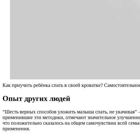
Как приучить ребёнка спать в своей кроватке? Самостоятельно
Опыт других людей
“Шесть верных способов уложить малыша спать, не укачивая” –
применившие эти методики, отмечают значительное улучшение к
что положительно сказалось на общем самочувствии всей семь
применения.