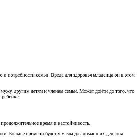
о и потребности семьи. Вреда для здоровья младенца он в этом
 мужу, другим детям и членам семьи. Может дойти до того, что
 ребенке.
о продолжительное время и настойчивость.
чки. Больше времени будет у мамы для домашних дел, она