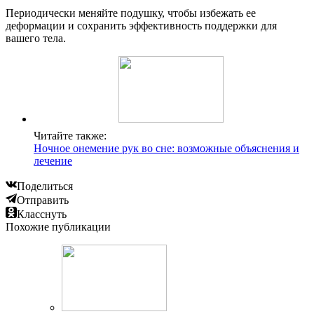
Периодически меняйте подушку, чтобы избежать ее
деформации и сохранить эффективность поддержки для
вашего тела.
Читайте также:
Ночное онемение рук во сне: возможные объяснения и
лечение
Поделиться
Отправить
Класснуть
Похожие публикации