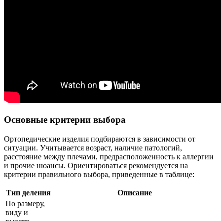
Основные критерии выбора
Ортопедические изделия подбираются в зависимости от
ситуации. Учитывается возраст, наличие патологий,
расстояние между плечами, предрасположенность к аллергии
и прочие нюансы. Ориентироваться рекомендуется на
критерии правильного выбора, приведенные в таблице:
Тип деления
Описание
По размеру,
виду и