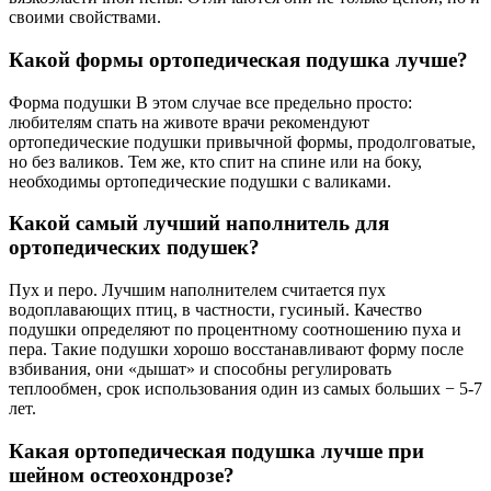
своими свойствами.
Какой формы ортопедическая подушка лучше?
Форма подушки В этом случае все предельно просто:
любителям спать на животе врачи рекомендуют
ортопедические подушки привычной формы, продолговатые,
но без валиков. Тем же, кто спит на спине или на боку,
необходимы ортопедические подушки с валиками.
Какой самый лучший наполнитель для
ортопедических подушек?
Пух и перо. Лучшим наполнителем считается пух
водоплавающих птиц, в частности, гусиный. Качество
подушки определяют по процентному соотношению пуха и
пера. Такие подушки хорошо восстанавливают форму после
взбивания, они «дышат» и способны регулировать
теплообмен, срок использования один из самых больших − 5-7
лет.
Какая ортопедическая подушка лучше при
шейном остеохондрозе?