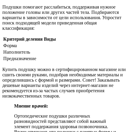
Подушки помогают расслабиться, поддерживая нужное
положение головы или других частей тела. Подбираются
варианты в зависимости от цели использования. Упростит
поиск подходящей модели приведенная общая
классификация:
Критерий деления
Виды
Форма
Наполнитель
Предназначение
Купить подушку можно в сертифицированном магазине или
сшить своими руками, подобрав необходимые материалы и
определившись с формой и размерами. Совет! Заказывать
дешевые варианты изделий через интернет-магазин не
рекомендуется из-за частых случаев приобретения
низкокачественных товаров.
Мнение врачей:
Ортопедические подушки различных
разновидностей представляют собой важный
элемент поддержания здоровья позвоночника.
Врачи отмечают, что подушки с памятью формы и