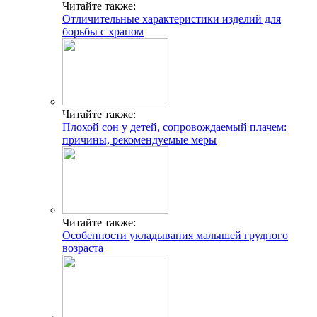
Читайте также:
Отличительные характеристики изделий для
борьбы с храпом
Читайте также:
Плохой сон у детей, сопровождаемый плачем:
причины, рекомендуемые меры
Читайте также:
Особенности укладывания малышей грудного
возраста