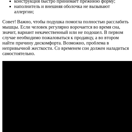
конструкция быстро принимает прежнюю форму;
наполнитель и внешняя оболочка не вызывают
аллергии;
Совет! Важно, чтобы подушка помогла полностью расслабить
мышцы. Если человек регулярно ворочается во время сна,
значит, вариант некачественный или не подошел. В первом
случае необходимо пожаловаться к продавцу, а во втором
найти причину дискомфорта. Возможно, проблема в
непривычной жесткости. Со временем сон должен наладиться
самостоятельно.