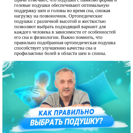
гелевые подушки обеспечивают оптимальную
поддержку шеи и головы во время сна, снижая
нагрузку на позвоночник. Ортопедические
подушки с различной высотой и жесткостью
позволяют выбрать подходящий вариант для
каждого человека в зависимости от особенностей
его сна и физиологии. Важно помнить, что
правильно подобранная ортопедическая подушка
способствует улучшению качества сна и
профилактике болей в области шеи и спины.