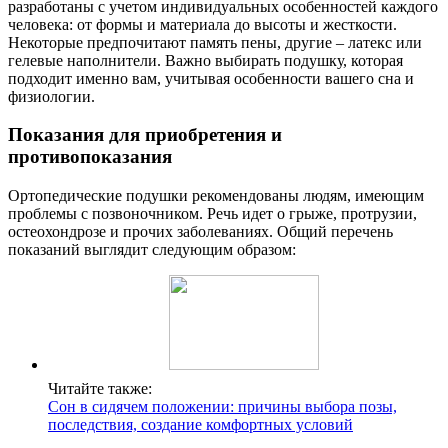
разработаны с учетом индивидуальных особенностей каждого
человека: от формы и материала до высоты и жесткости.
Некоторые предпочитают память пены, другие – латекс или
гелевые наполнители. Важно выбирать подушку, которая
подходит именно вам, учитывая особенности вашего сна и
физиологии.
Показания для приобретения и
противопоказания
Ортопедические подушки рекомендованы людям, имеющим
проблемы с позвоночником. Речь идет о грыже, протрузии,
остеохондрозе и прочих заболеваниях. Общий перечень
показаний выглядит следующим образом:
Читайте также:
Сон в сидячем положении: причины выбора позы,
последствия, создание комфортных условий