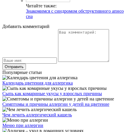
Читайте также:
Знакомимся с синдромом обструктивного апноэ
сна
Добавить комментарий
Популярные статьи
Календарь цветения для аллергика
Сыпь как комариные укусы у взрослых причины
Симптомы и причины аллергии у детей на цветение
Чем лечить аллергический кашель
Меню при аллергии