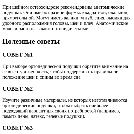
При шейном остеохондрозе рекомендованы анатомические
подушки. Они бывают разной формы: квадратной, овальной,
прямоугольной. Могут иметь валики, углубления, выемки для
удобного расположения головы, шеи и плеч. Анатомические
модели часто называют ортопедическими.
Полезные советы
СОВЕТ №1
При выборе ортопедической подушки обратите внимание на
ее высоту и жесткость, чтобы поддерживать правильное
положение шеи и спины во время сна.
СОВЕТ №2
Изучите различные материалы, из которых изготавливаются
ортопедические подушки, чтобы выбрать наиболее
подходящий вариант для своих потребностей (например,
память пены, латекс, гелевые подушки).
СОВЕТ №3