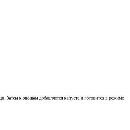
и. Затем к овощам добавляется капуста и готовится в режиме