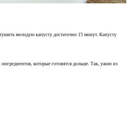
потушить молодую капусту достаточно 15 минут. Капусту
 ингредиентов, которые готовятся дольше. Так, ужин из