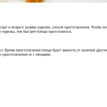
сорт и возраст, размер нарезки, способ приготовления. Чтобы 
е нарезка, тем быстрее блюдо приготовится.
т. Время приготовления блюда будет зависеть от наличия других
и приготовлении ее с овощами.