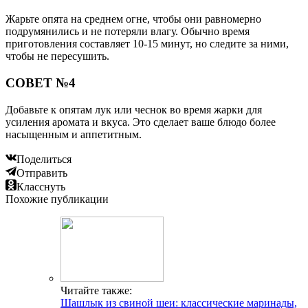
Жарьте опята на среднем огне, чтобы они равномерно
подрумянились и не потеряли влагу. Обычно время
приготовления составляет 10-15 минут, но следите за ними,
чтобы не пересушить.
СОВЕТ №4
Добавьте к опятам лук или чеснок во время жарки для
усиления аромата и вкуса. Это сделает ваше блюдо более
насыщенным и аппетитным.
Поделиться
Отправить
Класснуть
Похожие публикации
Читайте также:
Шашлык из свиной шеи: классические маринады,