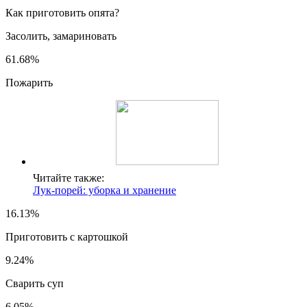
Как приготовить опята?
Засолить, замариновать
61.68%
Пожарить
Читайте также:
Лук-порей: уборка и хранение
16.13%
Приготовить с картошкой
9.24%
Сварить суп
6.05%