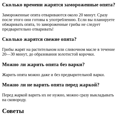
Сколько времени жарятся замороженные опята?
Замороженные опята отвариваются около 20 минут. Сразу
после этого они готовы к употреблению. Если вы планируете
обжаривать опята, то замороженные грибы не следует
предварительно отваривать!
Сколько жарятся свежие опята?
Грибы жарят на растительном или сливочном масле в течение
20—30 минут, до образования золотистой корочки.
Можно ли жарить опята без варки?
Жарить опята можно даже и без предварительной варки.
Можно ли не варить опята перед жаркой?
Перед жаркой варить их не нужно, можно сразу выкладывать
на сковороду.
Советы