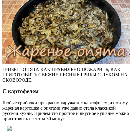
ГРИБЫ – ОПЯТА КАК ПРАВИЛЬНО ПОЖАРИТЬ, КАК
ПРИГОТОВИТЬ СВЕЖИЕ ЛЕСНЫЕ ГРИБЫ С ЛУКОМ НА
СКОВОРОДЕ.
С картофелем
Любые грибочки прекрасно «дружат» с картофелем, а потому
жареная картошка с опятами уже давно стала классикой
русской кухни. Причём это простое и вкусное кушанье можно
приготовить всего за 30 минут.