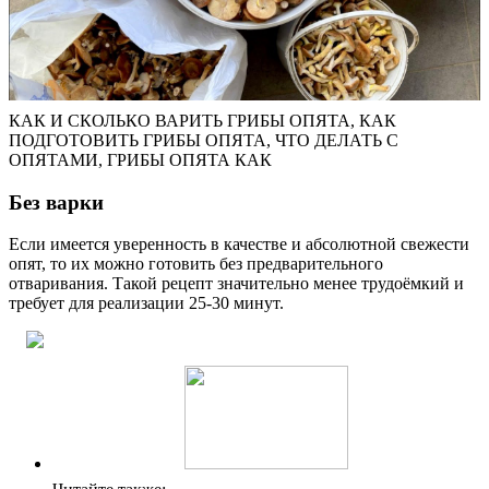
КАК И СКОЛЬКО ВАРИТЬ ГРИБЫ ОПЯТА, КАК
ПОДГОТОВИТЬ ГРИБЫ ОПЯТА, ЧТО ДЕЛАТЬ С
ОПЯТАМИ, ГРИБЫ ОПЯТА КАК
Без варки
Если имеется уверенность в качестве и абсолютной свежести
опят, то их можно готовить без предварительного
отваривания. Такой рецепт значительно менее трудоёмкий и
требует для реализации 25-30 минут.