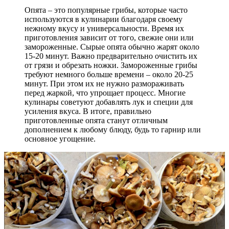
Опята – это популярные грибы, которые часто
используются в кулинарии благодаря своему
нежному вкусу и универсальности. Время их
приготовления зависит от того, свежие они или
замороженные. Сырые опята обычно жарят около
15-20 минут. Важно предварительно очистить их
от грязи и обрезать ножки. Замороженные грибы
требуют немного больше времени – около 20-25
минут. При этом их не нужно размораживать
перед жаркой, что упрощает процесс. Многие
кулинары советуют добавлять лук и специи для
усиления вкуса. В итоге, правильно
приготовленные опята станут отличным
дополнением к любому блюду, будь то гарнир или
основное угощение.