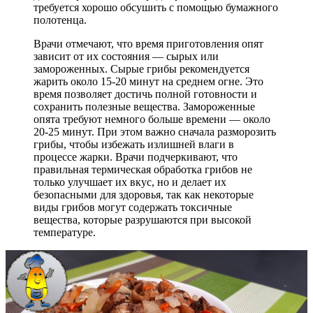
требуется хорошо обсушить с помощью бумажного
полотенца.
Врачи отмечают, что время приготовления опят
зависит от их состояния — сырых или
замороженных. Сырые грибы рекомендуется
жарить около 15-20 минут на среднем огне. Это
время позволяет достичь полной готовности и
сохранить полезные вещества. Замороженные
опята требуют немного больше времени — около
20-25 минут. При этом важно сначала разморозить
грибы, чтобы избежать излишней влаги в
процессе жарки. Врачи подчеркивают, что
правильная термическая обработка грибов не
только улучшает их вкус, но и делает их
безопасными для здоровья, так как некоторые
виды грибов могут содержать токсичные
вещества, которые разрушаются при высокой
температуре.