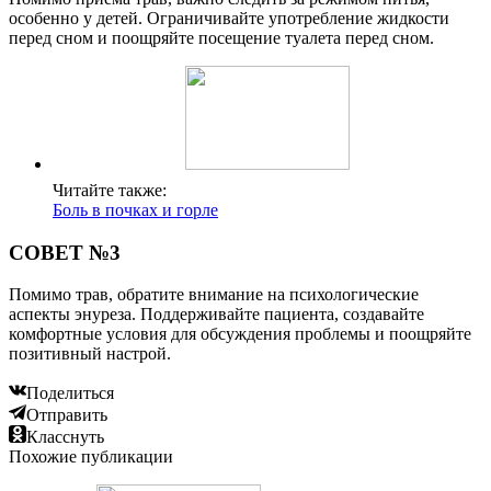
особенно у детей. Ограничивайте употребление жидкости
перед сном и поощряйте посещение туалета перед сном.
Читайте также:
Боль в почках и горле
СОВЕТ №3
Помимо трав, обратите внимание на психологические
аспекты энуреза. Поддерживайте пациента, создавайте
комфортные условия для обсуждения проблемы и поощряйте
позитивный настрой.
Поделиться
Отправить
Класснуть
Похожие публикации