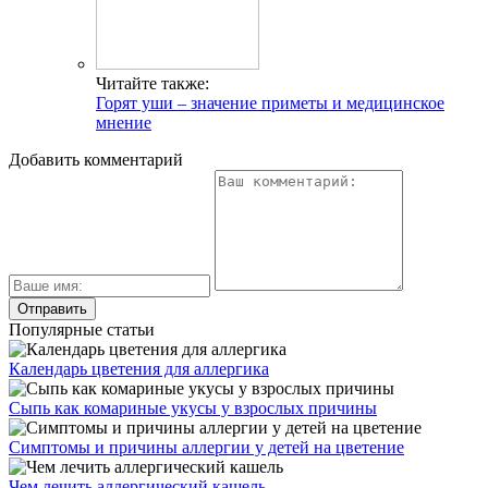
Читайте также:
Горят уши – значение приметы и медицинское
мнение
Добавить комментарий
Популярные статьи
Календарь цветения для аллергика
Сыпь как комариные укусы у взрослых причины
Симптомы и причины аллергии у детей на цветение
Чем лечить аллергический кашель