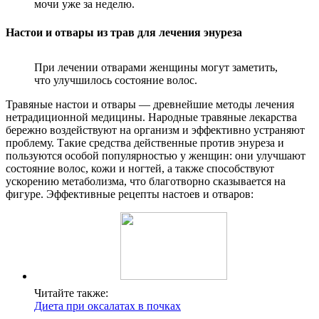
мочи уже за неделю.
Настои и отвары из трав для лечения энуреза
При лечении отварами женщины могут заметить,
что улучшилось состояние волос.
Травяные настои и отвары — древнейшие методы лечения
нетрадиционной медицины. Народные травяные лекарства
бережно воздействуют на организм и эффективно устраняют
проблему. Такие средства действенные против энуреза и
пользуются особой популярностью у женщин: они улучшают
состояние волос, кожи и ногтей, а также способствуют
ускорению метаболизма, что благотворно сказывается на
фигуре. Эффективные рецепты настоев и отваров:
Читайте также:
Диета при оксалатах в почках