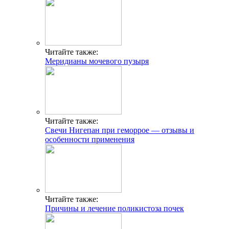
Читайте также:
Меридианы мочевого пузыря
Читайте также:
Свечи Нигепан при геморрое — отзывы и
особенности применения
Читайте также:
Причины и лечение поликистоза почек