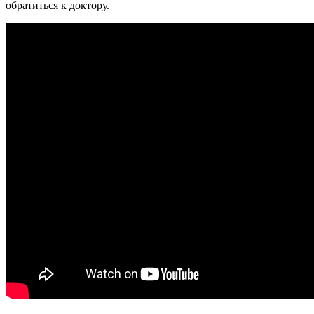
обратиться к доктору.