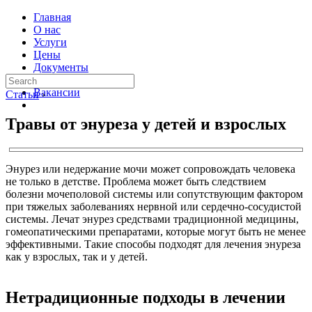
Главная
О нас
Услуги
Цены
Документы
Контакты
Вакансии
Статьи
›
Травы от энуреза у детей и взрослых
Энурез или недержание мочи может сопровождать человека
не только в детстве. Проблема может быть следствием
болезни мочеполовой системы или сопутствующим фактором
при тяжелых заболеваниях нервной или сердечно-сосудистой
системы. Лечат энурез средствами традиционной медицины,
гомеопатическими препаратами, которые могут быть не менее
эффективными. Такие способы подходят для лечения энуреза
как у взрослых, так и у детей.
Нетрадиционные подходы в лечении