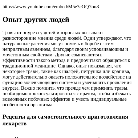
https://www.youtube.com/embed/M5e3cOQ7ou8
Опыт других людей
Травы от энуреза у детей и взрослых вызывают
разносторонние мнения среди людей. Одни утверждают, что
натуральные растения могут помочь в борьбе с этим
неприятным явлением, благодаря своим успокаивающим и
мочегонным свойствам. Другие сомневаются в
эффективности такого метода и предпочитают обращаться к
традиционной медицине. Однако, опыт показывает, что
некоторые травы, такие как шалфей, петрушка или крапива,
могут действительно оказать положительное воздействие на
функцию мочевыводящей системы и уменьшить проявления
энуреза. Важно помнить, что прежде чем применять травы,
необходимо проконсультироваться с врачом, чтобы избежать
возможных побочных эффектов и учесть индивидуальные
особенности организма.
Рецепты для самостоятельного приготовления
лекарств