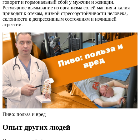
говорит и гормональный сбой у мужчин и женщин.
Регулярное вымывание из организма солей магния и калия
приводят к отекам, низкой стрессоустойчивости человека,
склонности к депрессивным состояниям и излишней
агрессии.
Пиво: польза и вред
Опыт других людей