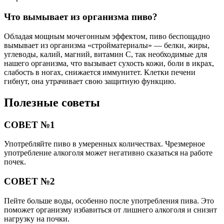
Что вымывает из организма пиво?
Обладая мощным мочегонным эффектом, пиво беспощадно
вымывает из организма «стройматериалы» — белки, жиры,
углеводы, калий, магний, витамин С, так необходимые для
нашего организма, что вызывает сухость кожи, боли в икрах,
слабость в ногах, снижается иммунитет. Клетки печени
гибнут, она утрачивает свою защитную функцию.
Полезные советы
СОВЕТ №1
Употребляйте пиво в умеренных количествах. Чрезмерное
употребление алкоголя может негативно сказаться на работе
почек.
СОВЕТ №2
Пейте больше воды, особенно после употребления пива. Это
поможет организму избавиться от лишнего алкоголя и снизит
нагрузку на почки.