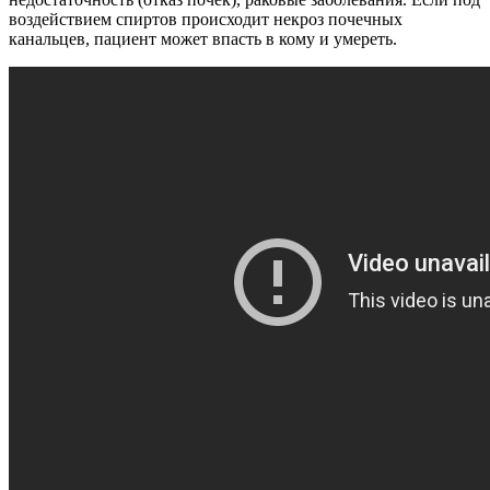
воздействием спиртов происходит некроз почечных
канальцев, пациент может впасть в кому и умереть.