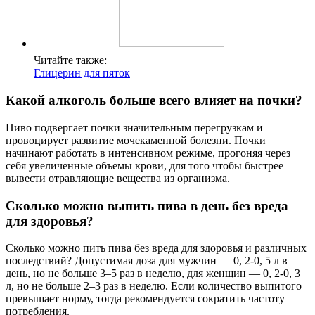
Читайте также:
Глицерин для пяток
Какой алкоголь больше всего влияет на почки?
Пиво подвергает почки значительным перегрузкам и
провоцирует развитие мочекаменной болезни. Почки
начинают работать в интенсивном режиме, прогоняя через
себя увеличенные объемы крови, для того чтобы быстрее
вывести отравляющие вещества из организма.
Сколько можно выпить пива в день без вреда
для здоровья?
Сколько можно пить пива без вреда для здоровья и различных
последствий? Допустимая доза для мужчин — 0, 2-0, 5 л в
день, но не больше 3–5 раз в неделю, для женщин — 0, 2-0, 3
л, но не больше 2–3 раз в неделю. Если количество выпитого
превышает норму, тогда рекомендуется сократить частоту
потребления.