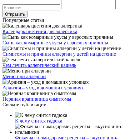
Популярные статьи
Календарь цветения для аллергика
Сыпь как комариные укусы у взрослых причины
Симптомы и причины аллергии у детей на цветение
Чем лечить аллергический кашель
Меню при аллергии
Ардизия – уход в домашних условиях
Нервная крапивница симптомы
Свежие публикации
К чему снится гадюка
Фокачча с помидорами: рецепты – вкусно и по-