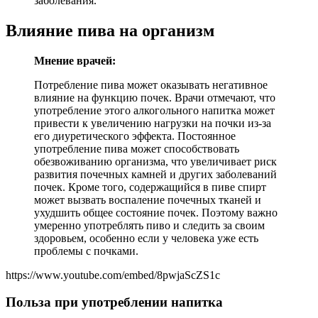
заболевания.
Влияние пива на организм
Мнение врачей:
Потребление пива может оказывать негативное
влияние на функцию почек. Врачи отмечают, что
употребление этого алкогольного напитка может
привести к увеличению нагрузки на почки из-за
его диуретического эффекта. Постоянное
употребление пива может способствовать
обезвоживанию организма, что увеличивает риск
развития почечных камней и других заболеваний
почек. Кроме того, содержащийся в пиве спирт
может вызвать воспаление почечных тканей и
ухудшить общее состояние почек. Поэтому важно
умеренно употреблять пиво и следить за своим
здоровьем, особенно если у человека уже есть
проблемы с почками.
https://www.youtube.com/embed/8pwjaScZS1c
Польза при употреблении напитка