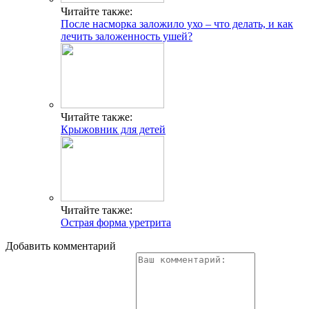
Читайте также:
После насморка заложило ухо – что делать, и как
лечить заложенность ушей?
Читайте также:
Крыжовник для детей
Читайте также:
Острая форма уретрита
Добавить комментарий