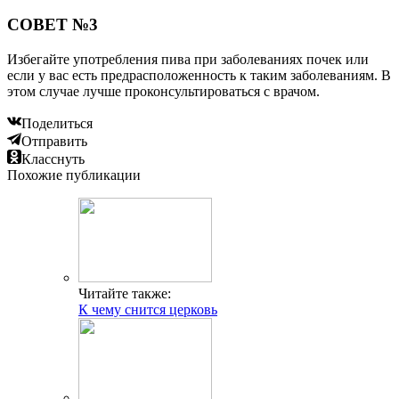
СОВЕТ №3
Избегайте употребления пива при заболеваниях почек или
если у вас есть предрасположенность к таким заболеваниям. В
этом случае лучше проконсультироваться с врачом.
Поделиться
Отправить
Класснуть
Похожие публикации
Читайте также:
К чему снится церковь