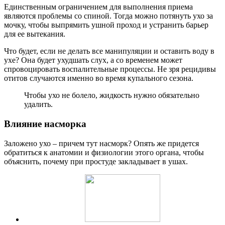
Единственным ограничением для выполнения приема
являются проблемы со спиной. Тогда можно потянуть ухо за
мочку, чтобы выпрямить ушной проход и устранить барьер
для ее вытекания.
Что будет, если не делать все манипуляции и оставить воду в
ухе? Она будет ухудшать слух, а со временем может
спровоцировать воспалительные процессы. Не зря рецидивы
отитов случаются именно во время купального сезона.
Чтобы ухо не болело, жидкость нужно обязательно
удалить.
Влияние насморка
Заложено ухо – причем тут насморк? Опять же придется
обратиться к анатомии и физиологии этого органа, чтобы
объяснить, почему при простуде закладывает в ушах.