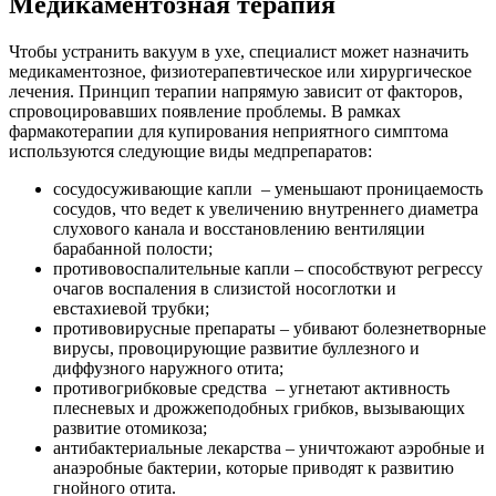
диффузного наружного отита;
противогрибковые средства – угнетают активность
плесневых и дрожжеподобных грибков, вызывающих
развитие отомикоза;
антибактериальные лекарства – уничтожают аэробные и
анаэробные бактерии, которые приводят к развитию
гнойного отита.