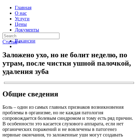
Главная
О нас
Услуги
Цены
Документы
Контакты
Вакансии
Статьи
›
Заложено ухо, но не болит неделю, по
утрам, после чистки ушной палочкой,
удаления зуба
Общие сведения
Боль – один из самых главных признаков возникновения
проблемы в организме, но не каждая патология
сопровождается болевым синдромом и тому есть ряд причин.
В особенности это касается слухового аппарата, если нет
органических поражений и не вовлечены в патогенез
нервные окончания, то заложенные уши могут создавать