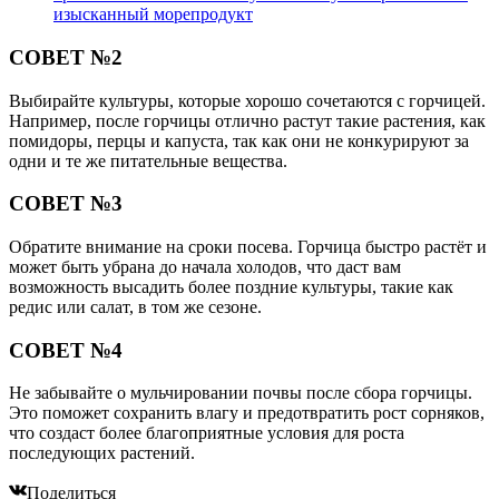
изысканный морепродукт
СОВЕТ №2
Выбирайте культуры, которые хорошо сочетаются с горчицей.
Например, после горчицы отлично растут такие растения, как
помидоры, перцы и капуста, так как они не конкурируют за
одни и те же питательные вещества.
СОВЕТ №3
Обратите внимание на сроки посева. Горчица быстро растёт и
может быть убрана до начала холодов, что даст вам
возможность высадить более поздние культуры, такие как
редис или салат, в том же сезоне.
СОВЕТ №4
Не забывайте о мульчировании почвы после сбора горчицы.
Это поможет сохранить влагу и предотвратить рост сорняков,
что создаст более благоприятные условия для роста
последующих растений.
Поделиться