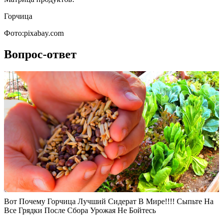
Горчица
Фото:pixabay.com
Вопрос-ответ
Вот Почему Горчица Лучший Сидерат В Мире!!!! Сыпьте На
Все Грядки После Сбора Урожая Не Бойтесь