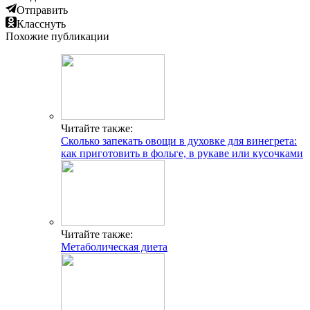
Отправить
Класснуть
Похожие публикации
Читайте также:
Сколько запекать овощи в духовке для винегрета:
как приготовить в фольге, в рукаве или кусочками
Читайте также:
Метаболическая диета