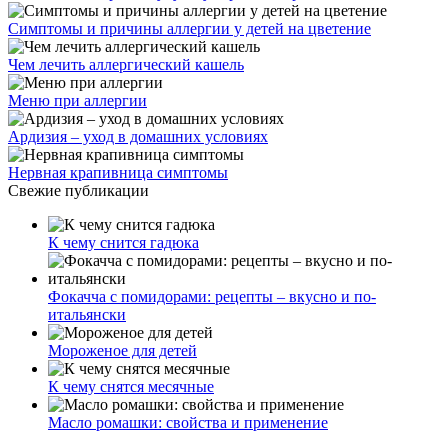
Симптомы и причины аллергии у детей на цветение
Чем лечить аллергический кашель
Меню при аллергии
Ардизия – уход в домашних условиях
Нервная крапивница симптомы
Свежие публикации
К чему снится гадюка
Фокачча с помидорами: рецепты – вкусно и по-
итальянски
Мороженое для детей
К чему снятся месячные
Масло ромашки: свойства и применение