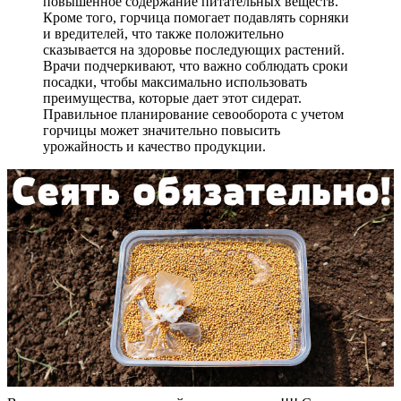
повышенное содержание питательных веществ.
Кроме того, горчица помогает подавлять сорняки
и вредителей, что также положительно
сказывается на здоровье последующих растений.
Врачи подчеркивают, что важно соблюдать сроки
посадки, чтобы максимально использовать
преимущества, которые дает этот сидерат.
Правильное планирование севооборота с учетом
горчицы может значительно повысить
урожайность и качество продукции.