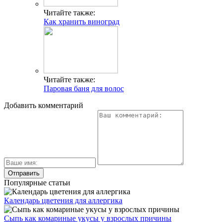
Читайте также:
Как хранить виноград
Читайте также:
Паровая баня для волос
Добавить комментарий
Популярные статьи
Календарь цветения для аллергика
Сыпь как комариные укусы у взрослых причины