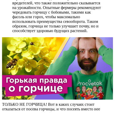
вредителей, что также положительно сказывается
на урожайности. Опытные фермеры рекомендуют
чередовать горчицу с бобовыми, такими как
фасоль или горох, чтобы максимально
использовать преимущества севооборота. Таким
образом, горчица не только улучшает почву, но и
способствует здоровью будущих растений.
ТОЛЬКО НЕ ГОРЧИЦА! Вот в каких случаях стоит
отказаться от посева горчицы, и что посеять вместо нее