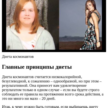
Диета космонавтов
Главные принципы диеты
Диета космонавтов считается низкокалорийной,
безуглеводной, к сожалению – однообразной, но при этом –
результативной. Она принесет вам удовлетворение
результатом только в одном случае – если вы будете строго
соблюдать ее правила на протяжении всего срока действия, а
это ни много ни мало – 20 дней.
Итак, к чему нужно быть готовым, если выбираешь диету