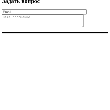
Задать вопрос