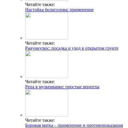
Читайте также:
Настойка болиголова: применение
Читайте также:
Ранункулюс: посадка и уход в открытом грунте
Читайте также:
Репа в мультиварке: простые рецепты
Читайте также:
Боровая матка – применение и противопоказания