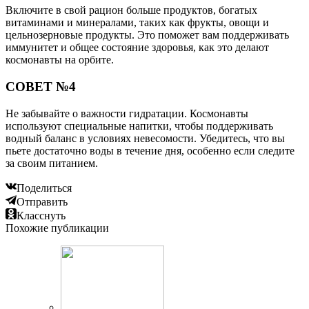
Включите в свой рацион больше продуктов, богатых
витаминами и минералами, таких как фрукты, овощи и
цельнозерновые продукты. Это поможет вам поддерживать
иммунитет и общее состояние здоровья, как это делают
космонавты на орбите.
СОВЕТ №4
Не забывайте о важности гидратации. Космонавты
используют специальные напитки, чтобы поддерживать
водный баланс в условиях невесомости. Убедитесь, что вы
пьете достаточно воды в течение дня, особенно если следите
за своим питанием.
Поделиться
Отправить
Класснуть
Похожие публикации