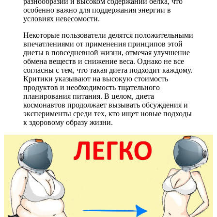
разнообразии и высоком содержании белка, что
особенно важно для поддержания энергии в
условиях невесомости.
Некоторые пользователи делятся положительными
впечатлениями от применения принципов этой
диеты в повседневной жизни, отмечая улучшение
обмена веществ и снижение веса. Однако не все
согласны с тем, что такая диета подходит каждому.
Критики указывают на высокую стоимость
продуктов и необходимость тщательного
планирования питания. В целом, диета
космонавтов продолжает вызывать обсуждения и
эксперименты среди тех, кто ищет новые подходы
к здоровому образу жизни.