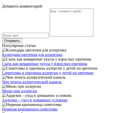
Добавить комментарий
Популярные статьи
Календарь цветения для аллергика
Сыпь как комариные укусы у взрослых причины
Симптомы и причины аллергии у детей на цветение
Чем лечить аллергический кашель
Меню при аллергии
Ардизия – уход в домашних условиях
Нервная крапивница симптомы