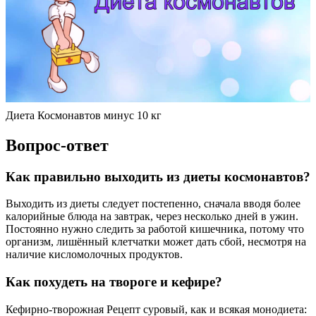
Диета Космонавтов минус 10 кг
Вопрос-ответ
Как правильно выходить из диеты космонавтов?
Выходить из диеты следует постепенно, сначала вводя более
калорийные блюда на завтрак, через несколько дней в ужин.
Постоянно нужно следить за работой кишечника, потому что
организм, лишённый клетчатки может дать сбой, несмотря на
наличие кисломолочных продуктов.
Как похудеть на твороге и кефире?
Кефирно-творожная Рецепт суровый, как и всякая монодиета: