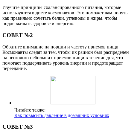
Изучите принципы сбалансированного питания, которые
используются в диете космонавтов. Это поможет вам понять,
как правильно сочетать белки, углеводы и жиры, чтобы
поддерживать здоровье и энергию.
СОВЕТ №2
Обратите внимание на порции и частоту приемов пищи.
Космонавты следят за тем, чтобы их рацион был распределен
на несколько небольших приемов пищи в течение дня, что
помогает поддерживать уровень энергии и предотвращает
переедание.
Читайте также:
Как повысить давление в домашних условиях
СОВЕТ №3