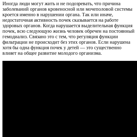
Иногда люди могут жить и не подозревать, что причина
заболеваний органов кровеносной или мочеполовой системы
кроется именно в нарушении органа. Так или иначе,
недостаточная активность почек сказывается на работе
здоровых органов. Когда нарушается выделительная функция
почек, всю следующую жизнь человек обречен на постоянный
гемодиализ. Связано это с тем, что регуляция функции
фильтрации не происходит без этих органов. Если нарушена
хотя бы одна функция почек у детей — это существенно
влияет на общее развитие молодого организма.