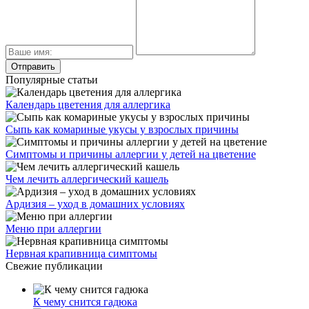
Популярные статьи
Календарь цветения для аллергика
Сыпь как комариные укусы у взрослых причины
Симптомы и причины аллергии у детей на цветение
Чем лечить аллергический кашель
Ардизия – уход в домашних условиях
Меню при аллергии
Нервная крапивница симптомы
Свежие публикации
К чему снится гадюка