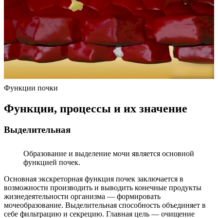
Функции почки
Функции, процессы и их значение
Выделительная
Образование и выделение мочи является основной
функцией почек.
Основная экскреторная функция почек заключается в
возможности производить и выводить конечные продукты
жизнедеятельности организма — формировать
мочеобразование. Выделительная способность объединяет в
себе фильтрацию и секрецию. Главная цель — очищение