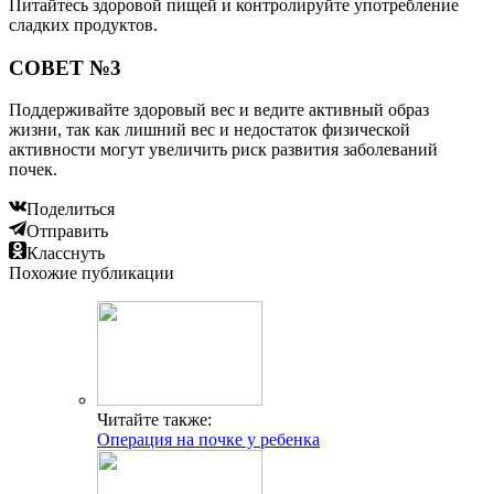
Питайтесь здоровой пищей и контролируйте употребление
сладких продуктов.
СОВЕТ №3
Поддерживайте здоровый вес и ведите активный образ
жизни, так как лишний вес и недостаток физической
активности могут увеличить риск развития заболеваний
почек.
Поделиться
Отправить
Класснуть
Похожие публикации
Читайте также:
Операция на почке у ребенка