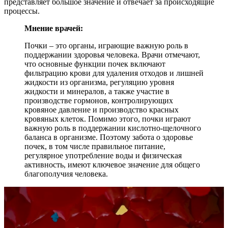
представляет большое значение и отвечает за происходящие
процессы.
Мнение врачей:
Почки – это органы, играющие важную роль в
поддержании здоровья человека. Врачи отмечают,
что основные функции почек включают
фильтрацию крови для удаления отходов и лишней
жидкости из организма, регуляцию уровня
жидкости и минералов, а также участие в
производстве гормонов, контролирующих
кровяное давление и производство красных
кровяных клеток. Помимо этого, почки играют
важную роль в поддержании кислотно-щелочного
баланса в организме. Поэтому забота о здоровье
почек, в том числе правильное питание,
регулярное употребление воды и физическая
активность, имеют ключевое значение для общего
благополучия человека.