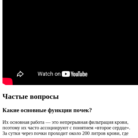
Частые вопросы
Какие основные функции почек?
Их основная работа — это непрерывная фильтрация крови,
поэтому их часто ассоциируют с понятием «второе сердце».
За сутки через почки проходит около 200 литров крови, где