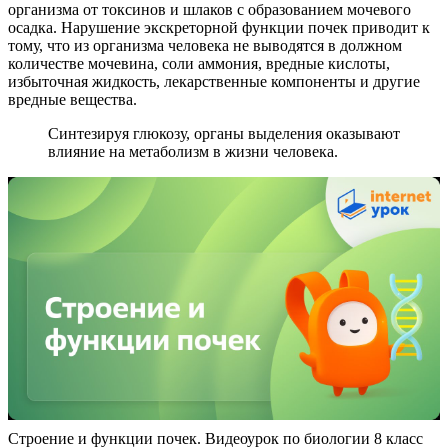
организма от токсинов и шлаков с образованием мочевого
осадка. Нарушение экскреторной функции почек приводит к
тому, что из организма человека не выводятся в должном
количестве мочевина, соли аммония, вредные кислоты,
избыточная жидкость, лекарственные компоненты и другие
вредные вещества.
Синтезируя глюкозу, органы выделения оказывают
влияние на метаболизм в жизни человека.
Строение и функции почек. Видеоурок по биологии 8 класс