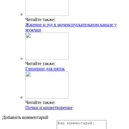
Читайте также:
Жжение и зуд в мочеиспускательном канале у
мужчин
Читайте также:
Глицерин для пяток
Читайте также:
Почки и кроветворение
Добавить комментарий