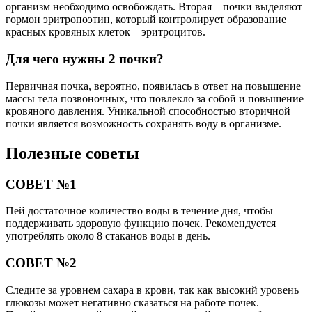
организм необходимо освобождать. Вторая – почки выделяют
гормон эритропоэтин, который контролирует образование
красных кровяных клеток – эритроцитов.
Для чего нужны 2 почки?
Первичная почка, вероятно, появилась в ответ на повышение
массы тела позвоночных, что повлекло за собой и повышение
кровяного давления. Уникальной способностью вторичной
почки является возможность сохранять воду в организме.
Полезные советы
СОВЕТ №1
Пей достаточное количество воды в течение дня, чтобы
поддерживать здоровую функцию почек. Рекомендуется
употреблять около 8 стаканов воды в день.
СОВЕТ №2
Следите за уровнем сахара в крови, так как высокий уровень
глюкозы может негативно сказаться на работе почек.