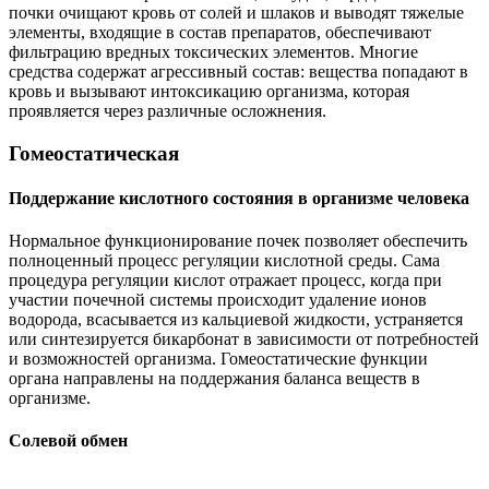
почки очищают кровь от солей и шлаков и выводят тяжелые
элементы, входящие в состав препаратов, обеспечивают
фильтрацию вредных токсических элементов. Многие
средства содержат агрессивный состав: вещества попадают в
кровь и вызывают интоксикацию организма, которая
проявляется через различные осложнения.
Гомеостатическая
Поддержание кислотного состояния в организме человека
Нормальное функционирование почек позволяет обеспечить
полноценный процесс регуляции кислотной среды. Сама
процедура регуляции кислот отражает процесс, когда при
участии почечной системы происходит удаление ионов
водорода, всасывается из кальциевой жидкости, устраняется
или синтезируется бикарбонат в зависимости от потребностей
и возможностей организма. Гомеостатические функции
органа направлены на поддержания баланса веществ в
организме.
Солевой обмен