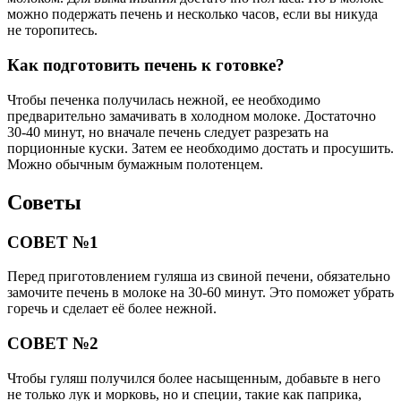
можно подержать печень и несколько часов, если вы никуда
не торопитесь.
Как подготовить печень к готовке?
Чтобы печенка получилась нежной, ее необходимо
предварительно замачивать в холодном молоке. Достаточно
30-40 минут, но вначале печень следует разрезать на
порционные куски. Затем ее необходимо достать и просушить.
Можно обычным бумажным полотенцем.
Советы
СОВЕТ №1
Перед приготовлением гуляша из свиной печени, обязательно
замочите печень в молоке на 30-60 минут. Это поможет убрать
горечь и сделает её более нежной.
СОВЕТ №2
Чтобы гуляш получился более насыщенным, добавьте в него
не только лук и морковь, но и специи, такие как паприка,