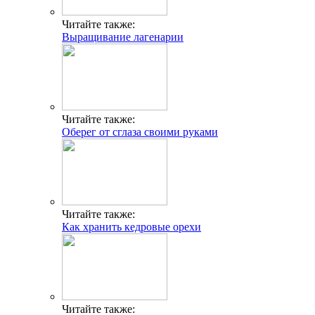
Читайте также:
Выращивание лагенарии
Читайте также:
Оберег от сглаза своими руками
Читайте также:
Как хранить кедровые орехи
Читайте также: