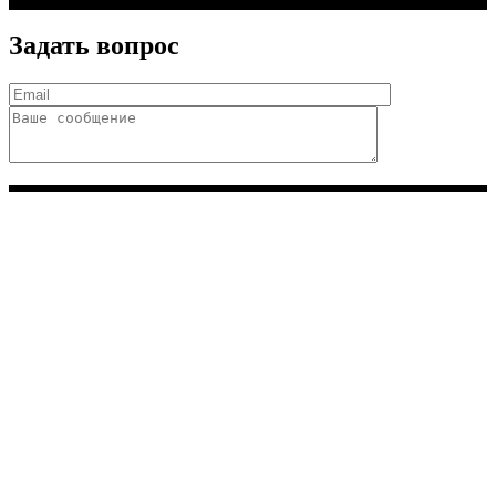
Задать вопрос