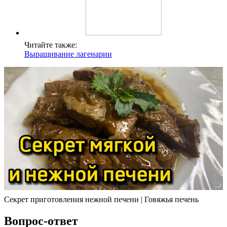
Читайте также:
Выращивание лагенарии
Секрет приготовления нежной печени | Говяжья печень
Вопрос-ответ