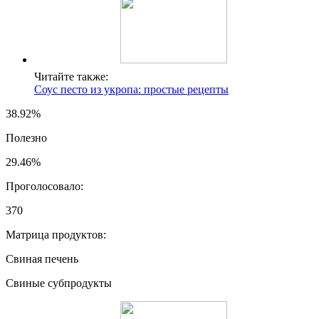
Читайте также:
Соус песто из укропа: простые рецепты
38.92%
Полезно
29.46%
Проголосовало:
370
Матрица продуктов:
Свиная печень
Свиные субпродукты