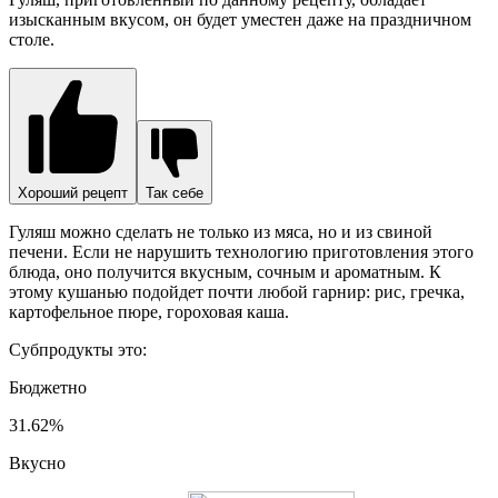
изысканным вкусом, он будет уместен даже на праздничном
столе.
Хороший рецепт
Так себе
Гуляш можно сделать не только из мяса, но и из свиной
печени. Если не нарушить технологию приготовления этого
блюда, оно получится вкусным, сочным и ароматным. К
этому кушанью подойдет почти любой гарнир: рис, гречка,
картофельное пюре, гороховая каша.
Субпродукты это:
Бюджетно
31.62%
Вкусно