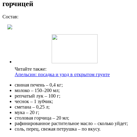
горчицей
Состав:
Читайте также:
Апельсин: посадка и уход в открытом грунте
свиная печень – 0,4 кг;
молоко – 150–200 мл;
репчатый лук – 100 г;
чеснок – 1 зубчик;
сметана – 0,25 л;
мука – 20 г;
столовая горчица – 20 мл;
рафинированное растительное масло – сколько уйдет;
соль, перец, свежая петрушка – по вкусу.