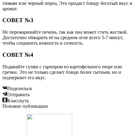
тимьян или черный перец. Это придаст блюду богатый вкус и
аромат.
СОВЕТ №3
Не пережаривайте печень, так как она может стать жесткой.
Достаточно обжарить её на среднем огне всего 5-7 минут,
чтобы сохранить нежность и сочность.
СОВЕТ №4
Подавайте гуляш с гарниром из картофельного пюре или
гречки. Это не только сделает блюдо более сытным, но и
подчеркнет его вкус.
Поделиться
Отправить
Класснуть
Похожие публикации