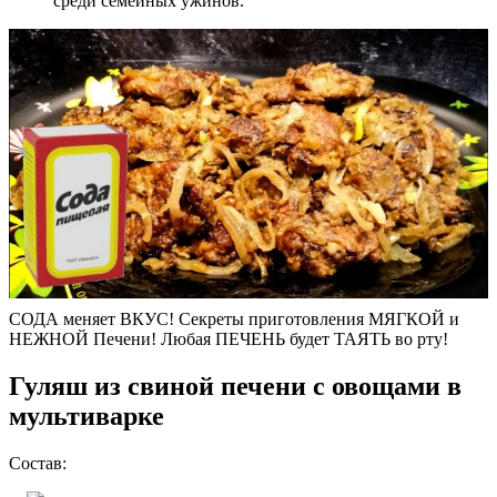
среди семейных ужинов.
СОДА меняет ВКУС! Секреты приготовления МЯГКОЙ и
НЕЖНОЙ Печени! Любая ПЕЧЕНЬ будет ТАЯТЬ во рту!
Гуляш из свиной печени с овощами в
мультиварке
Состав: