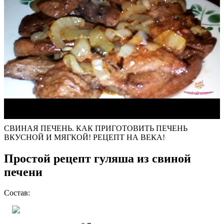
СВИНАЯ ПЕЧЕНЬ. КАК ПРИГОТОВИТЬ ПЕЧЕНЬ
ВКУСНОЙ И МЯГКОЙ! РЕЦЕПТ НА ВЕКА!
Простой рецепт гуляша из свиной
печени
Состав: