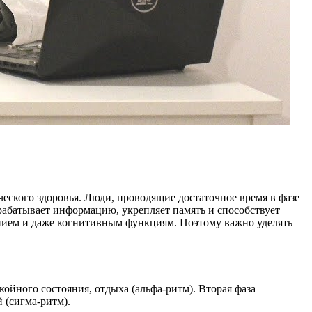
ческого здоровья. Люди, проводящие достаточное время в фазе
брабатывает информацию, укрепляет память и способствует
нием и даже когнитивным функциям. Поэтому важно уделять
ойного состояния, отдыха (альфа-ритм). Вторая фаза
 (сигма-ритм).