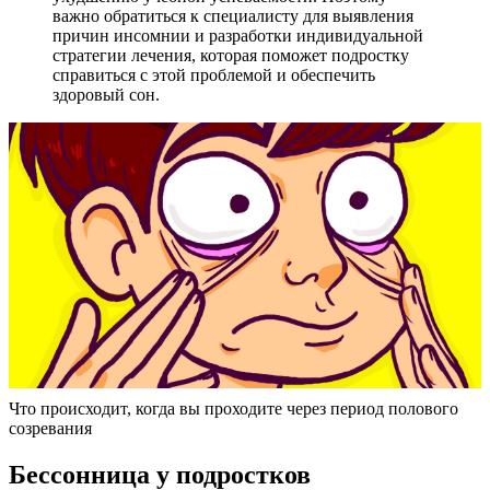
важно обратиться к специалисту для выявления
причин инсомнии и разработки индивидуальной
стратегии лечения, которая поможет подростку
справиться с этой проблемой и обеспечить
здоровый сон.
Что происходит, когда вы проходите через период полового
созревания
Бессонница у подростков