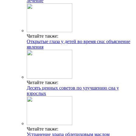
лечение
Читайте также:
Открытые глаза у детей во время сна: объяснение
явления
Читайте также:
Десять ценных советов по улучшению сна у
взрослых
Читайте также:
Устранение храпа облепиховым маслом