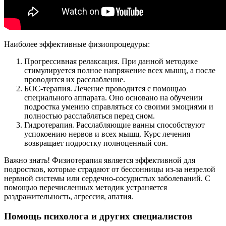
Наиболее эффективные физиопроцедуры:
Прогрессивная релаксация. При данной методике
стимулируется полное напряжение всех мышц, а после
проводится их расслабление.
БОС-терапия. Лечение проводится с помощью
специального аппарата. Оно основано на обучении
подростка умению справляться со своими эмоциями и
полностью расслабляться перед сном.
Гидротерапия. Расслабляющие ванны способствуют
успокоению нервов и всех мышц. Курс лечения
возвращает подростку полноценный сон.
Важно знать! Физиотерапия является эффективной для
подростков, которые страдают от бессонницы из-за незрелой
нервной системы или сердечно-сосудистых заболеваний. С
помощью перечисленных методик устраняется
раздражительность, агрессия, апатия.
Помощь психолога и других специалистов