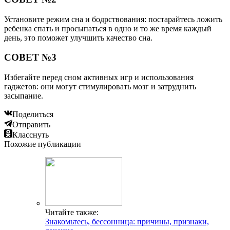
Установите режим сна и бодрствования: постарайтесь ложить
ребенка спать и просыпаться в одно и то же время каждый
день, это поможет улучшить качество сна.
СОВЕТ №3
Избегайте перед сном активных игр и использования
гаджетов: они могут стимулировать мозг и затруднить
засыпание.
Поделиться
Отправить
Класснуть
Похожие публикации
Читайте также:
Знакомьтесь, бессонница: причины, признаки,