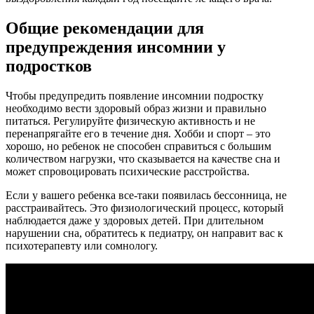
Общие рекомендации для
предупреждения инсомнии у
подростков
Чтобы предупредить появление инсомнии подростку
необходимо вести здоровый образ жизни и правильно
питаться. Регулируйте физическую активность и не
перенапрягайте его в течение дня. Хобби и спорт – это
хорошо, но ребенок не способен справиться с большим
количеством нагрузки, что сказывается на качестве сна и
может спровоцировать психические расстройства.
Если у вашего ребенка все-таки появилась бессонница, не
расстраивайтесь. Это физиологический процесс, который
наблюдается даже у здоровых детей. При длительном
нарушении сна, обратитесь к педиатру, он направит вас к
психотерапевту или сомнологу.