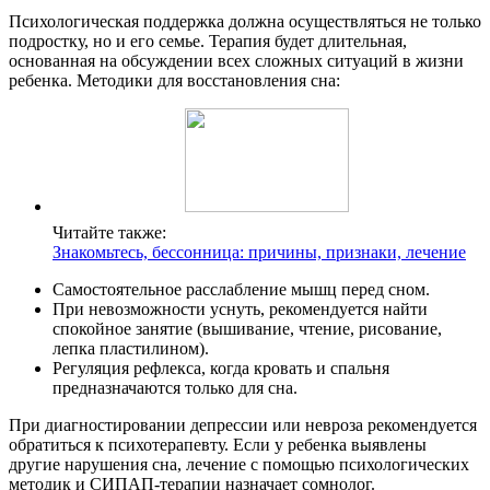
Психологическая поддержка должна осуществляться не только
подростку, но и его семье. Терапия будет длительная,
основанная на обсуждении всех сложных ситуаций в жизни
ребенка. Методики для восстановления сна:
Читайте также:
Знакомьтесь, бессонница: причины, признаки, лечение
Самостоятельное расслабление мышц перед сном.
При невозможности уснуть, рекомендуется найти
спокойное занятие (вышивание, чтение, рисование,
лепка пластилином).
Регуляция рефлекса, когда кровать и спальня
предназначаются только для сна.
При диагностировании депрессии или невроза рекомендуется
обратиться к психотерапевту. Если у ребенка выявлены
другие нарушения сна, лечение с помощью психологических
методик и СИПАП-терапии назначает сомнолог.