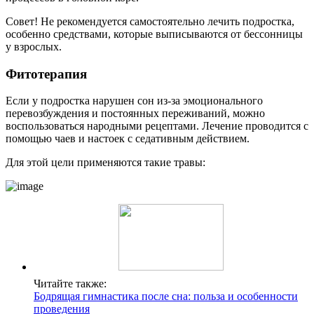
Совет! Не рекомендуется самостоятельно лечить подростка,
особенно средствами, которые выписываются от бессонницы
у взрослых.
Фитотерапия
Если у подростка нарушен сон из-за эмоционального
перевозбуждения и постоянных переживаний, можно
воспользоваться народными рецептами. Лечение проводится с
помощью чаев и настоек с седативным действием.
Для этой цели применяются такие травы:
Читайте также:
Бодрящая гимнастика после сна: польза и особенности
проведения