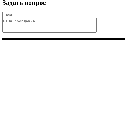
Задать вопрос