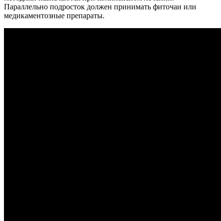
Параллельно подросток должен принимать фиточаи или
медикаментозные препараты.