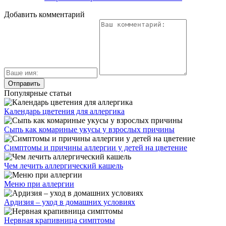
Добавить комментарий
Популярные статьи
Календарь цветения для аллергика
Сыпь как комариные укусы у взрослых причины
Симптомы и причины аллергии у детей на цветение
Чем лечить аллергический кашель
Меню при аллергии
Ардизия – уход в домашних условиях
Нервная крапивница симптомы