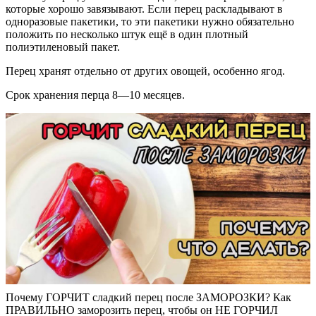
которые хорошо завязывают. Если перец раскладывают в
одноразовые пакетики, то эти пакетики нужно обязательно
положить по несколько штук ещё в один плотный
полиэтиленовый пакет.
Перец хранят отдельно от других овощей, особенно ягод.
Срок хранения перца 8—10 месяцев.
Почему ГОРЧИТ сладкий перец после ЗАМОРОЗКИ? Как
ПРАВИЛЬНО заморозить перец, чтобы он НЕ ГОРЧИЛ