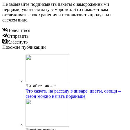
Не забывайте подписывать пакеты с замороженными
перцами, указывая дату заморозки. Это поможет вам
отслеживать срок хранения и использовать продукты в
свежем виде.
Поделиться
Отправить
Класснуть
Похожие публикации
Читайте также:
Что сажать на рассаду в январе: цветы, овощи –
сезон можно начать пораньше