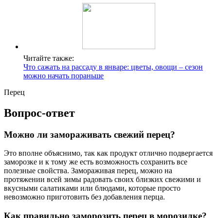
Читайте также:
Что сажать на рассаду в январе: цветы, овощи – сезон
можно начать пораньше
Перец
Вопрос-ответ
Можно ли замораживать свежий перец?
Это вполне объяснимо, так как продукт отлично подвергается
заморозке и к тому же есть возможность сохранить все
полезные свойства. Замораживая перец, можно на
протяжении всей зимы радовать своих близких свежими и
вкусными салатиками или блюдами, которые просто
невозможно приготовить без добавления перца.
Как правильно заморозить перец в морозилке?