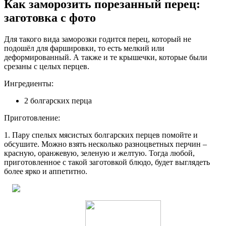
Как заморозить порезанный перец:
заготовка с фото
Для такого вида заморозки годится перец, который не
подошёл для фаршировки, то есть мелкий или
деформированный. А также и те крышечки, которые были
срезаны с целых перцев.
Ингредиенты:
2 болгарских перца
Приготовление:
1. Пару спелых мясистых болгарских перцев помойте и
обсушите. Можно взять несколько разноцветных перчин –
красную, оранжевую, зеленую и желтую. Тогда любой,
приготовленное с такой заготовкой блюдо, будет выглядеть
более ярко и аппетитно.