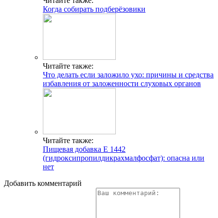
Читайте также:
Когда собирать подберёзовики
Читайте также:
Что делать если заложило ухо: причины и средства
избавления от заложенности слуховых органов
Читайте также:
Пищевая добавка Е 1442
(гидроксипропилдикрахмалфосфат): опасна или
нет
Добавить комментарий