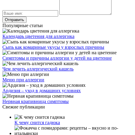
Популярные статьи
Календарь цветения для аллергика
Сыпь как комариные укусы у взрослых причины
Симптомы и причины аллергии у детей на цветение
Чем лечить аллергический кашель
Меню при аллергии
Ардизия – уход в домашних условиях
Нервная крапивница симптомы
Свежие публикации
К чему снится гадюка