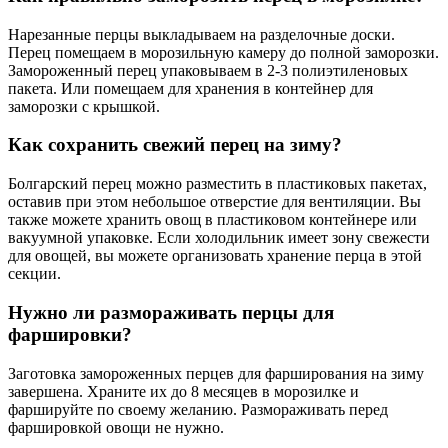
Нарезанные перцы выкладываем на разделочные доски.
Перец помещаем в морозильную камеру до полной заморозки.
Замороженный перец упаковываем в 2-3 полиэтиленовых
пакета. Или помещаем для хранения в контейнер для
заморозки с крышкой.
Как сохранить свежий перец на зиму?
Болгарский перец можно разместить в пластиковых пакетах,
оставив при этом небольшое отверстие для вентиляции. Вы
также можете хранить овощ в пластиковом контейнере или
вакуумной упаковке. Если холодильник имеет зону свежести
для овощей, вы можете организовать хранение перца в этой
секции.
Нужно ли размораживать перцы для
фаршировки?
Заготовка замороженных перцев для фарширования на зиму
завершена. Храните их до 8 месяцев в морозилке и
фаршируйте по своему желанию. Размораживать перед
фаршировкой овощи не нужно.