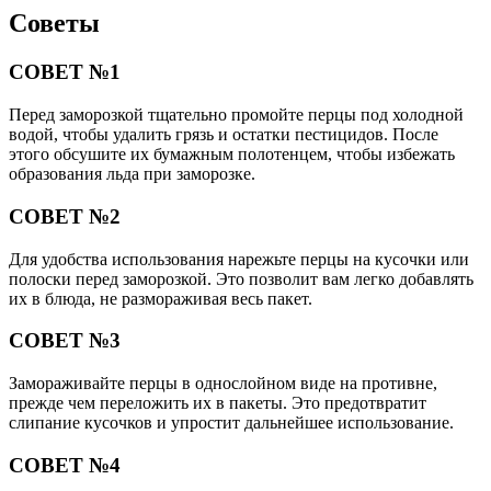
Советы
СОВЕТ №1
Перед заморозкой тщательно промойте перцы под холодной
водой, чтобы удалить грязь и остатки пестицидов. После
этого обсушите их бумажным полотенцем, чтобы избежать
образования льда при заморозке.
СОВЕТ №2
Для удобства использования нарежьте перцы на кусочки или
полоски перед заморозкой. Это позволит вам легко добавлять
их в блюда, не размораживая весь пакет.
СОВЕТ №3
Замораживайте перцы в однослойном виде на противне,
прежде чем переложить их в пакеты. Это предотвратит
слипание кусочков и упростит дальнейшее использование.
СОВЕТ №4