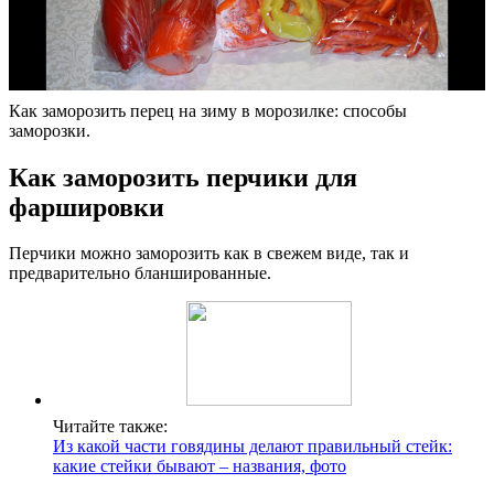
Как заморозить перец на зиму в морозилке: способы
заморозки.
Как заморозить перчики для
фаршировки
Перчики можно заморозить как в свежем виде, так и
предварительно бланшированные.
Читайте также:
Из какой части говядины делают правильный стейк:
какие стейки бывают – названия, фото