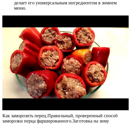
делает его универсальным ингредиентом в зимнем
меню.
Как заморозить перец.Правильный, проверенный способ
заморозки перца фаршированного.Заготовка на зиму