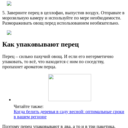
5. Заверните перец в целлофан, выпустив воздух. Отправьте в
морозильную камеру и используйте по мере необходимости.
Размораживать овощ перед использованием необязательно.
Как упаковывают перец
Перец – сильно пахучий овощ. И если его негерметично
упаковать, то всё, что находится с ним по соседству,
пропахнет ароматом перца.
Читайте также:
Когда белить деревья в саду весной: оптимальные сроки
в вашем регионе
Поэтому перец упаковывают в два, а то и в три пакетика,