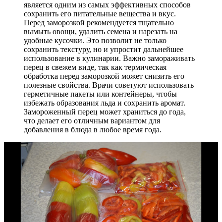
является одним из самых эффективных способов
сохранить его питательные вещества и вкус.
Перед заморозкой рекомендуется тщательно
вымыть овощи, удалить семена и нарезать на
удобные кусочки. Это позволит не только
сохранить текстуру, но и упростит дальнейшее
использование в кулинарии. Важно замораживать
перец в свежем виде, так как термическая
обработка перед заморозкой может снизить его
полезные свойства. Врачи советуют использовать
герметичные пакеты или контейнеры, чтобы
избежать образования льда и сохранить аромат.
Замороженный перец может храниться до года,
что делает его отличным вариантом для
добавления в блюда в любое время года.