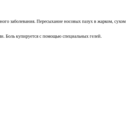
дного заболевания. Пересыхание носовых пазух в жарком, сухом
ми. Боль купируется с помощью специальных гелей.