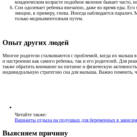
младенческом возрасте подобное явление бывает часто, н
Сон одолевает ребенка внезапно, даже во время еды. Его
эмоции, к примеру, гнева. Иногда наблюдается паралич
только медикаментозным путем.
Опыт других людей
Многие родители сталкиваются с проблемой, когда их малыш в
и настроении как самого ребенка, так и его родителей. Для ре
также обратить внимание на питание и физическую активность 
индивидуальную стратегию сна для малыша. Важно помнить, чт
Читайте также:
Варианты отдыха на подушках для беременных в зависим
Выясняем причину