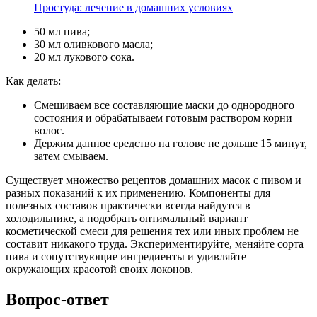
Простуда: лечение в домашних условиях
50 мл пива;
30 мл оливкового масла;
20 мл лукового сока.
Как делать:
Смешиваем все составляющие маски до однородного
состояния и обрабатываем готовым раствором корни
волос.
Держим данное средство на голове не дольше 15 минут,
затем смываем.
Существует множество рецептов домашних масок с пивом и
разных показаний к их применению. Компоненты для
полезных составов практически всегда найдутся в
холодильнике, а подобрать оптимальный вариант
косметической смеси для решения тех или иных проблем не
составит никакого труда. Экспериментируйте, меняйте сорта
пива и сопутствующие ингредиенты и удивляйте
окружающих красотой своих локонов.
Вопрос-ответ