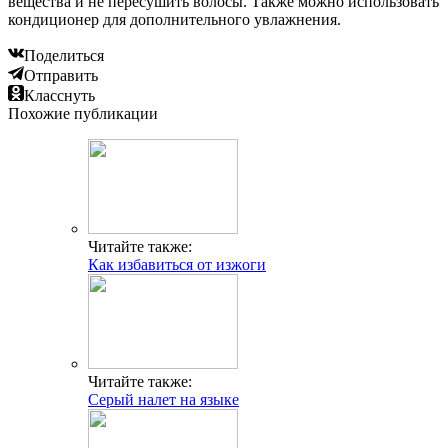
вещества и не пересушить волосы. Также можно использовать
кондиционер для дополнительного увлажнения.
Поделиться
Отправить
Класснуть
Похожие публикации
Читайте также:
Как избавиться от изжоги
Читайте также:
Серый налет на языке