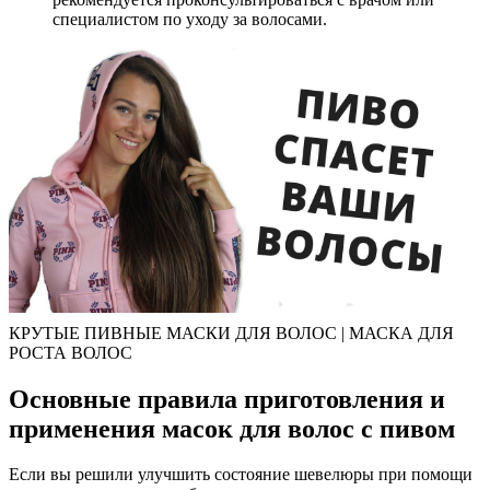
специалистом по уходу за волосами.
КРУТЫЕ ПИВНЫЕ МАСКИ ДЛЯ ВОЛОС | МАСКА ДЛЯ
РОСТА ВОЛОС
Основные правила приготовления и
применения масок для волос с пивом
Если вы решили улучшить состояние шевелюры при помощи