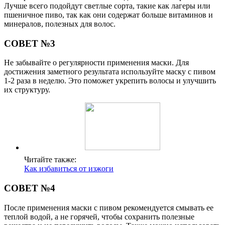
Лучше всего подойдут светлые сорта, такие как лагеры или
пшеничное пиво, так как они содержат больше витаминов и
минералов, полезных для волос.
СОВЕТ №3
Не забывайте о регулярности применения маски. Для
достижения заметного результата используйте маску с пивом
1-2 раза в неделю. Это поможет укрепить волосы и улучшить
их структуру.
Читайте также:
Как избавиться от изжоги
СОВЕТ №4
После применения маски с пивом рекомендуется смывать ее
теплой водой, а не горячей, чтобы сохранить полезные