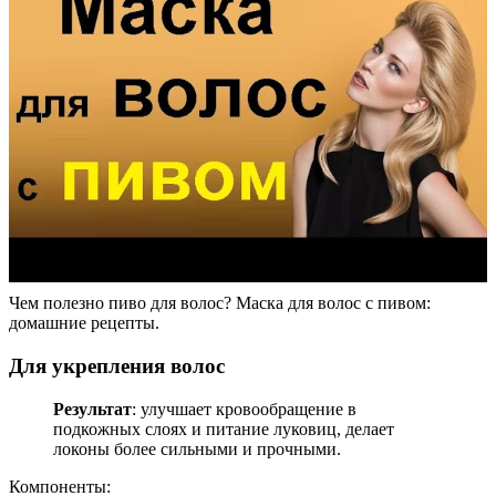
Чем полезно пиво для волос? Маска для волос с пивом:
домашние рецепты.
Для укрепления волос
Результат
: улучшает кровообращение в
подкожных слоях и питание луковиц, делает
локоны более сильными и прочными.
Компоненты: