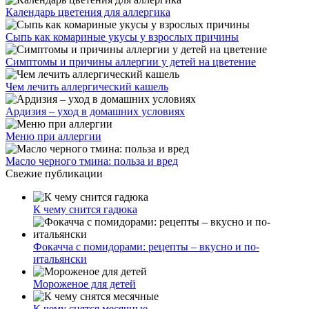
Календарь цветения для аллергика
Сыпь как комариные укусы у взрослых причины
Симптомы и причины аллергии у детей на цветение
Чем лечить аллергический кашель
Ардизия – уход в домашних условиях
Меню при аллергии
Масло черного тмина: польза и вред
Свежие публикации
К чему снится гадюка
Фокачча с помидорами: рецепты – вкусно и по-
итальянски
Мороженое для детей
К чему снятся месячные