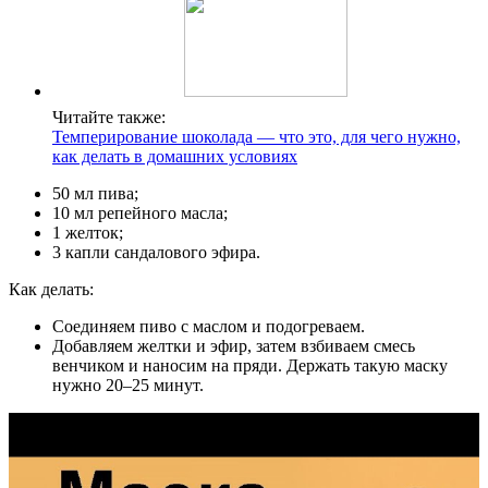
Читайте также:
Темперирование шоколада — что это, для чего нужно,
как делать в домашних условиях
50 мл пива;
10 мл репейного масла;
1 желток;
3 капли сандалового эфира.
Как делать:
Соединяем пиво с маслом и подогреваем.
Добавляем желтки и эфир, затем взбиваем смесь
венчиком и наносим на пряди. Держать такую маску
нужно 20–25 минут.