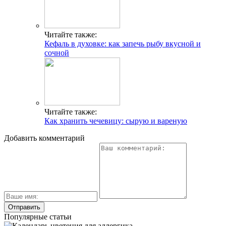
Читайте также:
Кефаль в духовке: как запечь рыбу вкусной и
сочной
Читайте также:
Как хранить чечевицу: сырую и вареную
Добавить комментарий
Популярные статьи