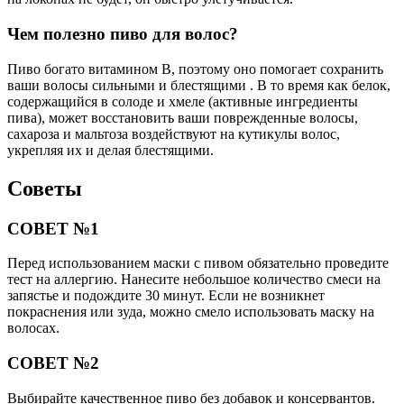
Чем полезно пиво для волос?
Пиво богато витамином B, поэтому оно помогает сохранить
ваши волосы сильными и блестящими . В то время как белок,
содержащийся в солоде и хмеле (активные ингредиенты
пива), может восстановить ваши поврежденные волосы,
сахароза и мальтоза воздействуют на кутикулы волос,
укрепляя их и делая блестящими.
Советы
СОВЕТ №1
Перед использованием маски с пивом обязательно проведите
тест на аллергию. Нанесите небольшое количество смеси на
запястье и подождите 30 минут. Если не возникнет
покраснения или зуда, можно смело использовать маску на
волосах.
СОВЕТ №2
Выбирайте качественное пиво без добавок и консервантов.