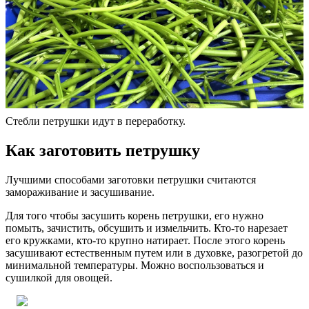
Стебли петрушки идут в переработку.
Как заготовить петрушку
Лучшими способами заготовки петрушки считаются
замораживание и засушивание.
Для того чтобы засушить корень петрушки, его нужно
помыть, зачистить, обсушить и измельчить. Кто-то нарезает
его кружками, кто-то крупно натирает. После этого корень
засушивают естественным путем или в духовке, разогретой до
минимальной температуры. Можно воспользоваться и
сушилкой для овощей.