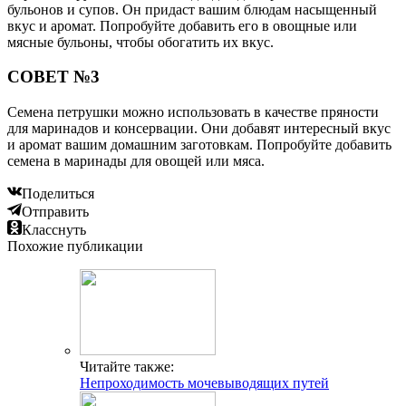
бульонов и супов. Он придаст вашим блюдам насыщенный
вкус и аромат. Попробуйте добавить его в овощные или
мясные бульоны, чтобы обогатить их вкус.
СОВЕТ №3
Семена петрушки можно использовать в качестве пряности
для маринадов и консервации. Они добавят интересный вкус
и аромат вашим домашним заготовкам. Попробуйте добавить
семена в маринады для овощей или мяса.
Поделиться
Отправить
Класснуть
Похожие публикации
Читайте также:
Непроходимость мочевыводящих путей