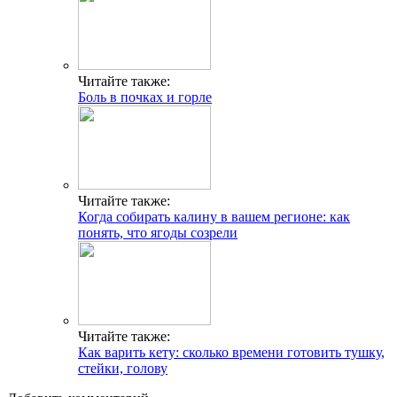
Читайте также:
Боль в почках и горле
Читайте также:
Когда собирать калину в вашем регионе: как
понять, что ягоды созрели
Читайте также:
Как варить кету: сколько времени готовить тушку,
стейки, голову