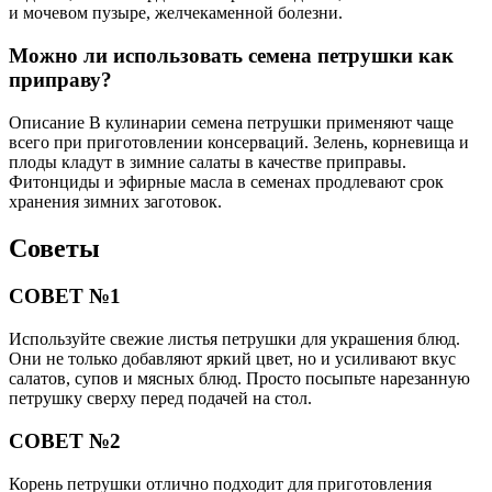
и мочевом пузыре, желчекаменной болезни.
Можно ли использовать семена петрушки как
приправу?
Описание В кулинарии семена петрушки применяют чаще
всего при приготовлении консерваций. Зелень, корневища и
плоды кладут в зимние салаты в качестве приправы.
Фитонциды и эфирные масла в семенах продлевают срок
хранения зимних заготовок.
Советы
СОВЕТ №1
Используйте свежие листья петрушки для украшения блюд.
Они не только добавляют яркий цвет, но и усиливают вкус
салатов, супов и мясных блюд. Просто посыпьте нарезанную
петрушку сверху перед подачей на стол.
СОВЕТ №2
Корень петрушки отлично подходит для приготовления