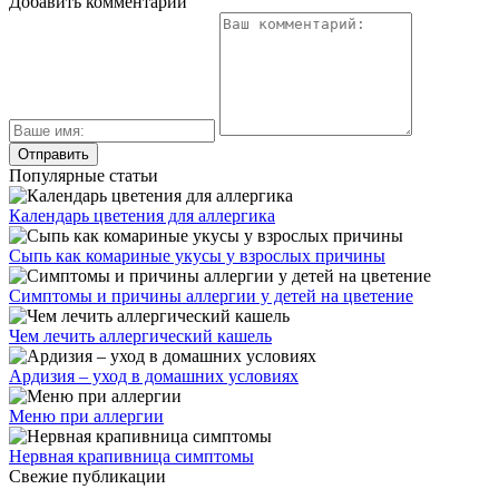
Добавить комментарий
Популярные статьи
Календарь цветения для аллергика
Сыпь как комариные укусы у взрослых причины
Симптомы и причины аллергии у детей на цветение
Чем лечить аллергический кашель
Ардизия – уход в домашних условиях
Меню при аллергии
Нервная крапивница симптомы
Свежие публикации