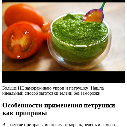
Больше НЕ замораживаю укроп и петрушку! Нашла
идеальный способ заготовки зелени без заморозки
Особенности применения петрушки
как приправы
В качестве приправы используют корень, зелень и семена