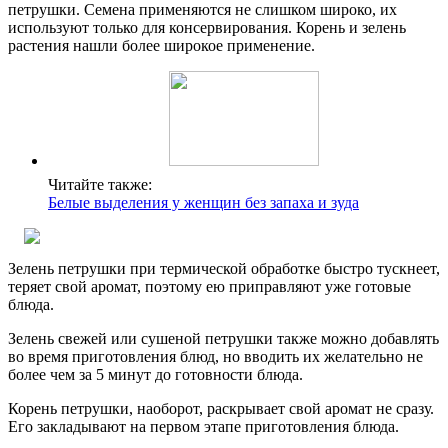
петрушки. Семена применяются не слишком широко, их
используют только для консервирования. Корень и зелень
растения нашли более широкое применение.
Читайте также:
Белые выделения у женщин без запаха и зуда
Зелень петрушки при термической обработке быстро тускнеет,
теряет свой аромат, поэтому ею приправляют уже готовые
блюда.
Зелень свежей или сушеной петрушки также можно добавлять
во время приготовления блюд, но вводить их желательно не
более чем за 5 минут до готовности блюда.
Корень петрушки, наоборот, раскрывает свой аромат не сразу.
Его закладывают на первом этапе приготовления блюда.