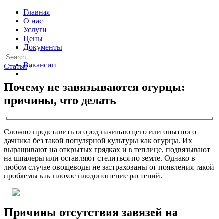
Главная
О нас
Услуги
Цены
Документы
Контакты
Вакансии
Статьи
›
Почему не завязываются огурцы:
причины, что делать
Сложно представить огород начинающего или опытного
дачника без такой популярной культуры как огурцы. Их
выращивают на открытых грядках и в теплице, подвязывают
на шпалеры или оставляют стелиться по земле. Однако в
любом случае овощеводы не застрахованы от появления такой
проблемы как плохое плодоношение растений.
Причины отсутствия завязей на