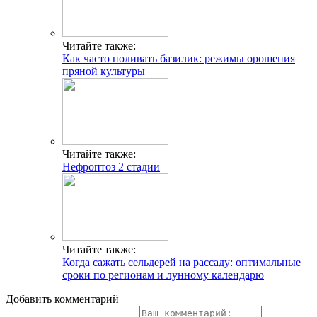
Читайте также:
Как часто поливать базилик: режимы орошения
пряной культуры
Читайте также:
Нефроптоз 2 стадии
Читайте также:
Когда сажать сельдерей на рассаду: оптимальные
сроки по регионам и лунному календарю
Добавить комментарий