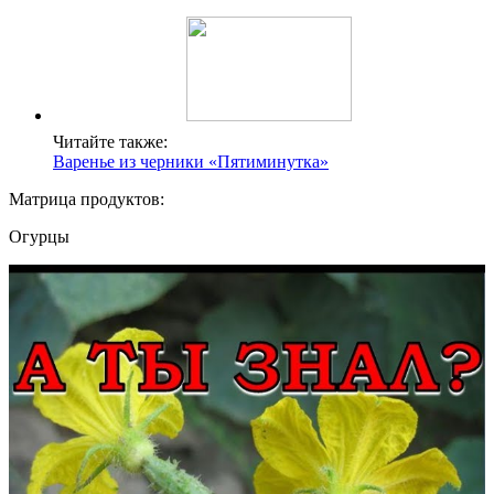
Читайте также:
Варенье из черники «Пятиминутка»
Матрица продуктов:
Огурцы