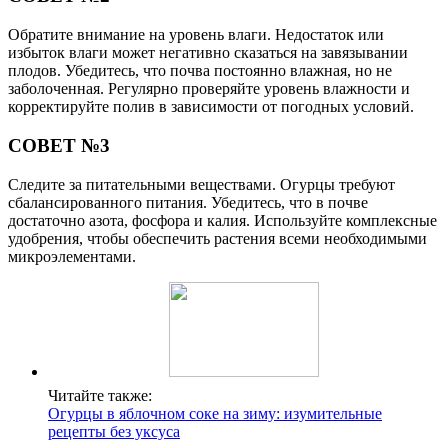
Обратите внимание на уровень влаги. Недостаток или
избыток влаги может негативно сказаться на завязывании
плодов. Убедитесь, что почва постоянно влажная, но не
заболоченная. Регулярно проверяйте уровень влажности и
корректируйте полив в зависимости от погодных условий.
СОВЕТ №3
Следите за питательными веществами. Огурцы требуют
сбалансированного питания. Убедитесь, что в почве
достаточно азота, фосфора и калия. Используйте комплексные
удобрения, чтобы обеспечить растения всеми необходимыми
микроэлементами.
Читайте также:
Огурцы в яблочном соке на зиму: изумительные
рецепты без уксуса