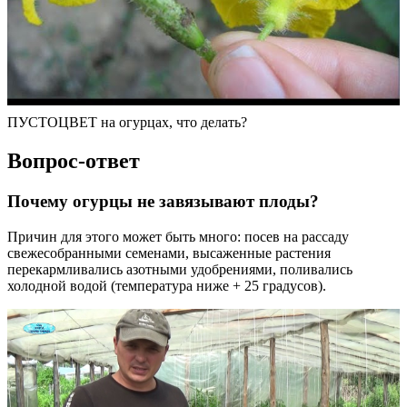
ПУСТОЦВЕТ на огурцах, что делать?
Вопрос-ответ
Почему огурцы не завязывают плоды?
Причин для этого может быть много: посев на рассаду
свежесобранными семенами, высаженные растения
перекармливались азотными удобрениями, поливались
холодной водой (температура ниже + 25 градусов).