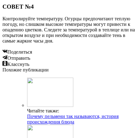
СОВЕТ №4
Контролируйте температуру. Огурцы предпочитают теплую
погоду, но слишком высокие температуры могут привести к
опадению цветков. Следите за температурой в теплице или на
открытом воздухе и при необходимости создавайте тень в
самые жаркие часы дня.
Поделиться
Отправить
Класснуть
Похожие публикации
Читайте также:
Почему пельмени так называются, история
происхождения блюда