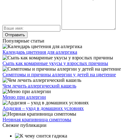
Популярные статьи
Календарь цветения для аллергика
Сыпь как комариные укусы у взрослых причины
Симптомы и причины аллергии у детей на цветение
Чем лечить аллергический кашель
Меню при аллергии
Ардизия – уход в домашних условиях
Нервная крапивница симптомы
Свежие публикации