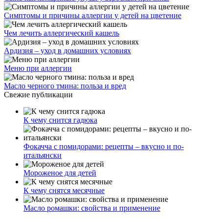
Симптомы и причины аллергии у детей на цветение
Чем лечить аллергический кашель
Ардизия – уход в домашних условиях
Меню при аллергии
Масло черного тмина: польза и вред
Свежие публикации
К чему снится гадюка
Фокачча с помидорами: рецепты – вкусно и по-
итальянски
Мороженое для детей
К чему снятся месячные
Масло ромашки: свойства и применение