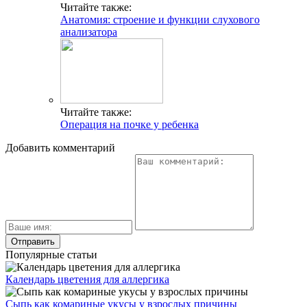
Читайте также:
Анатомия: строение и функции слухового
анализатора
Читайте также:
Операция на почке у ребенка
Добавить комментарий
Популярные статьи
Календарь цветения для аллергика
Сыпь как комариные укусы у взрослых причины