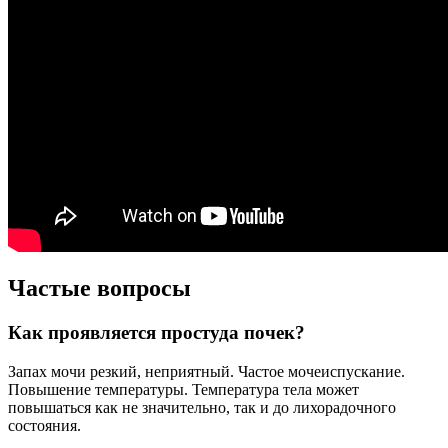
Частые вопросы
Как проявляется простуда почек?
Запах мочи резкий, неприятный. Частое мочеиспускание.
Повышение температуры. Температура тела может
повышаться как не значительно, так и до лихорадочного
состояния.