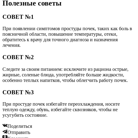
Полезные советы
СОВЕТ №1
При появлении симптомов простуды почек, таких как боль в
поясничной области, повышение температуры, отеки,
обратитесь к врачу для точного диагноза и назначения
лечения.
СОВЕТ №2
Следите за своим питанием: исключите из рациона острые,
жирные, соленые блюда, употребляйте больше жидкости,
особенно теплых напитков, чтобы облегчить работу почек.
СОВЕТ №3
При простуде почек избегайте переохлаждения, носите
теплую одежду, обувь, избегайте сквозняков, чтобы не
усугубить состояние.
Поделиться
Отправить