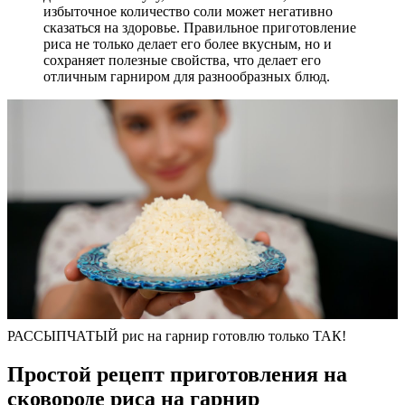
избыточное количество соли может негативно
сказаться на здоровье. Правильное приготовление
риса не только делает его более вкусным, но и
сохраняет полезные свойства, что делает его
отличным гарниром для разнообразных блюд.
РАССЫПЧАТЫЙ рис на гарнир готовлю только ТАК!
Простой рецепт приготовления на
сковороде риса на гарнир