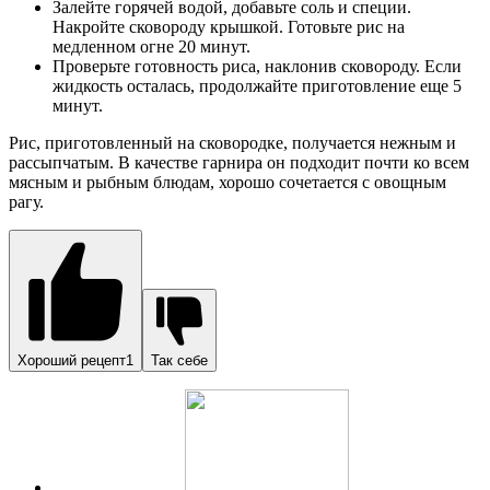
Залейте горячей водой, добавьте соль и специи.
Накройте сковороду крышкой. Готовьте рис на
медленном огне 20 минут.
Проверьте готовность риса, наклонив сковороду. Если
жидкость осталась, продолжайте приготовление еще 5
минут.
Рис, приготовленный на сковородке, получается нежным и
рассыпчатым. В качестве гарнира он подходит почти ко всем
мясным и рыбным блюдам, хорошо сочетается с овощным
рагу.
Хороший рецепт1
Так себе