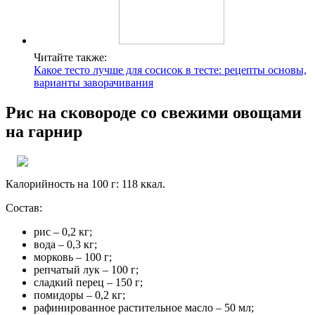
Читайте также:
Какое тесто лучше для сосисок в тесте: рецепты основы,
варианты заворачивания
Рис на сковороде со свежими овощами
на гарнир
Калорийность на 100 г: 118 ккал.
Состав:
рис – 0,2 кг;
вода – 0,3 кг;
морковь – 100 г;
репчатый лук – 100 г;
сладкий перец – 150 г;
помидоры – 0,2 кг;
рафинированное растительное масло – 50 мл;