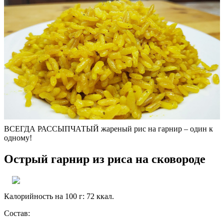
ВСЕГДА РАССЫПЧАТЫЙ жареный рис на гарнир – один к
одному!
Острый гарнир из риса на сковороде
Калорийность на 100 г: 72 ккал.
Состав: