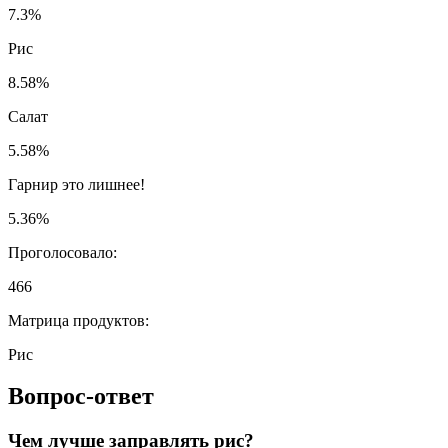
7.3%
Рис
8.58%
Салат
5.58%
Гарнир это лишнее!
5.36%
Проголосовало:
466
Матрица продуктов:
Рис
Вопрос-ответ
Чем лучше заправлять рис?