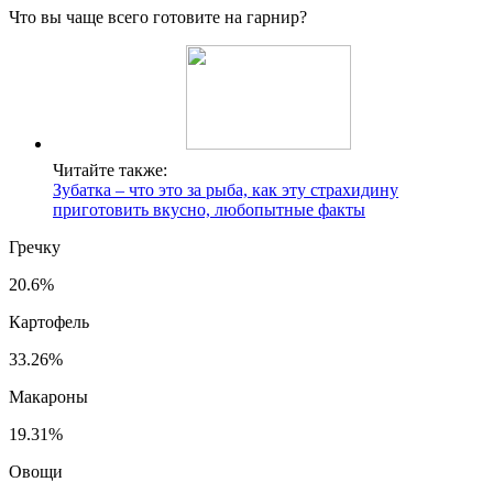
Что вы чаще всего готовите на гарнир?
Читайте также:
Зубатка – что это за рыба, как эту страхидину
приготовить вкусно, любопытные факты
Гречку
20.6%
Картофель
33.26%
Макароны
19.31%
Овощи