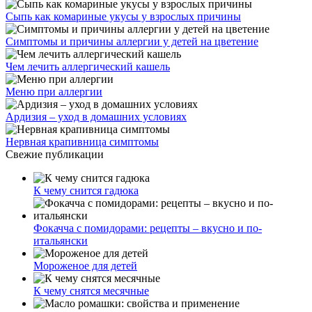
Задать вопрос