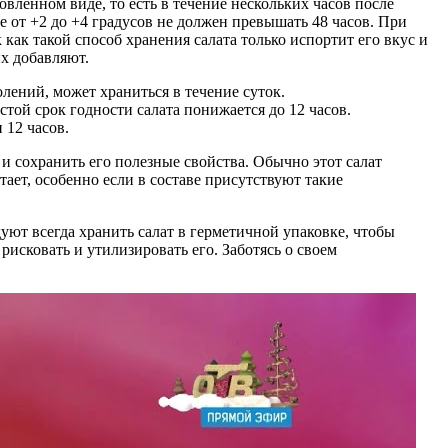
вленном виде, то есть в течение нескольких часов после
 от +2 до +4 градусов не должен превышать 48 часов. При
 как такой способ хранения салата только испортит его вкус и
их добавляют.
лений, может храниться в течение суток.
стой срок годности салата понижается до 12 часов.
 12 часов.
 сохранить его полезные свойства. Обычно этот салат
ает, особенно если в составе присутствуют такие
уют всегда хранить салат в герметичной упаковке, чтобы
рисковать и утилизировать его. Заботясь о своем