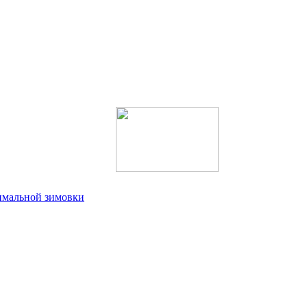
имальной зимовки