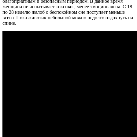
благоприятным и безопасным периодом. В данное время
женщина не испытывает токсикоз, менее эмоциональна. С 18
по 28 неделю жалоб о беспокойном сне поступает меньше
всего. Пока животик небольшой можно недолго отдохнуть на
спине.