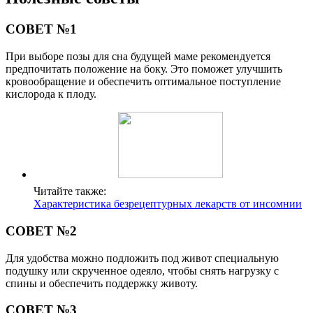
СОВЕТ №1
При выборе позы для сна будущей маме рекомендуется
предпочитать положение на боку. Это поможет улучшить
кровообращение и обеспечить оптимальное поступление
кислорода к плоду.
Читайте также:
Характеристика безрецептурных лекарств от инсомнии
СОВЕТ №2
Для удобства можно подложить под живот специальную
подушку или скрученное одеяло, чтобы снять нагрузку с
спины и обеспечить поддержку животу.
СОВЕТ №3