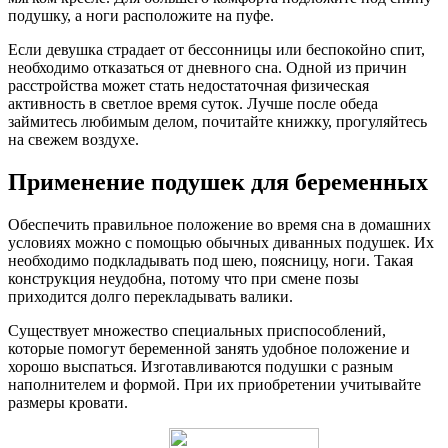
подушку, а ноги расположите на пуфе.
Если девушка страдает от бессонницы или беспокойно спит,
необходимо отказаться от дневного сна. Одной из причин
расстройства может стать недостаточная физическая
активность в светлое время суток. Лучше после обеда
займитесь любимым делом, почитайте книжку, прогуляйтесь
на свежем воздухе.
Применение подушек для беременных
Обеспечить правильное положение во время сна в домашних
условиях можно с помощью обычных диванных подушек. Их
необходимо подкладывать под шею, поясницу, ноги. Такая
конструкция неудобна, потому что при смене позы
приходится долго перекладывать валики.
Существует множество специальных приспособлений,
которые помогут беременной занять удобное положение и
хорошо выспаться. Изготавливаются подушки с разным
наполнителем и формой. При их приобретении учитывайте
размеры кровати.