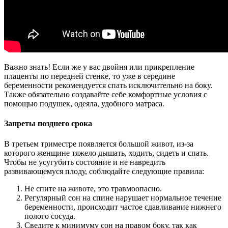
Важно знать! Если же у вас двойня или прикрепление
плаценты по передней стенке, то уже в середине
беременности рекомендуется спать исключительно на боку.
Также обязательно создавайте себе комфортные условия с
помощью подушек, одеяла, удобного матраса.
Запреты позднего срока
В третьем триместре появляется большой живот, из-за
которого женщине тяжело дышать, ходить, сидеть и спать.
Чтобы не усугубить состояние и не навредить
развивающемуся плоду, соблюдайте следующие правила:
Не спите на животе, это травмоопасно.
Регулярный сон на спине нарушает нормальное течение
беременности, происходит частое сдавливание нижнего
полого сосуда.
Сведите к минимуму сон на правом боку, так как