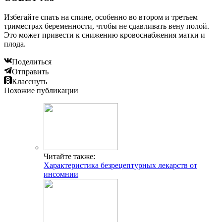
Избегайте спать на спине, особенно во втором и третьем
триместрах беременности, чтобы не сдавливать вену полой.
Это может привести к снижению кровоснабжения матки и
плода.
Поделиться
Отправить
Класснуть
Похожие публикации
Читайте также:
Характеристика безрецептурных лекарств от
инсомнии