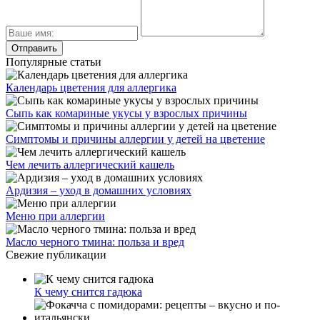
Популярные статьи
Календарь цветения для аллергика
Сыпь как комариные укусы у взрослых причины
Симптомы и причины аллергии у детей на цветение
Чем лечить аллергический кашель
Ардизия – уход в домашних условиях
Меню при аллергии
Масло черного тмина: польза и вред
Свежие публикации
К чему снится гадюка