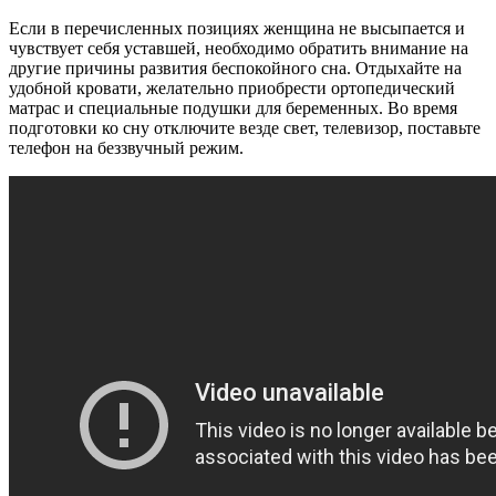
Если в перечисленных позициях женщина не высыпается и
чувствует себя уставшей, необходимо обратить внимание на
другие причины развития беспокойного сна. Отдыхайте на
удобной кровати, желательно приобрести ортопедический
матрас и специальные подушки для беременных. Во время
подготовки ко сну отключите везде свет, телевизор, поставьте
телефон на беззвучный режим.