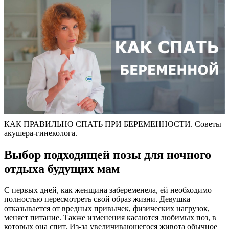
КАК ПРАВИЛЬНО СПАТЬ ПРИ БЕРЕМЕННОСТИ. Советы
акушера-гинеколога.
Выбор подходящей позы для ночного
отдыха будущих мам
С первых дней, как женщина забеременела, ей необходимо
полностью пересмотреть свой образ жизни. Девушка
отказывается от вредных привычек, физических нагрузок,
меняет питание. Также изменения касаются любимых поз, в
которых она спит. Из-за увеличивающегося живота обычное