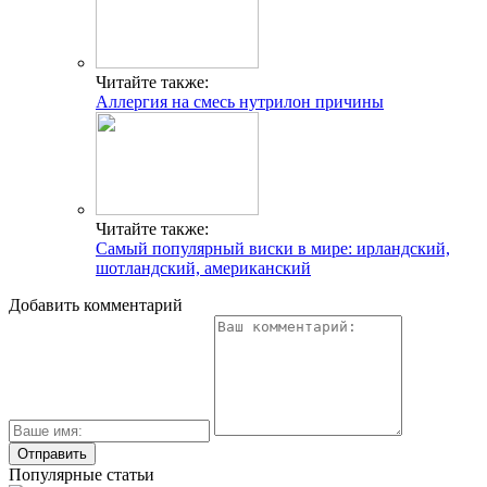
Читайте также:
Аллергия на смесь нутрилон причины
Читайте также:
Самый популярный виски в мире: ирландский,
шотландский, американский
Добавить комментарий
Популярные статьи