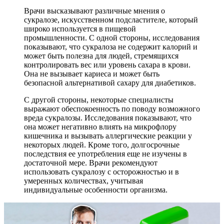
Врачи высказывают различные мнения о
сукралозе, искусственном подсластителе, который
широко используется в пищевой
промышленности. С одной стороны, исследования
показывают, что сукралоза не содержит калорий и
может быть полезна для людей, стремящихся
контролировать вес или уровень сахара в крови.
Она не вызывает кариеса и может быть
безопасной альтернативой сахару для диабетиков.
С другой стороны, некоторые специалисты
выражают обеспокоенность по поводу возможного
вреда сукралозы. Исследования показывают, что
она может негативно влиять на микрофлору
кишечника и вызывать аллергические реакции у
некоторых людей. Кроме того, долгосрочные
последствия ее употребления еще не изучены в
достаточной мере. Врачи рекомендуют
использовать сукралозу с осторожностью и в
умеренных количествах, учитывая
индивидуальные особенности организма.