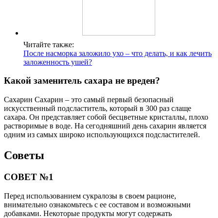
Читайте также:
После насморка заложило ухо – что делать, и как лечить
заложенность ушей?
Какой заменитель сахара не вреден?
Сахарин Сахарин – это самый первый безопасный
искусственный подсластитель, который в 300 раз слаще
сахара. Он представляет собой бесцветные кристаллы, плохо
растворимые в воде. На сегодняшний день сахарин является
одним из самых широко использующихся подсластителей.
Советы
СОВЕТ №1
Перед использованием сукралозы в своем рационе,
внимательно ознакомьтесь с ее составом и возможными
добавками. Некоторые продукты могут содержать