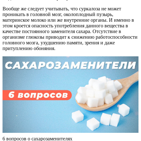
Вообще же следует учитывать, что суркалоза не может
проникать в головной мозг, околоплодный пузырь,
материнское молоко или же внутренние органы. И именно в
этом кроется опасность употребления данного вещества в
качестве постоянного заменителя сахара. Отсутствие в
организме глюкозы приводит к снижению работоспособности
головного мозга, ухудшению памяти, зрения и даже
притуплению обоняния.
6 вопросов о сахарозаменителях