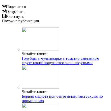
Поделиться
Отправить
Класснуть
Похожие публикации
Читайте также:
Голубцы в мультиварке в томатно-сметанном
соусе: также получаются очень вкусными
Читайте также:
Борная кислота при отите детям инструкция по
применению