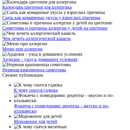
Календарь цветения для аллергика
Сыпь как комариные укусы у взрослых причины
Симптомы и причины аллергии у детей на цветение
Чем лечить аллергический кашель
Меню при аллергии
Ардизия – уход в домашних условиях
Нервная крапивница симптомы
Свежие публикации
К чему снится гадюка
Фокачча с помидорами: рецепты – вкусно и по-
итальянски
Мороженое для детей