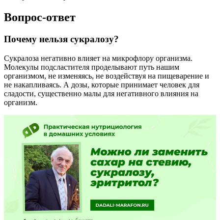
Вопрос-ответ
Почему нельзя сукралозу?
Сукралоза негативно влияет на микрофлору организма.
Молекулы подсластителя проделывают путь нашим
организмом, не изменяясь, не воздействуя на пищеварение и
не накапливаясь. А дозы, которые принимает человек для
сладости, существенно малы для негативного влияния на
организм.