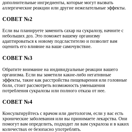
дополнительные ингредиенты, которые могут вызвать
аллергические реакции или другие нежелательные эффекты.
СОВЕТ №2
Если вы планируете заменить сахар на сукралозу, начните с
небольших доз. Это поможет вашему организму
адаптироваться к новому подсластителю и позволит вам
оценить его влияние на ваше самочувствие.
СОВЕТ №3
Обратите внимание на индивидуальные реакции вашего
организма. Если вы заметили какие-либо негативные
эффекты, такие как расстройства пищеварения или головные
боли, стоит рассмотреть возможность уменьшения
потребления сукралозы или полного отказа от нее.
СОВЕТ №4
Консультируйтесь с врачом или диетологом, если у вас есть
хронические заболевания или вы принимаете лекарства. Они
помогут вам определить, подходит ли вам сукралоза и в каких
количествах ее безопасно употреблять.