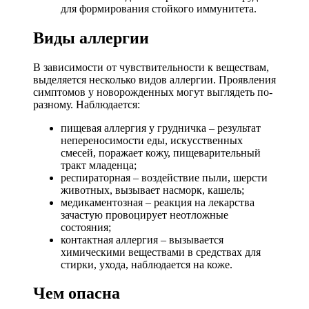
для формирования стойкого иммунитета.
Виды аллергии
В зависимости от чувствительности к веществам,
выделяется несколько видов аллергии. Проявления
симптомов у новорожденных могут выглядеть по-
разному. Наблюдается:
пищевая аллергия у грудничка – результат
непереносимости еды, искусственных
смесей, поражает кожу, пищеварительный
тракт младенца;
респираторная – воздействие пыли, шерсти
животных, вызывает насморк, кашель;
медикаментозная – реакция на лекарства
зачастую провоцирует неотложные
состояния;
контактная аллергия – вызывается
химическими веществами в средствах для
стирки, ухода, наблюдается на коже.
Чем опасна