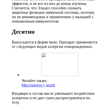
эффектов, и не все из них до конца изучены.
Считается, что Элидел способен снижать
защитные функции иммунной системы, поэтому
он не рекомендован к применению у малышей с
пониженным иммунитетом.
Деситин
Выпускается в форме мази. Препарат применяется
от следующих видов аллергии новорожденных:
Читайте также:
Мастоцитоз у детей
Входящее в состав масло уменьшает воздействие
аллергена и не дает сыпи распространяться по
телу.