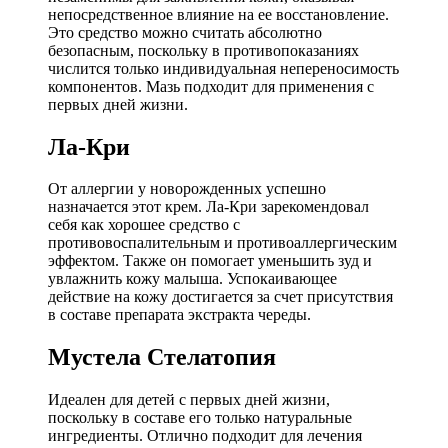
непосредственное влияние на ее восстановление.
Это средство можно считать абсолютно
безопасным, поскольку в противопоказаниях
числится только индивидуальная непереносимость
компонентов. Мазь подходит для применения с
первых дней жизни.
Ла-Кри
От аллергии у новорожденных успешно
назначается этот крем. Ла-Кри зарекомендовал
себя как хорошее средство с
противовоспалительным и противоаллергическим
эффектом. Также он помогает уменьшить зуд и
увлажнить кожу малыша. Успокаивающее
действие на кожу достигается за счет присутствия
в составе препарата экстракта череды.
Мустела Стелатопия
Идеален для детей с первых дней жизни,
поскольку в составе его только натуральные
ингредиенты. Отлично подходит для лечения