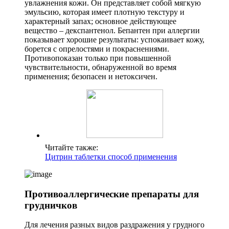
увлажнения кожи. Он представляет собой мягкую
эмульсию, которая имеет плотную текстуру и
характерный запах; основное действующее
вещество – декспантенол. Бепантен при аллергии
показывает хорошие результаты: успокаивает кожу,
борется с опрелостями и покраснениями.
Противопоказан только при повышенной
чувствительности, обнаруженной во время
применения; безопасен и нетоксичен.
Читайте также:
Цитрин таблетки способ применения
Противоаллергические препараты для
грудничков
Для лечения разных видов раздражения у грудного