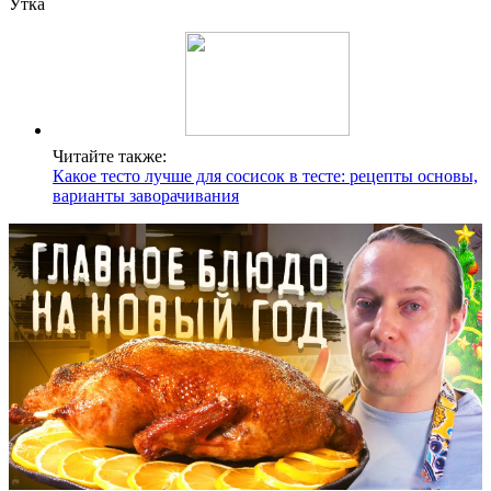
Утка
Читайте также:
Какое тесто лучше для сосисок в тесте: рецепты основы,
варианты заворачивания