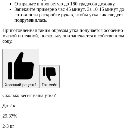
Отправьте в прогретую до 180 градусов духовку.
Запекайте примерно час 45 минут. За 10-15 минут до
готовности раскройте рукав, чтобы утка как следует
подрумянилась.
Приготовленная таким образом утка получается особенно
мягкой и нежной, поскольку она запекается в собственном
соку.
Хороший рецепт1
Так себе
Сколько весит ваша утка?
До 2 кг
29.37%
2-3 кг