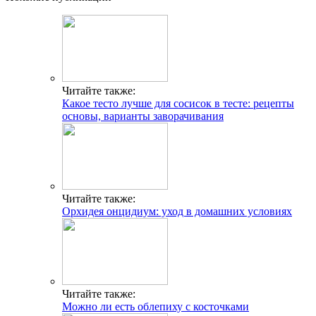
Читайте также:
Какое тесто лучше для сосисок в тесте: рецепты
основы, варианты заворачивания
Читайте также:
Орхидея онцидиум: уход в домашних условиях
Читайте также:
Можно ли есть облепиху с косточками