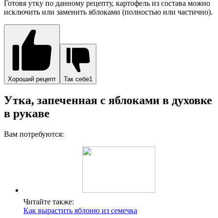
Готовя утку по данному рецепту, картофель из состава можно
исключить или заменить яблоками (полностью или частично).
Хороший рецепт
Так себе1
Утка, запеченная с яблоками в духовке
в рукаве
Вам потребуются:
Читайте также:
Как вырастить яблоню из семечка