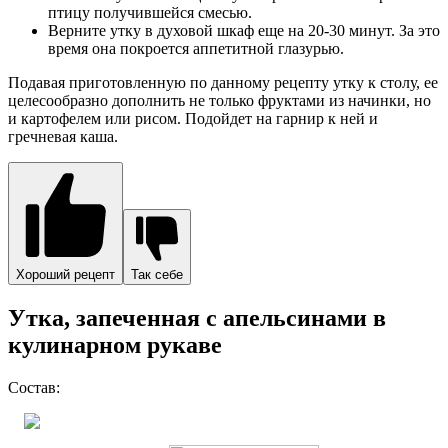
птицу получившейся смесью.
Верните утку в духовой шкаф еще на 20-30 минут. За это
время она покроется аппетитной глазурью.
Подавая приготовленную по данному рецепту утку к столу, ее
целесообразно дополнить не только фруктами из начинки, но
и картофелем или рисом. Подойдет на гарнир к ней и
гречневая каша.
Хороший рецепт
Так себе
Утка, запеченная с апельсинами в
кулинарном рукаве
Состав: