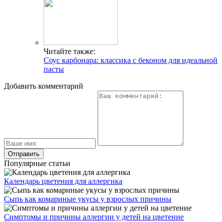
Читайте также:
Соус карбонара: классика с беконом для идеальной
пасты
Добавить комментарий
Популярные статьи
Календарь цветения для аллергика
Сыпь как комариные укусы у взрослых причины
Симптомы и причины аллергии у детей на цветение