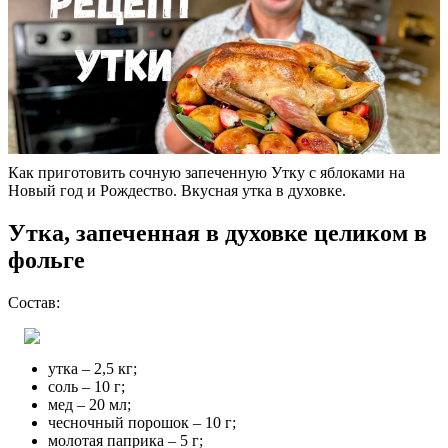
Как приготовить сочную запеченную Утку с яблоками на
Новый год и Рождество. Вкусная утка в духовке.
Утка, запеченная в духовке целиком в
фольге
Состав:
утка – 2,5 кг;
соль – 10 г;
мед – 20 мл;
чесночный порошок – 10 г;
молотая паприка – 5 г;