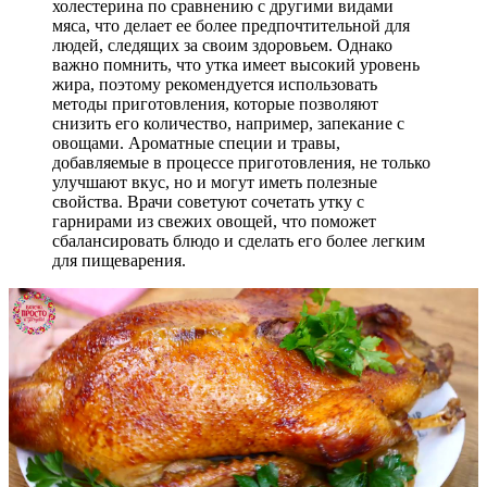
холестерина по сравнению с другими видами
мяса, что делает ее более предпочтительной для
людей, следящих за своим здоровьем. Однако
важно помнить, что утка имеет высокий уровень
жира, поэтому рекомендуется использовать
методы приготовления, которые позволяют
снизить его количество, например, запекание с
овощами. Ароматные специи и травы,
добавляемые в процессе приготовления, не только
улучшают вкус, но и могут иметь полезные
свойства. Врачи советуют сочетать утку с
гарнирами из свежих овощей, что поможет
сбалансировать блюдо и сделать его более легким
для пищеварения.