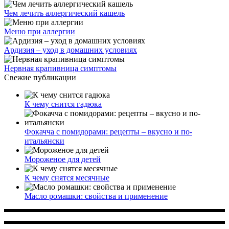
Чем лечить аллергический кашель
Меню при аллергии
Ардизия – уход в домашних условиях
Нервная крапивница симптомы
Свежие публикации
К чему снится гадюка
Фокачча с помидорами: рецепты – вкусно и по-
итальянски
Мороженое для детей
К чему снятся месячные
Масло ромашки: свойства и применение
Многопрофильное медицинское учреждение, которое