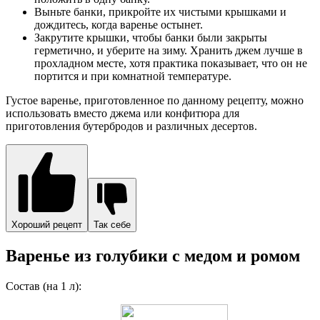
Выньте банки, прикройте их чистыми крышками и
дождитесь, когда варенье остынет.
Закрутите крышки, чтобы банки были закрыты
герметично, и уберите на зиму. Хранить джем лучше в
прохладном месте, хотя практика показывает, что он не
портится и при комнатной температуре.
Густое варенье, приготовленное по данному рецепту, можно
использовать вместо джема или конфитюра для
приготовления бутербродов и различных десертов.
Хороший рецепт
Так себе
Варенье из голубики с медом и ромом
Состав (на 1 л):