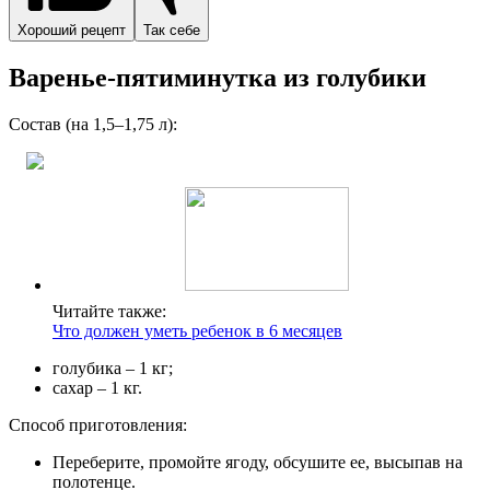
Хороший рецепт
Так себе
Варенье-пятиминутка из голубики
Состав (на 1,5–1,75 л):
Читайте также:
Что должен уметь ребенок в 6 месяцев
голубика – 1 кг;
сахар – 1 кг.
Способ приготовления:
Переберите, промойте ягоду, обсушите ее, высыпав на
полотенце.