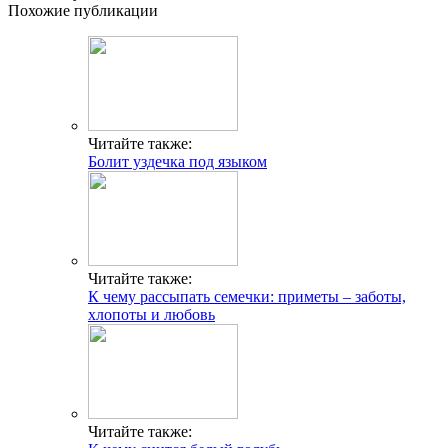
Читайте также:
К чему снится белый голубь
Читайте также:
Фолиевая кислота для волос
Добавить комментарий