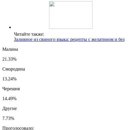
Читайте также:
Заливное из свиного языка: рецепты с желатином и без
Малина
21.33%
Смородина
13.24%
Черешня
14.49%
Другие
7.73%
Проголосовало: