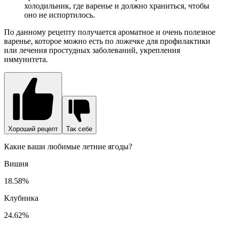
холодильник, где варенье и должно храниться, чтобы
оно не испортилось.
По данному рецепту получается ароматное и очень полезное
варенье, которое можно есть по ложечке для профилактики
или лечения простудных заболеваний, укрепления
иммунитета.
Хороший рецепт
Так себе
Какие ваши любимые летние ягоды?
Вишня
18.58%
Клубника
24.62%