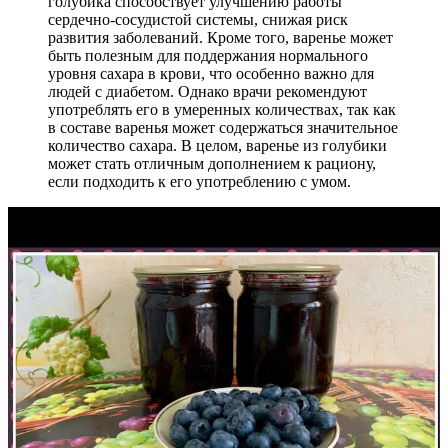
голубика способствует улучшению работы
сердечно-сосудистой системы, снижая риск
развития заболеваний. Кроме того, варенье может
быть полезным для поддержания нормального
уровня сахара в крови, что особенно важно для
людей с диабетом. Однако врачи рекомендуют
употреблять его в умеренных количествах, так как
в составе варенья может содержаться значительное
количество сахара. В целом, варенье из голубики
может стать отличным дополнением к рациону,
если подходить к его употреблению с умом.