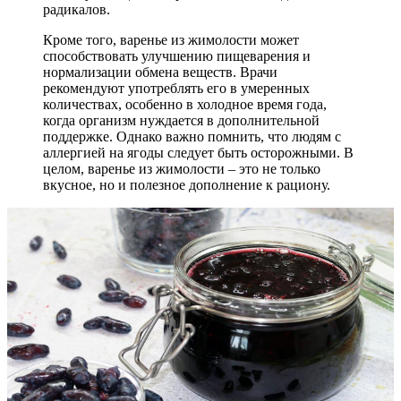
радикалов.
Кроме того, варенье из жимолости может
способствовать улучшению пищеварения и
нормализации обмена веществ. Врачи
рекомендуют употреблять его в умеренных
количествах, особенно в холодное время года,
когда организм нуждается в дополнительной
поддержке. Однако важно помнить, что людям с
аллергией на ягоды следует быть осторожными. В
целом, варенье из жимолости – это не только
вкусное, но и полезное дополнение к рациону.