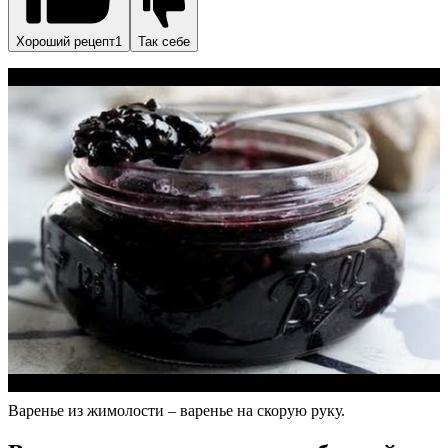
Хороший рецепт1
Так себе
Варенье из жимолости – варенье на скорую руку.