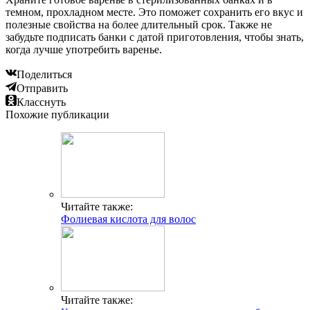
темном, прохладном месте. Это поможет сохранить его вкус и
полезные свойства на более длительный срок. Также не
забудьте подписать банки с датой приготовления, чтобы знать,
когда лучше употребить варенье.
Поделиться
Отправить
Класснуть
Похожие публикации
Читайте также:
Фолиевая кислота для волос
Читайте также: