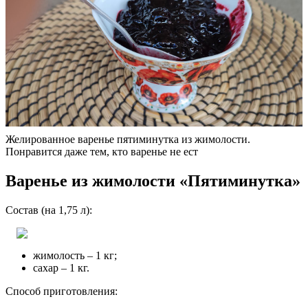
Желированное варенье пятиминутка из жимолости.
Понравится даже тем, кто варенье не ест
Варенье из жимолости «Пятиминутка»
Состав (на 1,75 л):
жимолость – 1 кг;
сахар – 1 кг.
Способ приготовления: