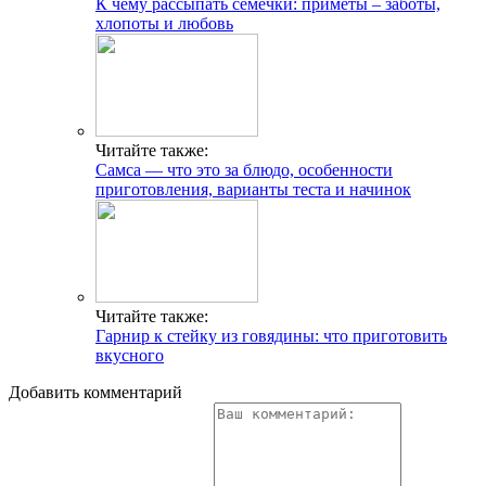
К чему рассыпать семечки: приметы – заботы,
хлопоты и любовь
Читайте также:
Самса — что это за блюдо, особенности
приготовления, варианты теста и начинок
Читайте также:
Гарнир к стейку из говядины: что приготовить
вкусного
Добавить комментарий