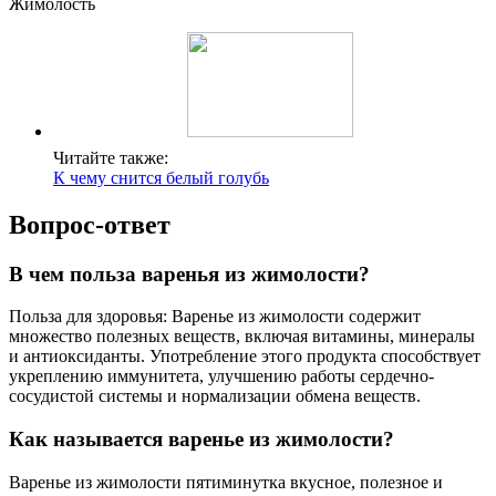
Жимолость
Читайте также:
К чему снится белый голубь
Вопрос-ответ
В чем польза варенья из жимолости?
Польза для здоровья: Варенье из жимолости содержит
множество полезных веществ, включая витамины, минералы
и антиоксиданты. Употребление этого продукта способствует
укреплению иммунитета, улучшению работы сердечно-
сосудистой системы и нормализации обмена веществ.
Как называется варенье из жимолости?
Варенье из жимолости пятиминутка вкусное, полезное и