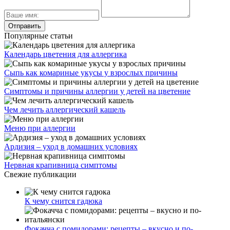
Популярные статьи
Календарь цветения для аллергика
Сыпь как комариные укусы у взрослых причины
Симптомы и причины аллергии у детей на цветение
Чем лечить аллергический кашель
Меню при аллергии
Ардизия – уход в домашних условиях
Нервная крапивница симптомы
Свежие публикации
К чему снится гадюка
Фокачча с помидорами: рецепты – вкусно и по-