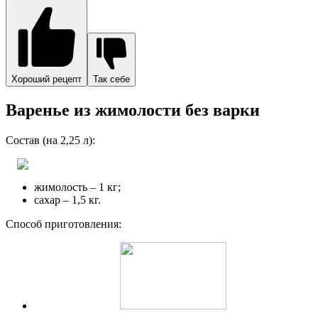
Хороший рецепт
Так себе
Варенье из жимолости без варки
Состав (на 2,25 л):
жимолость – 1 кг;
сахар – 1,5 кг.
Способ приготовления: