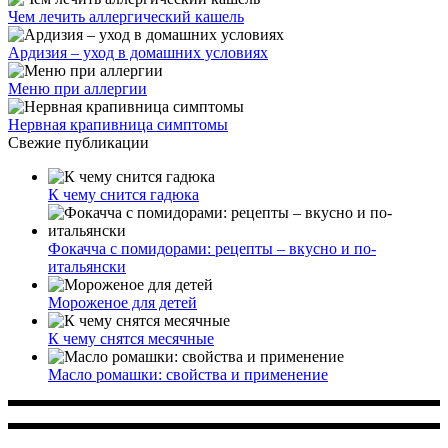
Чем лечить аллергический кашель
Ардизия – уход в домашних условиях
Меню при аллергии
Нервная крапивница симптомы
Свежие публикации
К чему снится гадюка
Фокачча с помидорами: рецепты – вкусно и по-
итальянски
Мороженое для детей
К чему снятся месячные
Масло ромашки: свойства и применение
Многопрофильное медицинское учреждение, которое