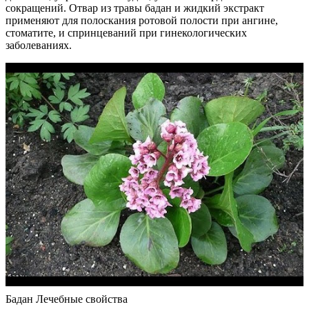
сокращений. Отвар из травы бадан и жидкий экстракт
применяют для полоскания ротовой полости при ангине,
стоматите, и спринцеваний при гинекологических
заболеваниях.
Бадан Лечебные свойства