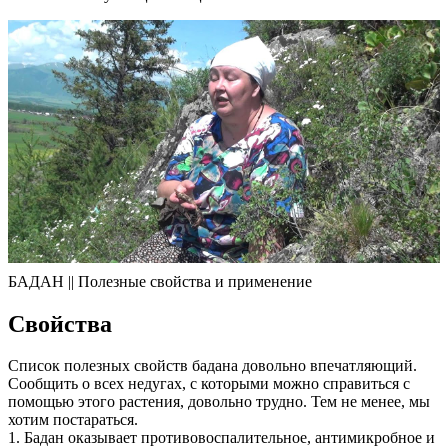
БАДАН || Полезные свойства и применение
Свойства
Список полезных свойств бадана довольно впечатляющий.
Сообщить о всех недугах, с которыми можно справиться с
помощью этого растения, довольно трудно. Тем не менее, мы
хотим постараться.
1. Бадан оказывает противовоспалительное, антимикробное и