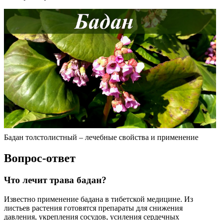
Бадан толстолистный – лечебные свойства и применение
Вопрос-ответ
Что лечит трава бадан?
Известно применение бадана в тибетской медицине. Из
листьев растения готовятся препараты для снижения
давления, укрепления сосудов, усиления сердечных