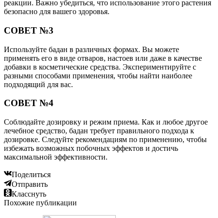
реакции. Важно убедиться, что использование этого растения
безопасно для вашего здоровья.
СОВЕТ №3
Используйте бадан в различных формах. Вы можете
применять его в виде отваров, настоев или даже в качестве
добавки в косметические средства. Экспериментируйте с
разными способами применения, чтобы найти наиболее
подходящий для вас.
СОВЕТ №4
Соблюдайте дозировку и режим приема. Как и любое другое
лечебное средство, бадан требует правильного подхода к
дозировке. Следуйте рекомендациям по применению, чтобы
избежать возможных побочных эффектов и достичь
максимальной эффективности.
Поделиться
Отправить
Класснуть
Похожие публикации