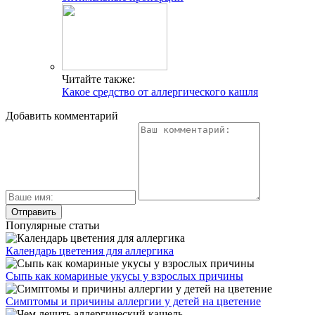
Читайте также:
Какое средство от аллергического кашля
Добавить комментарий
Популярные статьи
Календарь цветения для аллергика
Сыпь как комариные укусы у взрослых причины
Симптомы и причины аллергии у детей на цветение