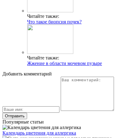
Читайте также:
Что такое биопсия почек?
Читайте также:
Жжение в области мочевом пузыре
Добавить комментарий
Популярные статьи
Календарь цветения для аллергика