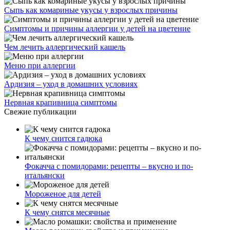
Сыпь как комариные укусы у взрослых причины
Симптомы и причины аллергии у детей на цветение
Чем лечить аллергический кашель
Меню при аллергии
Ардизия – уход в домашних условиях
Нервная крапивница симптомы
Свежие публикации
К чему снится гадюка
Фокачча с помидорами: рецепты – вкусно и по-
итальянски
Мороженое для детей
К чему снятся месячные