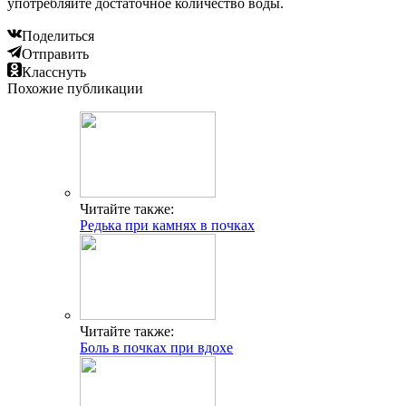
употребляйте достаточное количество воды.
Поделиться
Отправить
Класснуть
Похожие публикации
Читайте также:
Редька при камнях в почках
Читайте также:
Боль в почках при вдохе