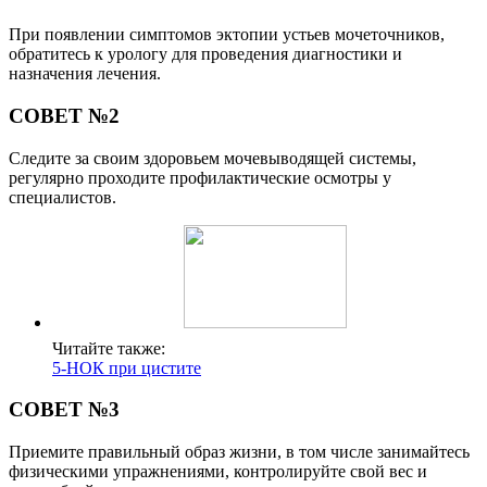
При появлении симптомов эктопии устьев мочеточников,
обратитесь к урологу для проведения диагностики и
назначения лечения.
СОВЕТ №2
Следите за своим здоровьем мочевыводящей системы,
регулярно проходите профилактические осмотры у
специалистов.
Читайте также:
5-НОК при цистите
СОВЕТ №3
Приемите правильный образ жизни, в том числе занимайтесь
физическими упражнениями, контролируйте свой вес и