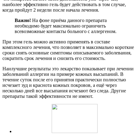
наиболее эффективно гель будет действовать в том случае,
когда пройдут 2 недели после начала лечения.
Важно!
На фоне приёма данного препарата
необходимо будет максимально ограничить
всевозможные контакты больного с аллергеном.
При этом гель можно активно применять в составе
комплексного лечения, что позволяет в максимально короткие
сроки снять основные симптомы описываемого заболевания,
сократить срок лечения и снизить его стоимость.
Наилучшие результаты это лекарство показывает при лечении
заболеваний аллергии на примере кожных высыпаний. В
течение суток после его принятия практически полностью
исчезает зуд и краснота кожных покровов, а ещё через
несколько дней все высыпания исчезают без следа. Другие
препараты такой эффективности не имеют.