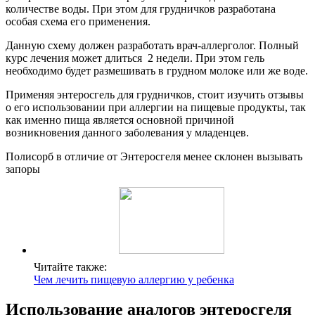
количестве воды. При этом для грудничков разработана
особая схема его применения.
Данную схему должен разработать врач-аллерголог. Полный
курс лечения может длиться 2 недели. При этом гель
необходимо будет размешивать в грудном молоке или же воде.
Применяя энтеросгель для грудничков, стоит изучить отзывы
о его использовании при аллергии на пищевые продукты, так
как именно пища является основной причиной
возникновения данного заболевания у младенцев.
Полисорб в отличие от Энтеросгеля менее склонен вызывать
запоры
Читайте также:
Чем лечить пищевую аллергию у ребенка
Использование аналогов энтеросгеля