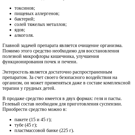
В продаже средство имеется в двух формах: геля и пасты.
Гелевый состав необходим для приготовления суспензии.
Приобрести средство можно в:
пакете (15 и 45 г);
тубе (45 г);
пластмассовой банке (225 г).