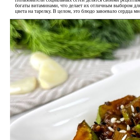
богаты витаминами, что делает их отличным выбором для 
цвета на тарелку. В целом, это блюдо завоевало сердца м