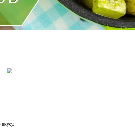
 вкусу.