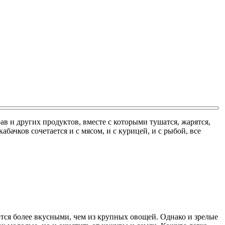
в и других продуктов, вместе с которыми тушатся, жарятся,
ачков сочетается и с мясом, и с курицей, и с рыбой, все
тся более вкусными, чем из крупных овощей. Однако и зрелые