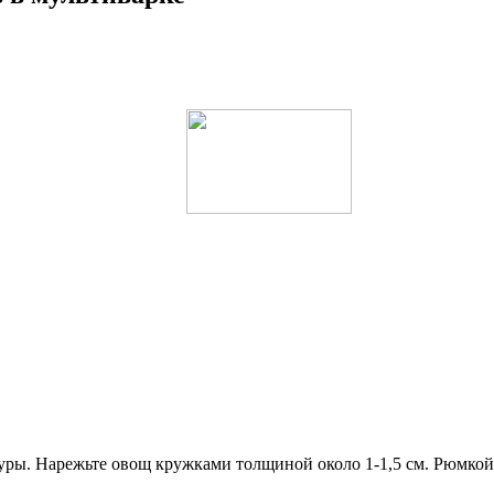
журы. Нарежьте овощ кружками толщиной около 1-1,5 см. Рюмкой