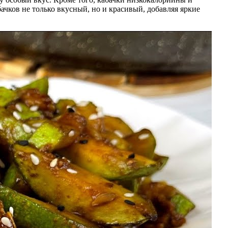
ачков не только вкусный, но и красивый, добавляя яркие