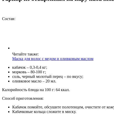
Состав:
Читайте также:
Маска для волос с медом и оливковым маслом
кабачок – 0,3-0,4 кг;
морковь – 80-100 г;
соль, черный молотый перец – по вкусу;
оливковое масло – 20 мл.
Калорийность блюда на 100 г: 64 ккал.
Способ приготовления:
Кабачок помойте, обсушите полотенцем, очистите от ко
Кабачковые кольца сложите в миску.