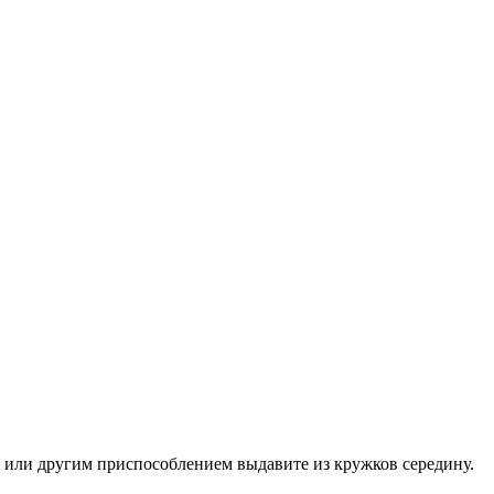
 или другим приспособлением выдавите из кружков середину.