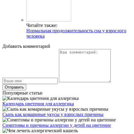
Читайте также:
Нормальная продолжительность сна у взрослого
человека
Добавить комментарий
Популярные статьи
Календарь цветения для аллергика
Сыпь как комариные укусы у взрослых причины
Симптомы и причины аллергии у детей на цветение