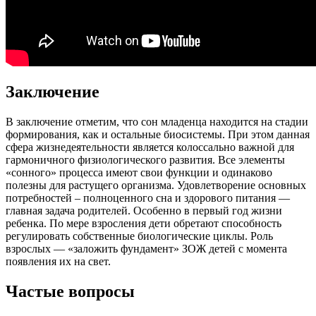
Заключение
В заключение отметим, что сон младенца находится на стадии
формирования, как и остальные биосистемы. При этом данная
сфера жизнедеятельности является колоссально важной для
гармоничного физиологического развития. Все элементы
«сонного» процесса имеют свои функции и одинаково
полезны для растущего организма. Удовлетворение основных
потребностей – полноценного сна и здорового питания —
главная задача родителей. Особенно в первый год жизни
ребенка. По мере взросления дети обретают способность
регулировать собственные биологические циклы. Роль
взрослых — «заложить фундамент» ЗОЖ детей с момента
появления их на свет.
Частые вопросы