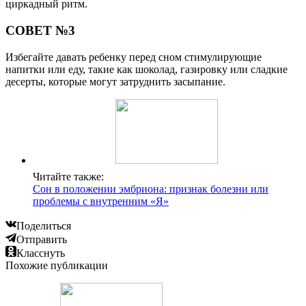
циркадный ритм.
СОВЕТ №3
Избегайте давать ребенку перед сном стимулирующие
напитки или еду, такие как шоколад, газировку или сладкие
десерты, которые могут затруднить засыпание.
Читайте также:
Сон в положении эмбриона: признак болезни или
проблемы с внутренним «Я»
Поделиться
Отправить
Класснуть
Похожие публикации