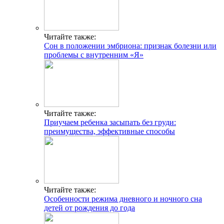
Читайте также:
Сон в положении эмбриона: признак болезни или
проблемы с внутренним «Я»
Читайте также:
Приучаем ребенка засыпать без груди:
преимущества, эффективные способы
Читайте также:
Особенности режима дневного и ночного сна
детей от рождения до года