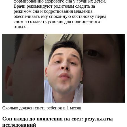
формированию здорового сна у грудных детей.
Врачи рекомендуют родителям следить за
режимом сна и бодрствования младенца,
обеспечивать ему спокойную обстановку перед
сном и создавать условия для полноценного
отдыха.
Сколько должен спать ребенок в 1 месяц
Сон плода до появления на свет: результаты
исследований