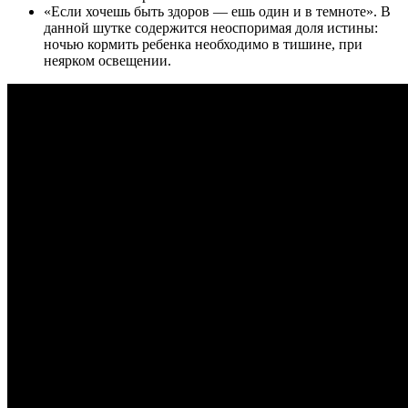
«Если хочешь быть здоров — ешь один и в темноте». В
данной шутке содержится неоспоримая доля истины:
ночью кормить ребенка необходимо в тишине, при
неярком освещении.