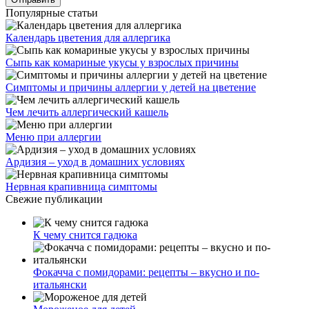
Популярные статьи
Календарь цветения для аллергика
Сыпь как комариные укусы у взрослых причины
Симптомы и причины аллергии у детей на цветение
Чем лечить аллергический кашель
Меню при аллергии
Ардизия – уход в домашних условиях
Нервная крапивница симптомы
Свежие публикации
К чему снится гадюка
Фокачча с помидорами: рецепты – вкусно и по-
итальянски