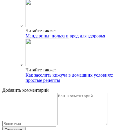
Читайте также:
Мандарины: польза и вред для здоровья
Читайте также:
Как засолить кижуча в домашних условиях:
простые рецепты
Добавить комментарий