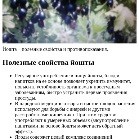
Йошта – полезные свойства и противопоказания.
Полезные свойства йошты
Регулярное употребление в пищу йошты, блюд и
напитков на ее основе позволяет укрепить иммунитет,
повысить устойчивость организма к простудным
заболеваниям, быстро устранить первые проявления
простуды.
В народной медицине отвары и настои плодов растения
используют для борьбы с диареей и другими
расстройствами кишечника. При этом средство
употребляют в умеренных объемах (злоупотребление
напитками на основе йошты может дать обратный
эффект).
Ягоды содержат целый комплекс соединений,