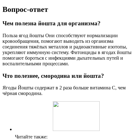
Вопрос-ответ
Чем полезна йошта для организма?
Польза ягод йошты Они способствуют нормализации
кровообращения, помогают выводить из организма
соединения тяжёлых металлов и радиоактивные изотопы,
укрепляют иммунную систему. Фитонциды в ягодах йошты
помогают бороться с инфекциями дыхательных путей и
воспалительными процессами.
Что полезнее, смородина или йошта?
Ягоды Йошты содержат в 2 раза больше витамина С, чем
чёрная смородина.
Читайте также: