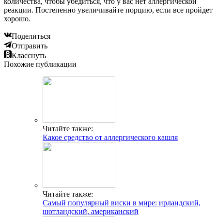
количества, чтобы убедиться, что у вас нет аллергической
реакции. Постепенно увеличивайте порцию, если все пройдет
хорошо.
Поделиться
Отправить
Класснуть
Похожие публикации
Читайте также:
Какое средство от аллергического кашля
Читайте также:
Самый популярный виски в мире: ирландский,
шотландский, американский