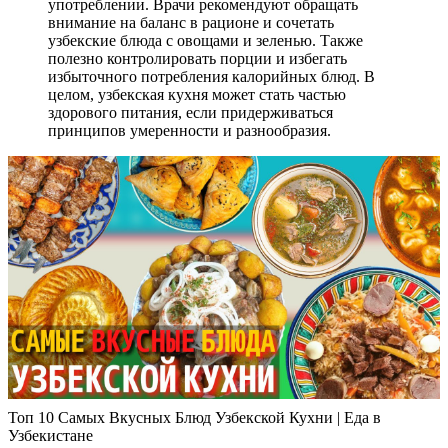
употреблении. Врачи рекомендуют обращать
внимание на баланс в рационе и сочетать
узбекские блюда с овощами и зеленью. Также
полезно контролировать порции и избегать
избыточного потребления калорийных блюд. В
целом, узбекская кухня может стать частью
здорового питания, если придерживаться
принципов умеренности и разнообразия.
Топ 10 Самых Вкусных Блюд Узбекской Кухни | Еда в
Узбекистане