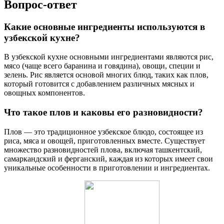
Вопрос-ответ
Какие основные ингредиенты используются в
узбекской кухне?
В узбекской кухне основными ингредиентами являются рис,
мясо (чаще всего баранина и говядина), овощи, специи и
зелень. Рис является основой многих блюд, таких как плов,
который готовится с добавлением различных мясных и
овощных компонентов.
Что такое плов и каковы его разновидности?
Плов — это традиционное узбекское блюдо, состоящее из
риса, мяса и овощей, приготовленных вместе. Существует
множество разновидностей плова, включая ташкентский,
самаркандский и ферганский, каждая из которых имеет свои
уникальные особенности в приготовлении и ингредиентах.