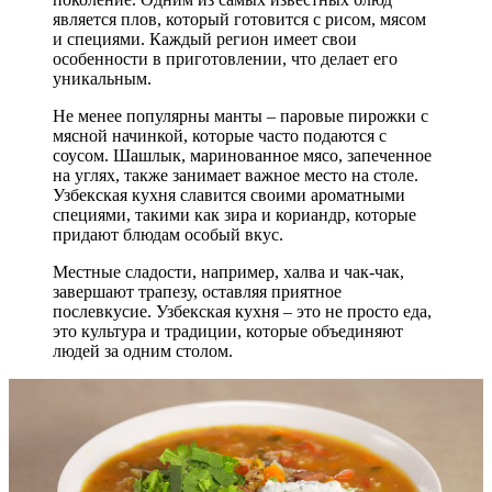
является плов, который готовится с рисом, мясом
и специями. Каждый регион имеет свои
особенности в приготовлении, что делает его
уникальным.
Не менее популярны манты – паровые пирожки с
мясной начинкой, которые часто подаются с
соусом. Шашлык, маринованное мясо, запеченное
на углях, также занимает важное место на столе.
Узбекская кухня славится своими ароматными
специями, такими как зира и кориандр, которые
придают блюдам особый вкус.
Местные сладости, например, халва и чак-чак,
завершают трапезу, оставляя приятное
послевкусие. Узбекская кухня – это не просто еда,
это культура и традиции, которые объединяют
людей за одним столом.