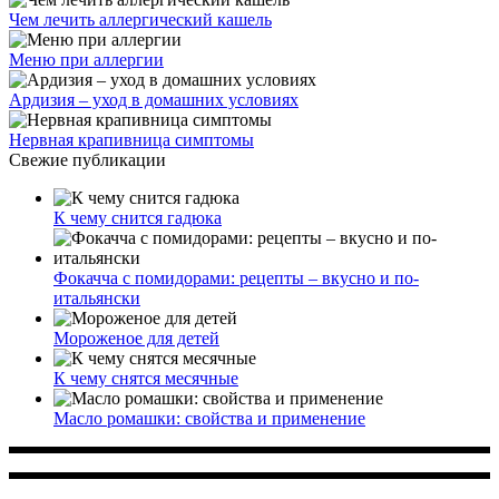
Чем лечить аллергический кашель
Меню при аллергии
Ардизия – уход в домашних условиях
Нервная крапивница симптомы
Свежие публикации
К чему снится гадюка
Фокачча с помидорами: рецепты – вкусно и по-
итальянски
Мороженое для детей
К чему снятся месячные
Масло ромашки: свойства и применение
Многопрофильное медицинское учреждение, которое