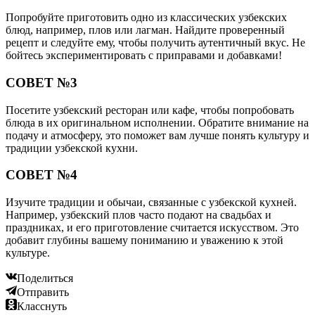
Попробуйте приготовить одно из классических узбекских
блюд, например, плов или лагман. Найдите проверенный
рецепт и следуйте ему, чтобы получить аутентичный вкус. Не
бойтесь экспериментировать с приправами и добавками!
СОВЕТ №3
Посетите узбекский ресторан или кафе, чтобы попробовать
блюда в их оригинальном исполнении. Обратите внимание на
подачу и атмосферу, это поможет вам лучше понять культуру и
традиции узбекской кухни.
СОВЕТ №4
Изучите традиции и обычаи, связанные с узбекской кухней.
Например, узбекский плов часто подают на свадьбах и
праздниках, и его приготовление считается искусством. Это
добавит глубины вашему пониманию и уважению к этой
культуре.
Поделиться
Отправить
Класснуть