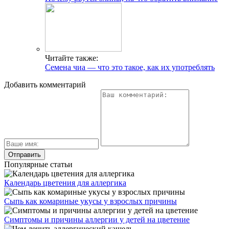
Читайте также:
Семена чиа — что это такое, как их употреблять
Добавить комментарий
Популярные статьи
Календарь цветения для аллергика
Сыпь как комариные укусы у взрослых причины
Симптомы и причины аллергии у детей на цветение