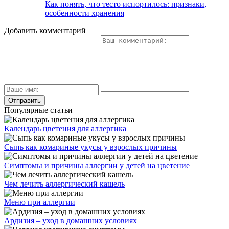
Как понять, что тесто испортилось: признаки,
особенности хранения
Добавить комментарий
Популярные статьи
Календарь цветения для аллергика
Сыпь как комариные укусы у взрослых причины
Симптомы и причины аллергии у детей на цветение
Чем лечить аллергический кашель
Меню при аллергии
Ардизия – уход в домашних условиях