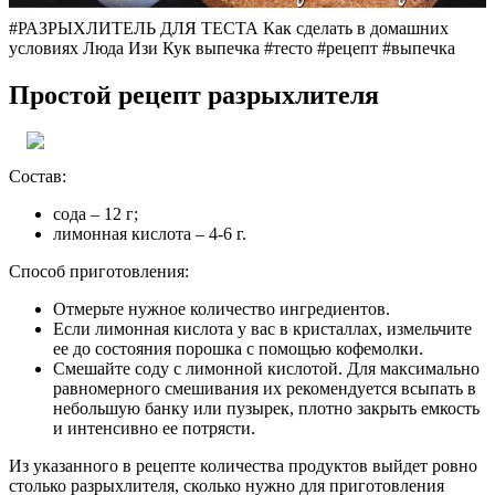
#РАЗРЫХЛИТЕЛЬ ДЛЯ ТЕСТА Как сделать в домашних
условиях Люда Изи Кук выпечка #тесто #рецепт #выпечка
Простой рецепт разрыхлителя
Состав:
сода – 12 г;
лимонная кислота – 4-6 г.
Способ приготовления:
Отмерьте нужное количество ингредиентов.
Если лимонная кислота у вас в кристаллах, измельчите
ее до состояния порошка с помощью кофемолки.
Смешайте соду с лимонной кислотой. Для максимально
равномерного смешивания их рекомендуется всыпать в
небольшую банку или пузырек, плотно закрыть емкость
и интенсивно ее потрясти.
Из указанного в рецепте количества продуктов выйдет ровно
столько разрыхлителя, сколько нужно для приготовления