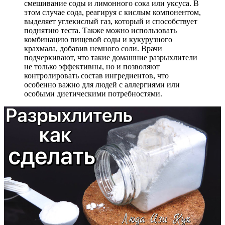
смешивание соды и лимонного сока или уксуса. В
этом случае сода, реагируя с кислым компонентом,
выделяет углекислый газ, который и способствует
поднятию теста. Также можно использовать
комбинацию пищевой соды и кукурузного
крахмала, добавив немного соли. Врачи
подчеркивают, что такие домашние разрыхлители
не только эффективны, но и позволяют
контролировать состав ингредиентов, что
особенно важно для людей с аллергиями или
особыми диетическими потребностями.