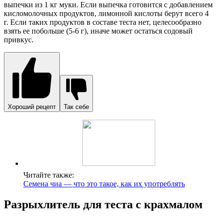
выпечки из 1 кг муки. Если выпечка готовится с добавлением
кисломолочных продуктов, лимонной кислоты берут всего 4
г. Если таких продуктов в составе теста нет, целесообразно
взять ее побольше (5-6 г), иначе может остаться содовый
привкус.
Хороший рецепт
Так себе
Читайте также:
Семена чиа — что это такое, как их употреблять
Разрыхлитель для теста с крахмалом