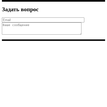
Задать вопрос