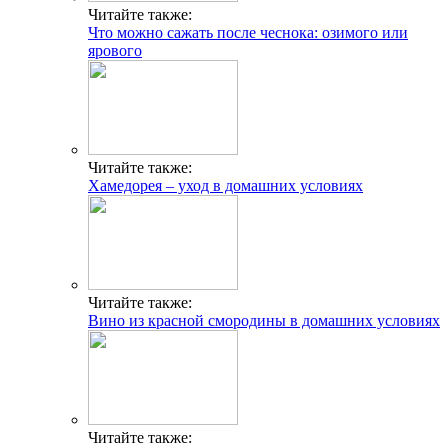
Читайте также:
Что можно сажать после чеснока: озимого или
ярового
Читайте также:
Хамедорея – уход в домашних условиях
Читайте также:
Вино из красной смородины в домашних условиях
Читайте также: