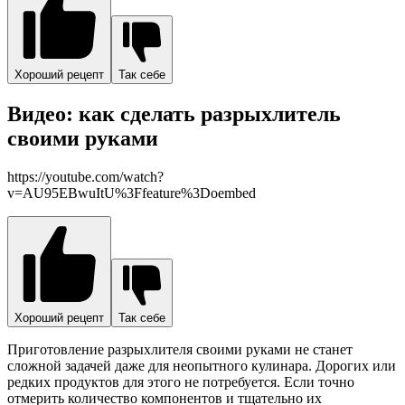
Хороший рецепт
Так себе
Видео: как сделать разрыхлитель
своими руками
https://youtube.com/watch?
v=AU95EBwuItU%3Ffeature%3Doembed
Хороший рецепт
Так себе
Приготовление разрыхлителя своими руками не станет
сложной задачей даже для неопытного кулинара. Дорогих или
редких продуктов для этого не потребуется. Если точно
отмерить количество компонентов и тщательно их