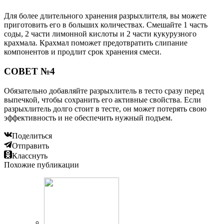
Для более длительного хранения разрыхлителя, вы можете
приготовить его в больших количествах. Смешайте 1 часть
соды, 2 части лимонной кислоты и 2 части кукурузного
крахмала. Крахмал поможет предотвратить слипание
компонентов и продлит срок хранения смеси.
СОВЕТ №4
Обязательно добавляйте разрыхлитель в тесто сразу перед
выпечкой, чтобы сохранить его активные свойства. Если
разрыхлитель долго стоит в тесте, он может потерять свою
эффективность и не обеспечить нужный подъем.
Поделиться
Отправить
Класснуть
Похожие публикации