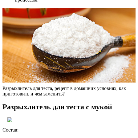
Разрыхлитель для теста, рецепт в домашних условиях, как
приготовить и чем заменить?
Разрыхлитель для теста с мукой
Состав: