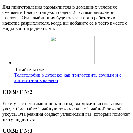
Для приготовления разрыхлителя в домашних условиях
смешайте 1 часть пищевой соды с 2 частями лимонной
кислоты. Эта комбинация будет эффективно работать в
качестве разрыхлителя, когда вы добавите ее в тесто вместе с
жидкими ингредиентами.
Читайте также:
Толстолобик в духовке: как приготовить сочным и с
аппетитной корочкой
СОВЕТ №2
Если у вас нет лимонной кислоты, вы можете использовать
уксус. Смешайте 1 чайную ложку соды с 1 чайной ложкой
уксуса. Эта реакция создаст углекислый газ, который поможет
тесту подняться.
СОВЕТ №3