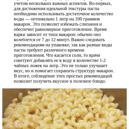
учетом нескольких важных аспектов. Во-первых,
для достижения идеальной текстуры пасты
необходимо использовать достаточное количество
воды — оптимально 1 литр на 100 граммов
макарон. Это позволит избежать слипания и
обеспечит равномерное приготовление. Время
варки зависит от типа макарон: обычно оно
колеблется от 7 до 12 минут. Важно следовать
рекомендациям на упаковке, так как разные виды
пасты требуют различного времени
приготовления. Что касается соли, то врачи
советуют добавлять ее в воду в количестве 1-2
чайных ложек на литр. Это не только улучшает
вкус, но и помогает сохранить структуру макарон.
В итоге, соблюдение этих простых рекомендаций
позволит получить вкусное и полезное блюдо.