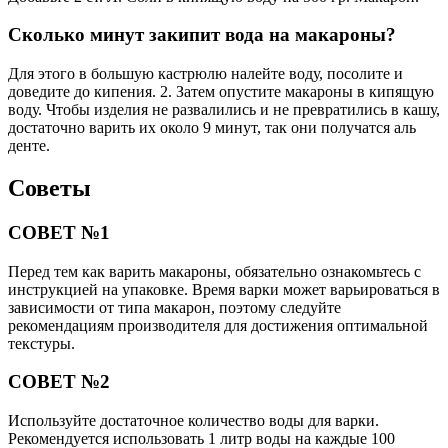
Сколько минут закипит вода на макароны?
Для этого в большую кастрюлю налейте воду, посолите и
доведите до кипения. 2. Затем опустите макароны в кипящую
воду. Чтобы изделия не развалились и не превратились в кашу,
достаточно варить их около 9 минут, так они получатся аль
денте.
Советы
СОВЕТ №1
Перед тем как варить макароны, обязательно ознакомьтесь с
инструкцией на упаковке. Время варки может варьироваться в
зависимости от типа макарон, поэтому следуйте
рекомендациям производителя для достижения оптимальной
текстуры.
СОВЕТ №2
Используйте достаточное количество воды для варки.
Рекомендуется использовать 1 литр воды на каждые 100