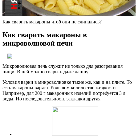
Как сварить макароны чтоб они не слипались?
Как сварить макароны в
микроволновой печи
Микроволновая печь служит не только для разогревания
пищи. В ней можно сварить даже лапшу.
Условия варки в микроволновке такие же, как и на плите. То
есть макароны варят в большом количестве жидкости.
Например, для 200 г макаронных изделий потребуется 3 л
воды. Но последовательность закладки другая.