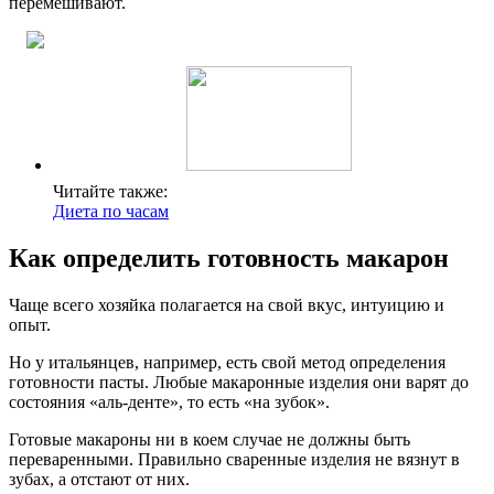
перемешивают.
Читайте также:
Диета по часам
Как определить готовность макарон
Чаще всего хозяйка полагается на свой вкус, интуицию и
опыт.
Но у итальянцев, например, есть свой метод определения
готовности пасты. Любые макаронные изделия они варят до
состояния «аль-денте», то есть «на зубок».
Готовые макароны ни в коем случае не должны быть
переваренными. Правильно сваренные изделия не вязнут в
зубах, а отстают от них.