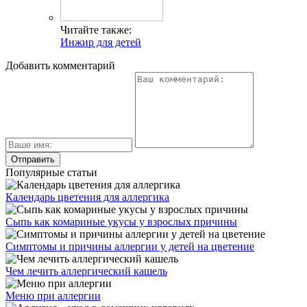
Читайте также:
Инжир для детей
Добавить комментарий
Популярные статьи
Календарь цветения для аллергика
Сыпь как комариные укусы у взрослых причины
Симптомы и причины аллергии у детей на цветение
Чем лечить аллергический кашель
Меню при аллергии