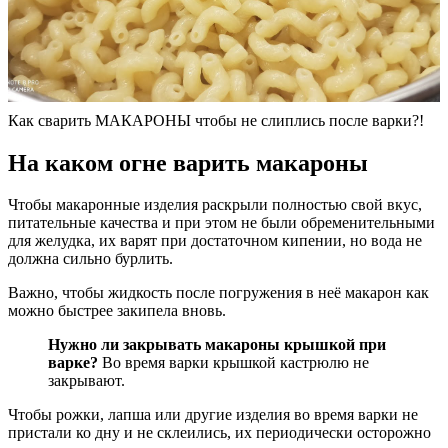
Как сварить МАКАРОНЫ чтобы не слиплись после варки?!
На каком огне варить макароны
Чтобы макаронные изделия раскрыли полностью свой вкус,
питательные качества и при этом не были обременительными
для желудка, их варят при достаточном кипении, но вода не
должна сильно бурлить.
Важно, чтобы жидкость после погружения в неё макарон как
можно быстрее закипела вновь.
Нужно ли закрывать макароны крышкой при
варке?
Во время варки крышкой кастрюлю не
закрывают.
Чтобы рожки, лапша или другие изделия во время варки не
пристали ко дну и не склеились, их периодически осторожно