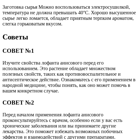
Заготовка сырья Можно воспользоваться электросушилкой,
температура не должна превышать 40°С. Хорошо высушенное
сырье легко ломается, обладает приятным терпким ароматом,
слегка горьковатым вкусом.
Советы
СОВЕТ №1
Изучите свойства лофанта анисового перед его
использованием. Это растение обладает множеством
полезных свойств, таких как противовоспалительное и
антисептическое действие. Ознакомьтесь с его применением в
народной медицине, чтобы понять, как оно может помочь в
вашем конкретном случае.
СОВЕТ №2
Перед началом применения лофанта анисового
проконсультируйтесь с врачом, особенно если у вас есть
хронические заболевания или вы принимаете другие
лекарства. Это поможет избежать возможных побочных
эффектов и взаимодействий с другими препаратами.