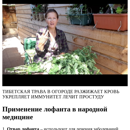
ТИБЕТСКАЯ ТРАВА В ОГОРОДЕ РАЗЖИЖАЕТ КРОВЬ
УКРЕПЛЯЕТ ИММУНИТЕТ ЛЕЧИТ ПРОСТУДУ
Применение лофанта в народной
медицине
1.
Отвар лофанта
– используют для лечения заболеваний