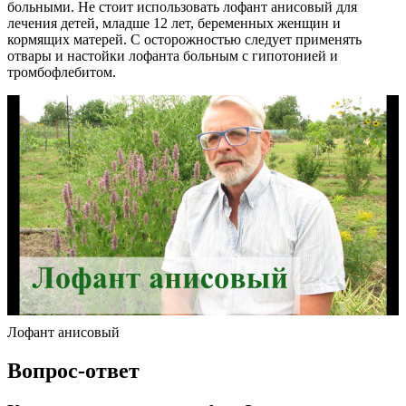
больными. Не стоит использовать лофант анисовый для
лечения детей, младше 12 лет, беременных женщин и
кормящих матерей. С осторожностью следует применять
отвары и настойки лофанта больным с гипотонией и
тромбофлебитом.
Лофант анисовый
Вопрос-ответ