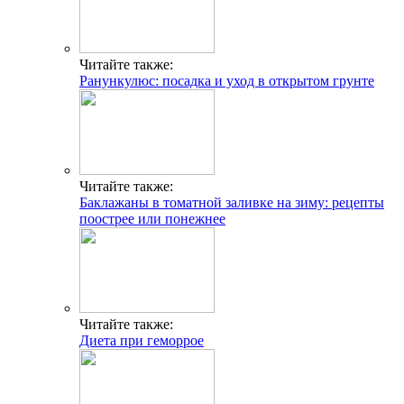
Читайте также:
Ранункулюс: посадка и уход в открытом грунте
Читайте также:
Баклажаны в томатной заливке на зиму: рецепты
поострее или понежнее
Читайте также:
Диета при геморрое