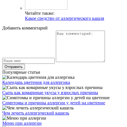
Читайте также:
Какое средство от аллергического кашля
Добавить комментарий
Популярные статьи
Календарь цветения для аллергика
Сыпь как комариные укусы у взрослых причины
Симптомы и причины аллергии у детей на цветение
Чем лечить аллергический кашель
Меню при аллергии