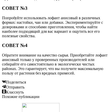
СОВЕТ №3
Попробуйте использовать лофант анисовый в различных
формах: настойки, чаи или добавки. Экспериментируйте с
дозировками и способами приготовления, чтобы найти
наиболее подходящий для вас вариант и ощутить все его
полезные свойства.
СОВЕТ №4
Обратите внимание на качество сырья. Приобретайте лофант
анисовый только у проверенных производителей или
собирайте его самостоятельно в экологически чистых
районах. Это гарантирует, что вы получите максимальную
пользу от растения без вредных примесей.
Поделиться
Отправить
Класснуть
Похожие публикации