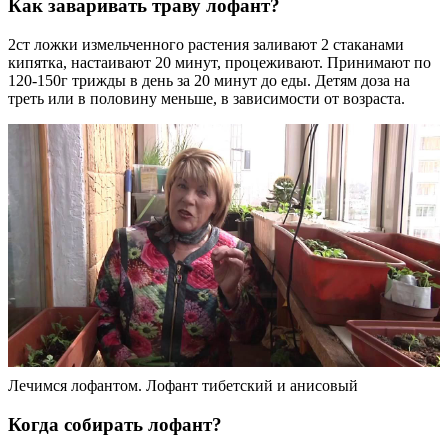
Как заваривать траву лофант?
2ст ложки измельченного растения заливают 2 стаканами
кипятка, настаивают 20 минут, процеживают. Принимают по
120-150г трижды в день за 20 минут до еды. Детям доза на
треть или в половину меньше, в зависимости от возраста.
Лечимся лофантом. Лофант тибетский и анисовый
Когда собирать лофант?