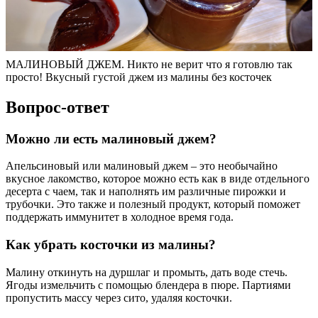
МАЛИНОВЫЙ ДЖЕМ. Никто не верит что я готовлю так
просто! Вкусный густой джем из малины без косточек
Вопрос-ответ
Можно ли есть малиновый джем?
Апельсиновый или малиновый джем – это необычайно
вкусное лакомство, которое можно есть как в виде отдельного
десерта с чаем, так и наполнять им различные пирожки и
трубочки. Это также и полезный продукт, который поможет
поддержать иммунитет в холодное время года.
Как убрать косточки из малины?
Малину откинуть на дуршлаг и промыть, дать воде стечь.
Ягоды измельчить с помощью блендера в пюре. Партиями
пропустить массу через сито, удаляя косточки.