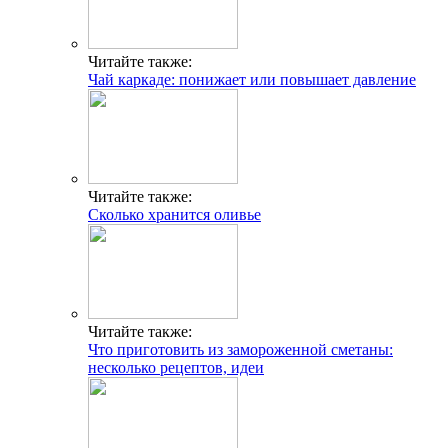
Читайте также:
Чай каркаде: понижает или повышает давление
Читайте также:
Сколько хранится оливье
Читайте также:
Что приготовить из замороженной сметаны:
несколько рецептов, идеи