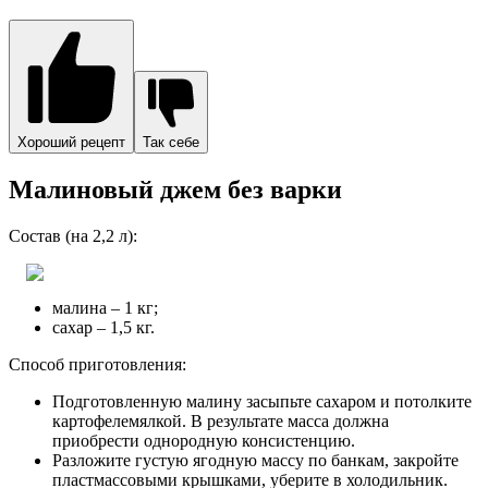
Хороший рецепт
Так себе
Малиновый джем без варки
Состав (на 2,2 л):
малина – 1 кг;
сахар – 1,5 кг.
Способ приготовления:
Подготовленную малину засыпьте сахаром и потолките
картофелемялкой. В результате масса должна
приобрести однородную консистенцию.
Разложите густую ягодную массу по банкам, закройте
пластмассовыми крышками, уберите в холодильник.