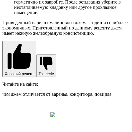
герметично их закройте. После остывания уберите в
неотапливаемую кладовку или другое прохладное
помещение.
Приведенный вариант малинового джема – один из наиболее
экономичных. Приготовленный по данному рецепту джем
имеет нежную желеобразную консистенцию.
Хороший рецепт
Так себе
Читайте на сайте:
чем джем отличается от варенья, конфитюра, повидла
.