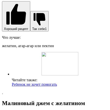
Хороший рецепт
Так себе1
Что лучше:
желатин, агар-агар или пектин
Читайте также:
Ребенок не хочет помогать
.
Малиновый джем с желатином