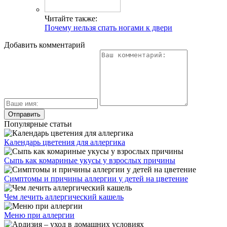
Читайте также:
Почему нельзя спать ногами к двери
Добавить комментарий
Популярные статьи
Календарь цветения для аллергика
Сыпь как комариные укусы у взрослых причины
Симптомы и причины аллергии у детей на цветение
Чем лечить аллергический кашель
Меню при аллергии