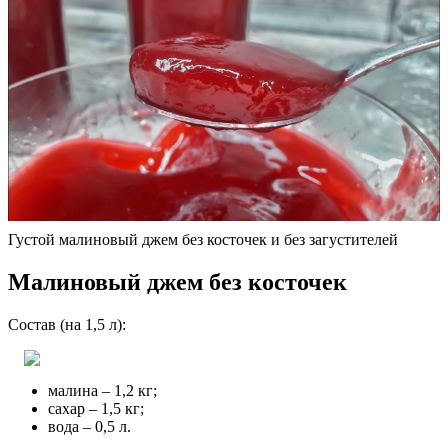
Густой малиновый джем без косточек и без загустителей
Малиновый джем без косточек
Состав (на 1,5 л):
малина – 1,2 кг;
сахар – 1,5 кг;
вода – 0,5 л.