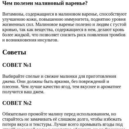
Чем полезен малиновый варенье?
Витамины, содержащиеся в малиновом варенье, способствуют
улучшению кожи, повышению иммунитета, поднятию уровня
жизненных сил. Малиновое варенье полезно и людям с густой
кровью, так как вещества, содержащиеся в нем, делают кровь
более жидкой, что позволяет снизить риск появления тромбов
и возникновения инсультов.
Советы
СОВЕТ №1
Выбирайте спелые и свежие малинки для приготовления
джема. Они должны быть яркими, без повреждений и
плесени. Чем лучше качество ягод, тем вкуснее и ароматнее
получится ваш джем.
СОВЕТ №2
Обязательно промойте малину перед использованием, но
старайтесь не замачивать её слишком долго, чтобы избежать
потери вкуса и текстуры. Лучше всего промывать ягоды под