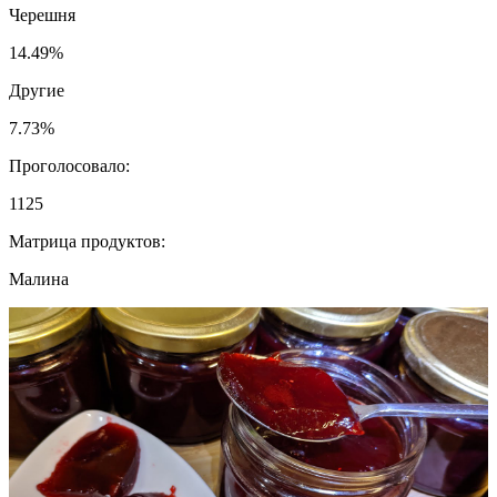
Черешня
14.49%
Другие
7.73%
Проголосовало:
1125
Матрица продуктов:
Малина