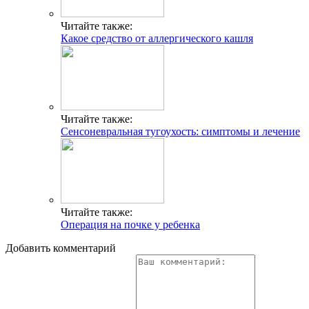
Читайте также:
Какое средство от аллергического кашля
Читайте также:
Сенсоневральная тугоухость: симптомы и лечение
Читайте также:
Операция на почке у ребенка
Добавить комментарий