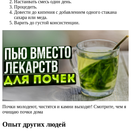
Настаивать смесь один день.
Процедить.
Довести до кипения с добавлением одного стакана
сахара или меда.
Варить до густой консистенции.
Почки молодеют, чистятся и камни выходят! Смотрите, чем я
очищаю почки дома
Опыт других людей