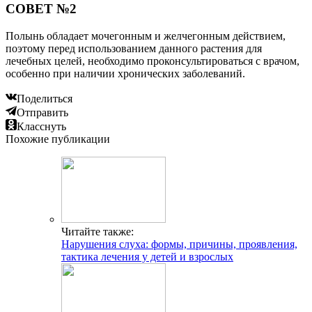
СОВЕТ №2
Полынь обладает мочегонным и желчегонным действием,
поэтому перед использованием данного растения для
лечебных целей, необходимо проконсультироваться с врачом,
особенно при наличии хронических заболеваний.
Поделиться
Отправить
Класснуть
Похожие публикации
Читайте также:
Нарушения слуха: формы, причины, проявления,
тактика лечения у детей и взрослых