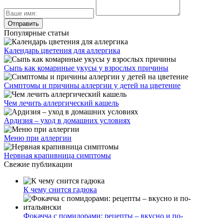
Популярные статьи
Календарь цветения для аллергика
Сыпь как комариные укусы у взрослых причины
Симптомы и причины аллергии у детей на цветение
Чем лечить аллергический кашель
Ардизия – уход в домашних условиях
Меню при аллергии
Нервная крапивница симптомы
Свежие публикации
К чему снится гадюка
Фокачча с помидорами: рецепты – вкусно и по-