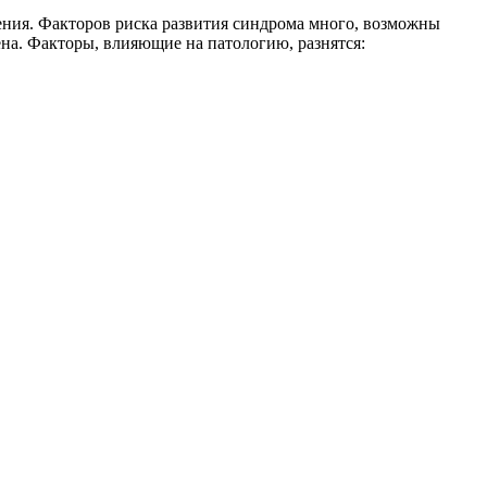
ния. Факторов риска развития синдрома много, возможны
ена. Факторы, влияющие на патологию, разнятся: