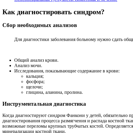
Как диагностировать синдром?
Сбор необходимых анализов
Для диагностики заболевания больному нужно сдать общ
Общий анализ крови.
Анализ мочи.
Исследования, показывающие содержание в крови:
кальция;
фосфора;
щелочи;
глицина, аланина, пролина.
Инструментальная диагностика
Когда диагностируют синдром Фанкони у детей, обязательно пр
диагностирования процесса размягчения и распада костной тка
возможные переломы крупных трубчатых костей. Определяется 
минерализации костной ткани.