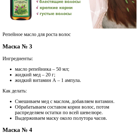
Репейное масло для роста волос
Маска № 3
Ингредиенты:
масло репейника – 50 мл;
жидкий мед – 20 г;
жидкий витамин А – 1 ампула.
Как делать:
Смешиваем мед с маслом, добавляем витамин.
Обрабатываем составом корни волос, потом
распределяем остатки по всей шевелюре.
Выдерживаем маску около полутора часов.
Маска № 4