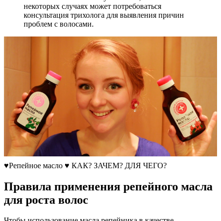
некоторых случаях может потребоваться
консультация трихолога для выявления причин
проблем с волосами.
♥Репейное масло ♥ КАК? ЗАЧЕМ? ДЛЯ ЧЕГО?
Правила применения репейного масла
для роста волос
Чтобы использование масла репейника в качестве