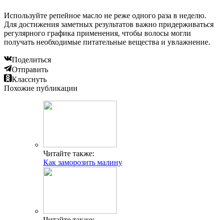
Используйте репейное масло не реже одного раза в неделю.
Для достижения заметных результатов важно придерживаться
регулярного графика применения, чтобы волосы могли
получать необходимые питательные вещества и увлажнение.
Поделиться
Отправить
Класснуть
Похожие публикации
Читайте также:
Как заморозить малину
Читайте также: