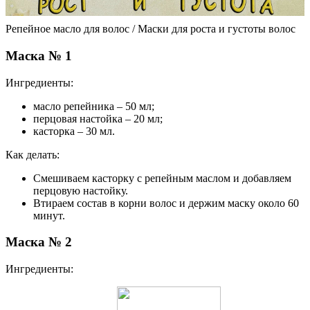
Репейное масло для волос / Маски для роста и густоты волос
Маска № 1
Ингредиенты:
масло репейника – 50 мл;
перцовая настойка – 20 мл;
касторка – 30 мл.
Как делать:
Смешиваем касторку с репейным маслом и добавляем
перцовую настойку.
Втираем состав в корни волос и держим маску около 60
минут.
Маска № 2
Ингредиенты: