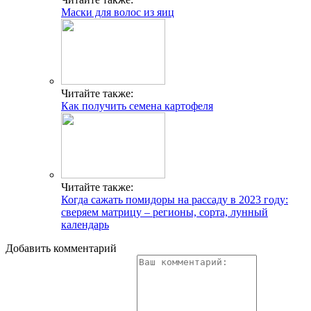
Маски для волос из яиц
Читайте также:
Как получить семена картофеля
Читайте также:
Когда сажать помидоры на рассаду в 2023 году:
сверяем матрицу – регионы, сорта, лунный
календарь
Добавить комментарий