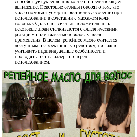
способствует укреплению корней и предотвращает
выпадение. Некоторые отзывы говорят о том, что
масло помогает ускорить рост волос, особенно при
использовании в сочетании с массажем кожи
головы. Однако не все опыт положительный:
некоторые люди сталкиваются с аллергическими
реакциями или тяжестью в волосах после
применения. В целом, репейное масло считается
доступным и эффективным средством, но важно
учитывать индивидуальные особенности и
проводить тест на аллергию перед
использованием.