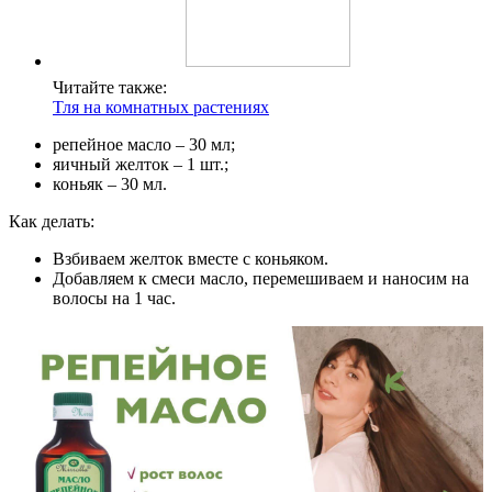
Читайте также:
Тля на комнатных растениях
репейное масло – 30 мл;
яичный желток – 1 шт.;
коньяк – 30 мл.
Как делать:
Взбиваем желток вместе с коньяком.
Добавляем к смеси масло, перемешиваем и наносим на
волосы на 1 час.