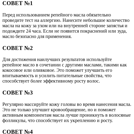
СОВЕТ №1
Перед использованием репейного масла обязательно
проведите тест на аллергию. Нанесите небольшое количество
масла на кожу за ухом или на внутренней стороне запястья и
подождите 24 часа. Если не появится покраснений или зуда,
масло безопасно для применения.
СОВЕТ №2
Для достижения наилучших результатов используйте
репейное масло в сочетании с другими маслами, такими как
кокосовое или оливковое. Это поможет улучшить его
впитываемость и усилить питательные свойства, что
способствует более эффективному росту волос.
СОВЕТ №3
Регулярно массируйте кожу головы во время нанесения масла.
Это не только улучшит кровообращение, но и поможет
активным компонентам масла лучше проникнуть в волосяные
фолликулы, что способствует их укреплению и росту.
СОВЕТ №4