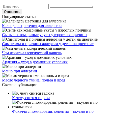
Популярные статьи
Календарь цветения для аллергика
Сыпь как комариные укусы у взрослых причины
Симптомы и причины аллергии у детей на цветение
Чем лечить аллергический кашель
Ардизия – уход в домашних условиях
Меню при аллергии
Масло черного тмина: польза и вред
Свежие публикации
К чему снится гадюка
Фокачча с помидорами: рецепты – вкусно и по-