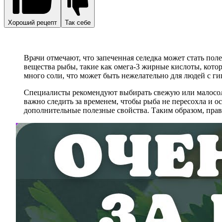
Хороший рецепт
Так себе
Врачи отмечают, что запеченная селедка может стать по
вещества рыбы, такие как омега-3 жирные кислоты, кото
много соли, что может быть нежелательно для людей с г
Специалисты рекомендуют выбирать свежую или малосолен
важно следить за временем, чтобы рыба не пересохла и о
дополнительные полезные свойства. Таким образом, прав