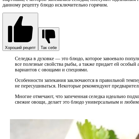
данному рецепту блюдо исключительно горячим.
Хороший рецепт
Так себе
Селедка в духовке — это блюдо, которое завоевало попул
все полезные свойства рыбы, а также придает ей особый 
вариантов с овощами и специями.
Особенности запекания заключаются в правильной темпер
не пересушиваться. Некоторые рекомендуют предваритель
Многие отмечают, что запеченная селедка идеально подхо
свежие овощи, делает это блюдо универсальным и любим