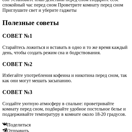
спокойный час перед сном Проветрите комнату перед сном
Приглушите свет и уберите гаджеты
Полезные советы
СОВЕТ №1
Старайтесь ложиться и вставать в одно и то же время каждый
день, чтобы создать режим сна и бодрствования.
СОВЕТ №2
Избегайте употребления кофеина и никотина перед сном, так
как они могут мешать засыпанию.
СОВЕТ №3
Создайте уютную атмосферу в спальне: проветривайте
комнату перед сном, подбирайте удобное постельное белье и
поддерживайте температуру в комнате около 18-20 градусов.
Поделиться
Отправить