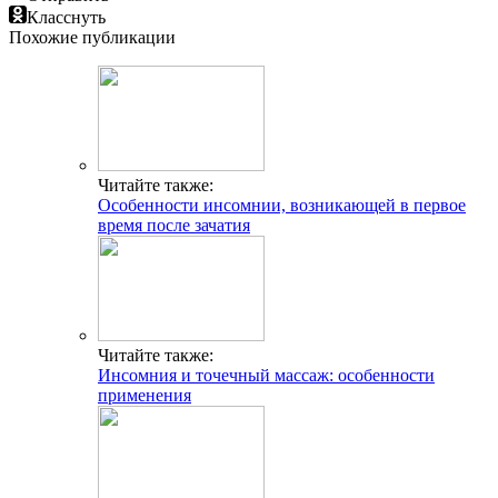
Класснуть
Похожие публикации
Читайте также:
Особенности инсомнии, возникающей в первое
время после зачатия
Читайте также:
Инсомния и точечный массаж: особенности
применения