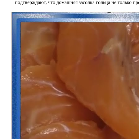
подтверждают, что домашняя засолка гольца не только пр