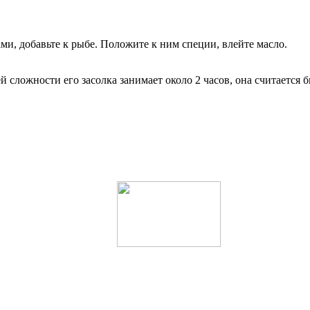
ми, добавьте к рыбе. Положите к ним специи, влейте масло.
й сложности его засолка занимает около 2 часов, она считается 