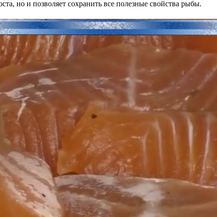
оста, но и позволяет сохранить все полезные свойства рыбы.