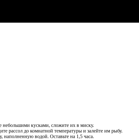
те небольшими кусками, сложите их в миску.
дите рассол до комнатной температуры и залейте им рыбу.
, наполненную водой. Оставьте на 1,5 часа.