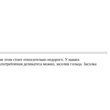
при этом стоит относительно недорого. У наших
употребления деликатеса можно, засолив гольца. Засолка