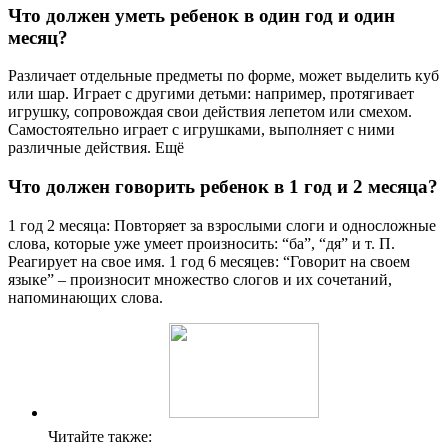
Что должен уметь ребенок в один год и один
месяц?
Различает отдельные предметы по форме, может выделить куб
или шар. Играет с другими детьми: например, протягивает
игрушку, сопровождая свои действия лепетом или смехом.
Самостоятельно играет с игрушками, выполняет с ними
различные действия. Ещё
Что должен говорить ребенок в 1 год и 2 месяца?
1 год 2 месяца: Повторяет за взрослыми слоги и односложные
слова, которые уже умеет произносить: “ба”, “дя” и т. П.
Реагирует на свое имя. 1 год 6 месяцев: “Говорит на своем
языке” – произносит множество слогов и их сочетаний,
напоминающих слова.
Читайте также: