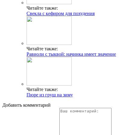
Читайте также:
Свекла с кефиром для похудения
Читайте также:
Равиоли с тыквой: начинка имеет значение
Читайте также:
Пюре из груш на зиму
Добавить комментарий