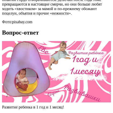
превращаются в настоящие смерчи, но они больше любят
ходить «хвостиком» за мамой и по-прежнему обожают
поцелуи, объятия и прочие «нежности».
Фото:pixabay.com
Вопрос-ответ
Развитие ребенка в 1 год и 1 месяц!