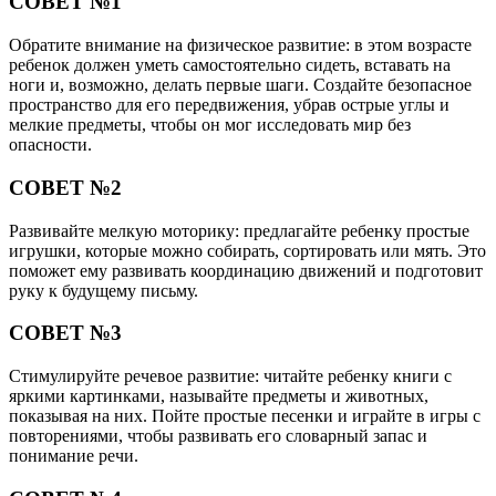
СОВЕТ №1
Обратите внимание на физическое развитие: в этом возрасте
ребенок должен уметь самостоятельно сидеть, вставать на
ноги и, возможно, делать первые шаги. Создайте безопасное
пространство для его передвижения, убрав острые углы и
мелкие предметы, чтобы он мог исследовать мир без
опасности.
СОВЕТ №2
Развивайте мелкую моторику: предлагайте ребенку простые
игрушки, которые можно собирать, сортировать или мять. Это
поможет ему развивать координацию движений и подготовит
руку к будущему письму.
СОВЕТ №3
Стимулируйте речевое развитие: читайте ребенку книги с
яркими картинками, называйте предметы и животных,
показывая на них. Пойте простые песенки и играйте в игры с
повторениями, чтобы развивать его словарный запас и
понимание речи.