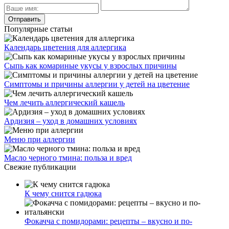
Популярные статьи
Календарь цветения для аллергика
Сыпь как комариные укусы у взрослых причины
Симптомы и причины аллергии у детей на цветение
Чем лечить аллергический кашель
Ардизия – уход в домашних условиях
Меню при аллергии
Масло черного тмина: польза и вред
Свежие публикации
К чему снится гадюка
Фокачча с помидорами: рецепты – вкусно и по-