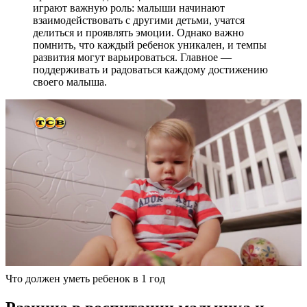
играют важную роль: малыши начинают
взаимодействовать с другими детьми, учатся
делиться и проявлять эмоции. Однако важно
помнить, что каждый ребенок уникален, и темпы
развития могут варьироваться. Главное —
поддерживать и радоваться каждому достижению
своего малыша.
Что должен уметь ребенок в 1 год